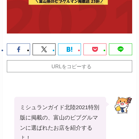
URLをコピーする
ミシュランガイド北陸2021特別
版に掲載の、富山のビブグルマ
ンに選ばれたお店を紹介する
よ！