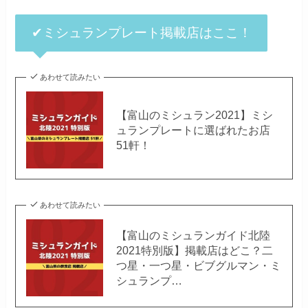
✔ミシュランプレート掲載店はここ！
あわせて読みたい
【富山のミシュラン2021】ミシ
ュランプレートに選ばれたお店
51軒！
あわせて読みたい
【富山のミシュランガイド北陸
2021特別版】掲載店はどこ？二
つ星・一つ星・ビブグルマン・ミ
シュランプ…