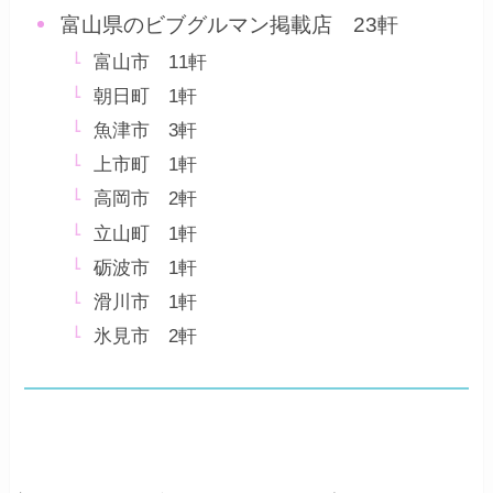
富山県のビブグルマン掲載店 23軒
富山市 11軒
朝日町 1軒
魚津市 3軒
上市町 1軒
高岡市 2軒
立山町 1軒
砺波市 1軒
滑川市 1軒
氷見市 2軒