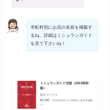
市町村別にお店の名前を掲載す
るね。詳細はミシュランガイド
を見て下さいね！
ミシュランガイド北陸（2021特別
版）
楽天ブックス
¥3,300
（2026/06/25 11:53時点 | 楽天市場調
べ）