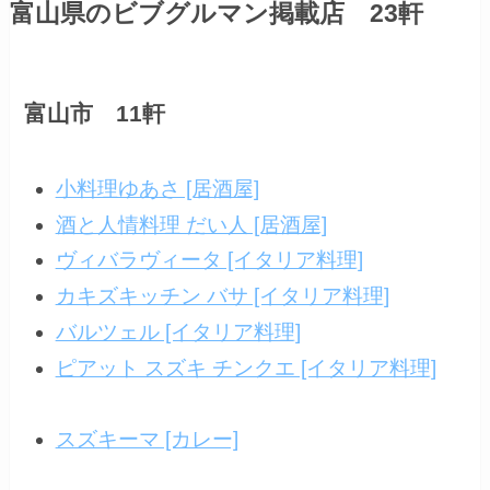
富山県のビブグルマン掲載店 23軒
富山市 11軒
小料理ゆあさ [居酒屋]
酒と人情料理 だい人 [居酒屋]
ヴィバラヴィータ [イタリア料理]
カキズキッチン バサ [イタリア料理]
バルツェル [イタリア料理]
ピアット スズキ チンクエ [イタリア料理]
スズキーマ [カレー]