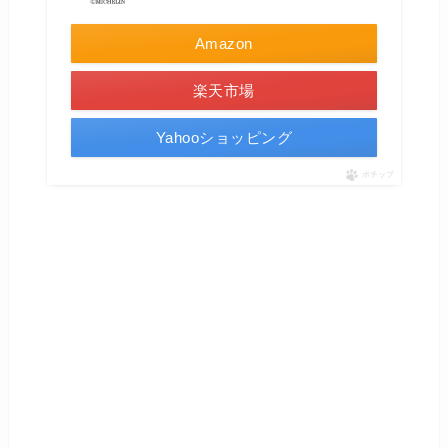
Amazon
楽天市場
Yahooショッピング
ポチップ