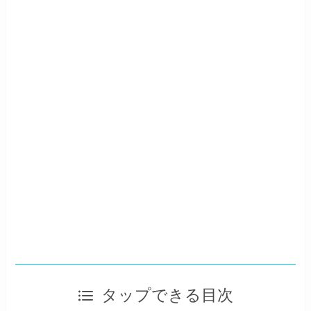
タップできる目次