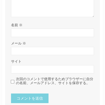
名前
※
メール
※
サイト
次回のコメントで使用するためブラウザーに自分
の名前、メールアドレス、サイトを保存する。