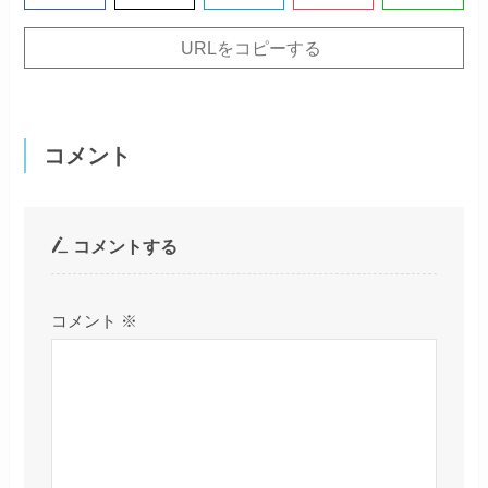
URLをコピーする
コメント
コメントする
コメント
※