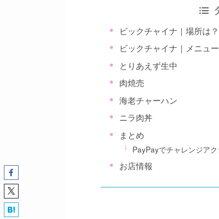
ビックチャイナ｜場所は
ビックチャイナ｜メニュ
とりあえず生中
肉焼売
海老チャーハン
ニラ肉丼
まとめ
PayPayでチャレンジア
お店情報