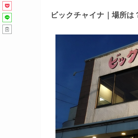
ビックチャイナ｜場所は