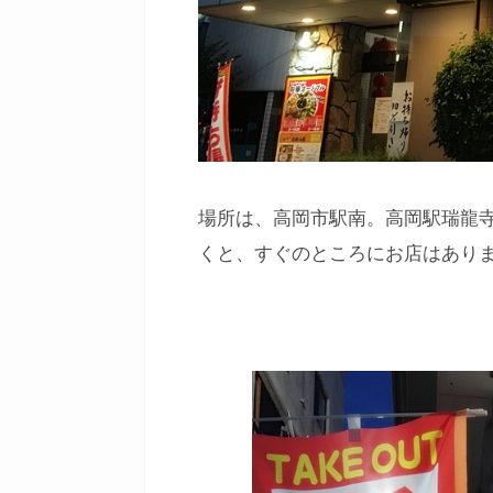
場所は、高岡市駅南。高岡駅瑞龍
くと、すぐのところにお店はあり