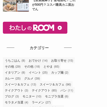
が500円？コスパ最高カニ面お
でん
カテゴリー
うちごはん
(8)
おでかけ
(14)
お取り寄せ
(15)
その他
(29)
その他
(18)
とやま
(65)
イタリアン
(8)
イベント
(25)
カップ麺
(2)
カレー
(25)
グルメ
(39)
スイーツ＆カフェ
(13)
スイーツ＆カフェ
(96)
テイクアウト
(3)
テイクアウト
(85)
パン
(11)
ブログ
(3)
モニター
(10)
モニプラ当選
(6)
モラタメ当選
(4)
ラーメン
(27)