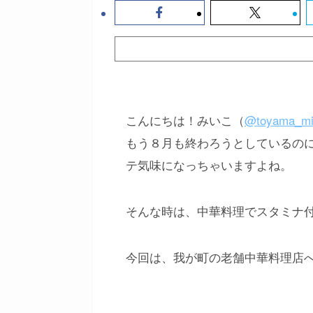
こんにちは！みいこ（
@toyama_mi
もう８月も終わろうとしているの
テ気味になっちゃいますよね。
そんな時は、中華料理でスタミナ
今回は、我が町の老舗中華料理店