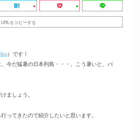
URLをコピーする
iko
）です！
に、今だ猛暑の日本列島・・・。こう暑いと、バ
付けましょう。
へ行ってきたので紹介したいと思います。