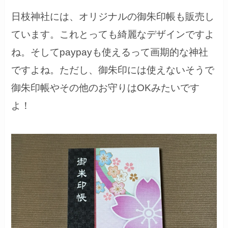
日枝神社には、オリジナルの御朱印帳も販売し
ています。これとっても綺麗なデザインですよ
ね。そしてpaypayも使えるって画期的な神社
ですよね。ただし、御朱印には使えないそうで
御朱印帳やその他のお守りはOKみたいです
よ！