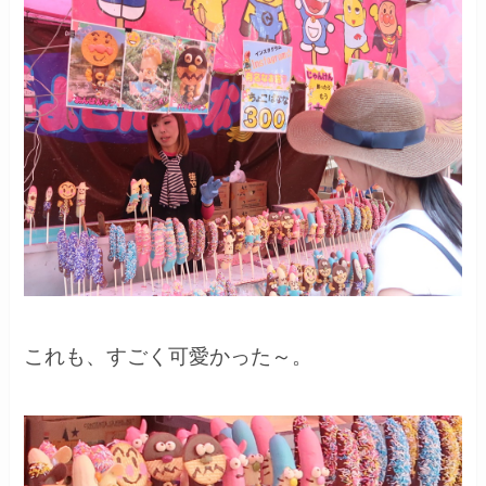
これも、すごく可愛かった～。