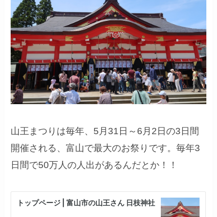
山王まつりは毎年、5月31日～6月2日の3日間
開催される、富山で最大のお祭りです。毎年3
日間で50万人の人出があるんだとか！！