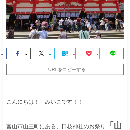
URLをコピーする
こんにちは！ みいこです！！
「山
富山市山王町にある、日枝神社のお祭り