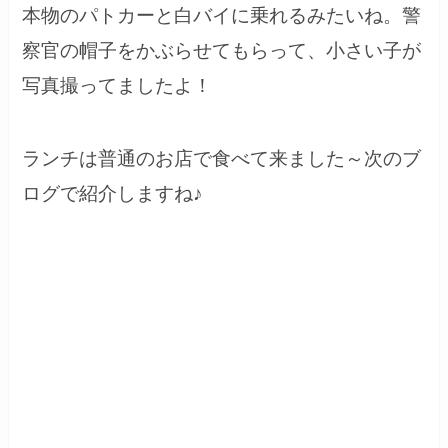
本物のパトカーと白バイに乗れるみたいね。警
察官の帽子をかぶらせてもらって、小さい子が
写真撮ってましたよ！
ランチは普通のお店で食べて来ました～次のブ
ログで紹介しますね♪