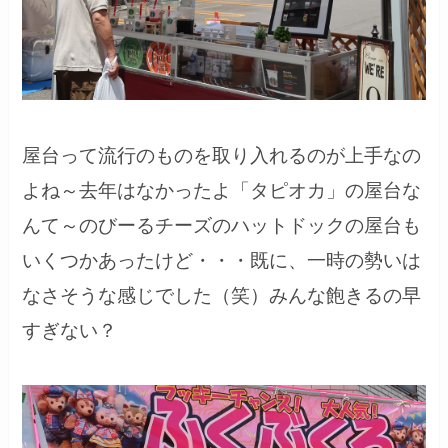
屋台って流行のものを取り入れるのが上手なの
よね～去年はなかったよ「タピオカ」の屋台な
んて～のびーるチーズのハットドックの屋台も
いくつかあったけど・・・既に、一時の勢いは
なさそうな感じでした（笑）みんな飽きるの早
すぎない？