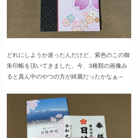
どれにしようか迷ったんだけど、紫色のこの御
朱印帳を頂いてきました。今、3種類の画像み
ると真ん中のやつの方が綺麗だったかなぁ～