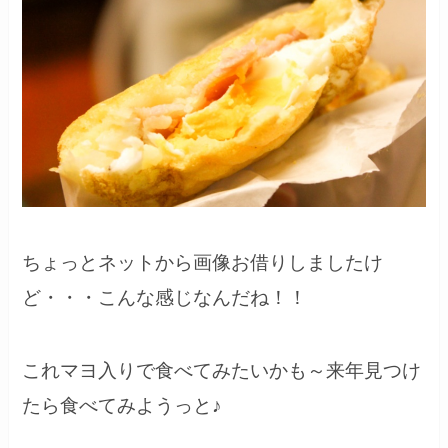
ちょっとネットから画像お借りしましたけ
ど・・・こんな感じなんだね！！
これマヨ入りで食べてみたいかも～来年見つけ
たら食べてみようっと♪