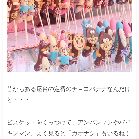
昔からある屋台の定番のチョコバナナなんだけ
ど・・・
ビスケットをくっつけて、アンパンマンやバイ
キンマン、よく見ると「カオナシ」もいるね (