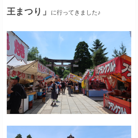
王まつり」
に行ってきました♪