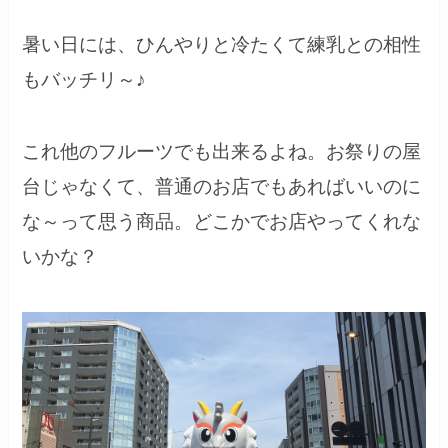
暑い日には、ひんやりと冷たくて練乳との相性
もバッチリ～♪
これ他のフルーツでも出来るよね。お祭りの屋
台じゃなくて、普通のお店でもあればいいのに
な～って思う商品。どこかでお店やってくれな
いかな？