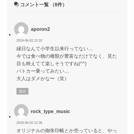
コメント一覧
（8件）
aporon2
2019-06-02 12:32
縁日なんて小学生以来行ってない…
今では食べ物の種類が豊富なだけでなく、見た
目も映えてて楽しそうですね(^^)
パトカー乗ってみたい…
大人はダメかな〜（笑）
返信
rock_type_music
2019-06-02 12:38
オリジナルの御朱印帳とか売っていると、やっ