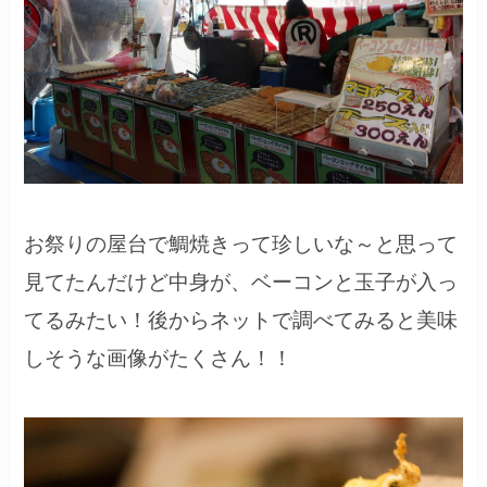
お祭りの屋台で鯛焼きって珍しいな～と思って
見てたんだけど中身が、ベーコンと玉子が入っ
てるみたい！後からネットで調べてみると美味
しそうな画像がたくさん！！