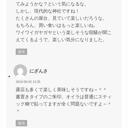
てみようかな？という気になるな。
しかし、現代的な神社ですね！
たくさんの屋台、見ていて楽しいだろうな。
もちろん、買い食いはもっと楽しいね。
ワイワイガヤガヤという楽しそうな喧騒が聞こ
えてくるようで、楽しい気分になりました。
返信
にざんさ
2019-06-02 13:35
露店も多くて楽しく美味しそうですね～＾＾
書置きタイプのご朱印、オイラは普通にスティ
ック糊で貼ってますが全く問題ないですよ～＾
＾
返信