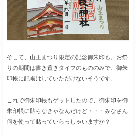
そして、山王まつり限定の記念御朱印も。お祭
りの期間は書き置きタイプのもののみで、御朱
印帳に記帳はしていただけないそうです。
これで御朱印帳もゲットしたので、御朱印を御
朱印帳に貼らなきゃなんだけど・・・みなさん
何を使って貼っていらっしゃいますか？