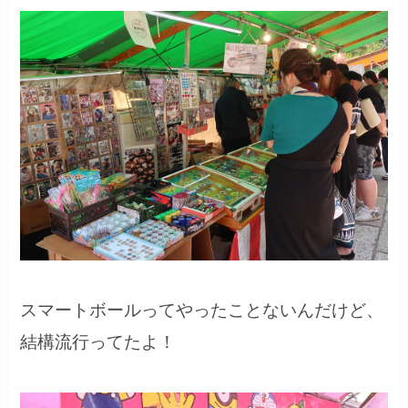
スマートボールってやったことないんだけど、
結構流行ってたよ！