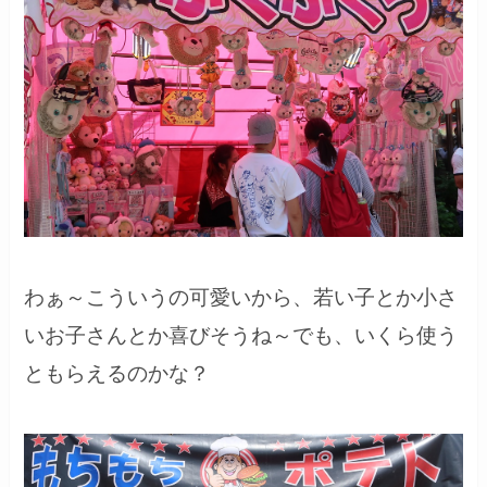
わぁ～こういうの可愛いから、若い子とか小さ
いお子さんとか喜びそうね～でも、いくら使う
ともらえるのかな？