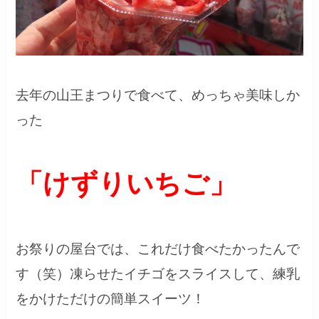
去年の山王まつりで食べて、めっちゃ美味しか
った
「けずりいちご」
お祭りの屋台では、これだけ食べたかったんで
す（笑）凍らせたイチゴをスライスして、練乳
をかけただけの簡単スイーツ！