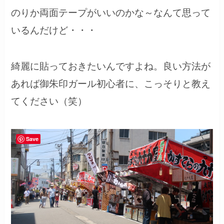
のりか両面テープがいいのかな～なんて思って
いるんだけど・・・
綺麗に貼っておきたいんですよね。良い方法が
あれば御朱印ガール初心者に、こっそりと教え
てください（笑）
Save