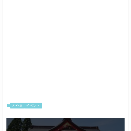
とやま
イベント