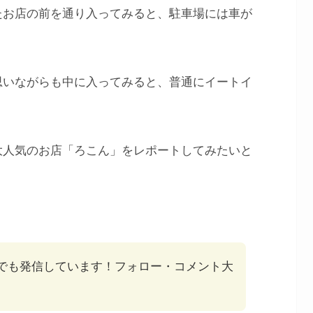
たお店の前を通り入ってみると、駐車場には車が
。
思いながらも中に入ってみると、普通にイートイ
大人気のお店「ろこん」をレポートしてみたいと
でも発信しています！フォロー・コメント大