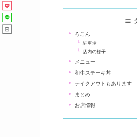
ろこん
駐車場
店内の様子
メニュー
和牛ステーキ丼
テイクアウトもあります
まとめ
お店情報