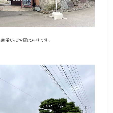
号線沿いにお店はあります。