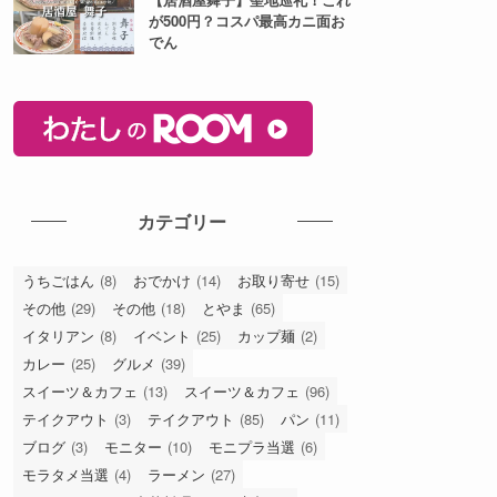
が500円？コスパ最高カニ面お
でん
カテゴリー
うちごはん
(8)
おでかけ
(14)
お取り寄せ
(15)
その他
(29)
その他
(18)
とやま
(65)
イタリアン
(8)
イベント
(25)
カップ麺
(2)
カレー
(25)
グルメ
(39)
スイーツ＆カフェ
(13)
スイーツ＆カフェ
(96)
テイクアウト
(3)
テイクアウト
(85)
パン
(11)
ブログ
(3)
モニター
(10)
モニプラ当選
(6)
モラタメ当選
(4)
ラーメン
(27)