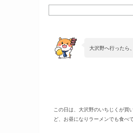
大沢野へ行ったら
この日は、大沢野のいちじくが買
ど、お昼になりラーメンでも食べ