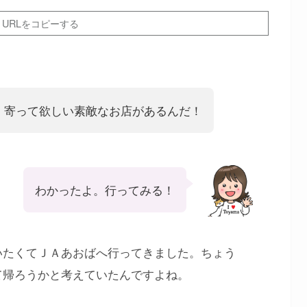
URLをコピーする
、寄って欲しい素敵なお店があるんだ！
わかったよ。行ってみる！
いたくてＪＡあおばへ行ってきました。ちょう
て帰ろうかと考えていたんですよね。