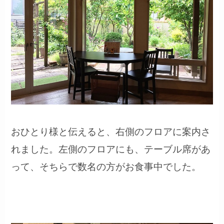
おひとり様と伝えると、右側のフロアに案内さ
れました。左側のフロアにも、テーブル席があ
って、そちらで数名の方がお食事中でした。