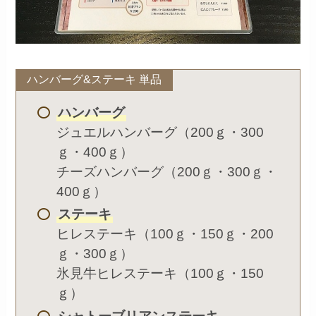
ハンバーグ&ステーキ 単品
ハンバーグ
ジュエルハンバーグ（200ｇ・300
ｇ・400ｇ）
チーズハンバーグ（200ｇ・300ｇ・
400ｇ）
ステーキ
ヒレステーキ（100ｇ・150ｇ・200
ｇ・300ｇ）
氷見牛ヒレステーキ（100ｇ・150
ｇ）