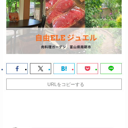
URLをコピーする