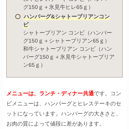
グ150ｇ＋氷見牛ヒレ65ｇ）
ハンバーグ&シャトーブリアンコン
ビ
シャトーブリアン コンビ（ハンバー
グ150ｇ＋シャトーブリアン65ｇ）
和牛シャトーブリアン コンビ（ハン
バーグ150ｇ＋氷見牛シャトーブリア
ン65ｇ）
メニューは、ランチ・ディナー共通
です。コン
ビメニューは、ハンバーグとヒレステーキのセ
ットになっています。ハンバーグの大きさと、
お肉の質によって値段に差があります。