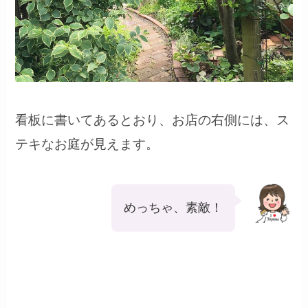
看板に書いてあるとおり、お店の右側には、ス
テキなお庭が見えます。
めっちゃ、素敵！