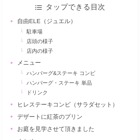
タップできる目次
自由ELE（ジュエル）
駐車場
店頭の様子
店内の様子
メニュー
ハンバーグ&ステーキ コンビ
ハンバーグ・ステーキ 単品
ドリンク
ヒレステーキコンビ（サラダセット）
デザートに紅茶のプリン
お庭を見学させて頂きました