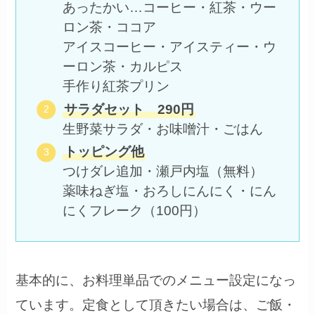
あったかい…コーヒー・紅茶・ウー
ロン茶・ココア
アイスコーヒー・アイスティー・ウ
ーロン茶・カルピス
手作り紅茶プリン
サラダセット 290円
生野菜サラダ・お味噌汁・ごはん
トッピング他
つけダレ追加・瀬戸内塩（無料）
薬味ねぎ塩・おろしにんにく・にん
にくフレーク（100円）
基本的に、お料理単品でのメニュー設定になっ
ています。定食として頂きたい場合は、ご飯・