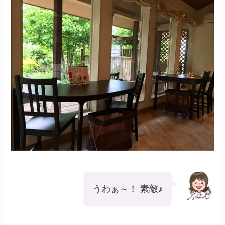
うわぁ～！ 素敵♪