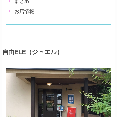
まとめ
お店情報
自由ELE（ジュエル）