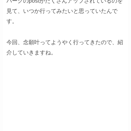
バーグのpostがたくさんアップされているのを
見て、いつか行ってみたいと思っていたんで
す。
今回、念願叶ってようやく行ってきたので、紹
介していきますね。