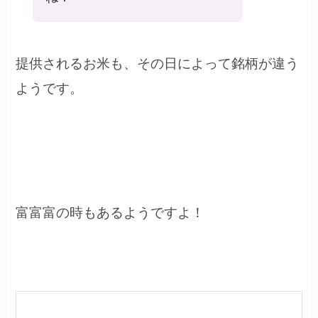
提供されるお米も、その日によって銘柄が違う
ようです。
富富富の時もあるようですよ！