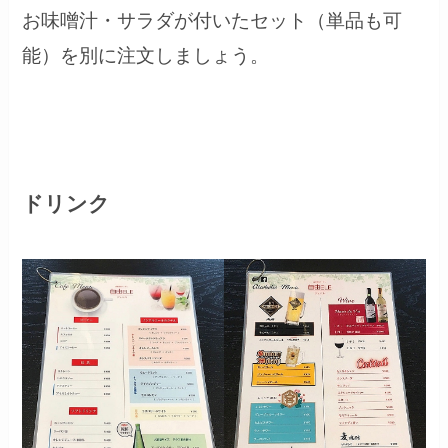
お味噌汁・サラダが付いたセット（単品も可
能）を別に注文しましょう。
ドリンク