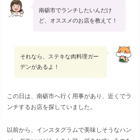
南砺市でランチしたいんだけ
ど、オススメのお店を教えて！
それなら、ステキな肉料理ガー
デンがあるよ！
この日は、南砺市へ行く用事があり、近くでラ
ンチするお店を探していました。
以前から、インスタグラムで美味しそうなハン