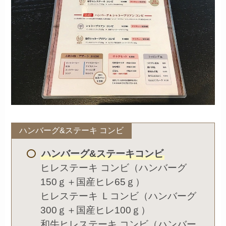
ハンバーグ&ステーキ コンビ
ハンバーグ&ステーキコンビ
ヒレステーキ コンビ（ハンバーグ
150ｇ＋国産ヒレ65ｇ）
ヒレステーキ Ｌコンビ（ハンバーグ
300ｇ＋国産ヒレ100ｇ）
和牛ヒレステーキ コンビ（ハンバー