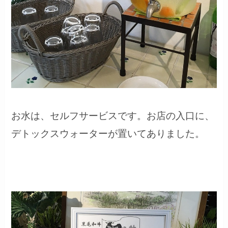
お水は、セルフサービスです。お店の入口に、
デトックスウォーターが置いてありました。