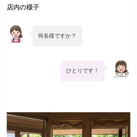
店内の様子
何名様ですか？
ひとりです！