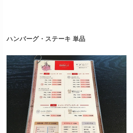
ハンバーグ・ステーキ 単品