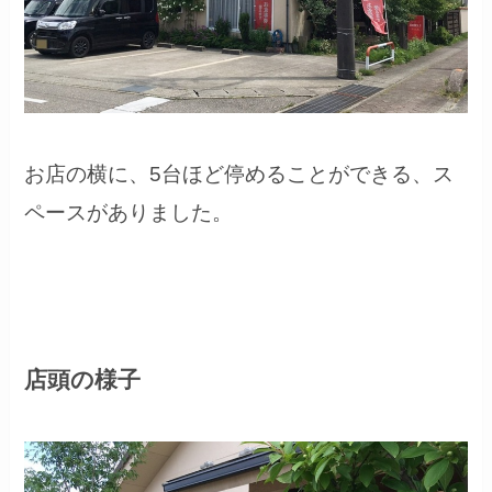
お店の横に、5台ほど停めることができる、ス
ペースがありました。
店頭の様子