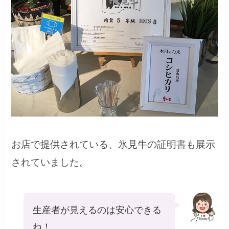
お店で提供されている、氷見牛の証明書も展示
されていました。
生産者が見えるのは安心できる
ね！