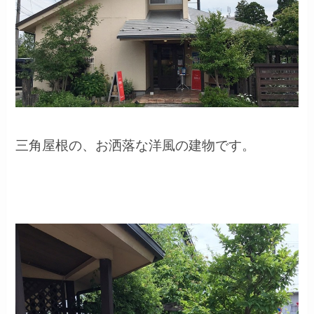
三角屋根の、お洒落な洋風の建物です。