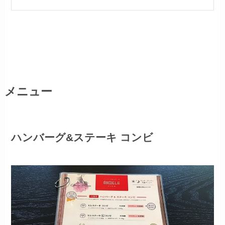
メニュー
ハンバーグ&ステーキ コンビ