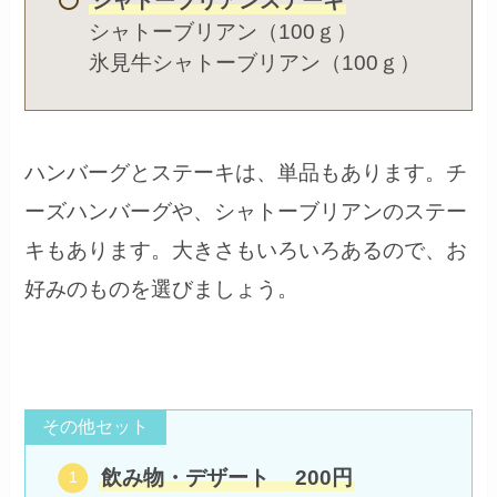
シャトーブリアンステーキ
シャトーブリアン（100ｇ）
氷見牛シャトーブリアン（100ｇ）
ハンバーグとステーキは、単品もあります。チ
ーズハンバーグや、シャトーブリアンのステー
キもあります。大きさもいろいろあるので、お
好みのものを選びましょう。
その他セット
飲み物・デザート
200円