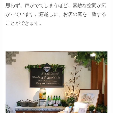
思わず、声がでてしまうほど、素敵な空間が広
がっています。窓越しに、お店の庭を一望する
ことができます。