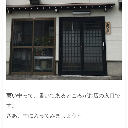
商い中
って、書いてあるところがお店の入口で
す。
さあ、中に入ってみましょう～。