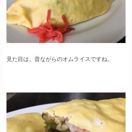
見た目は、昔ながらのオムライスですね。