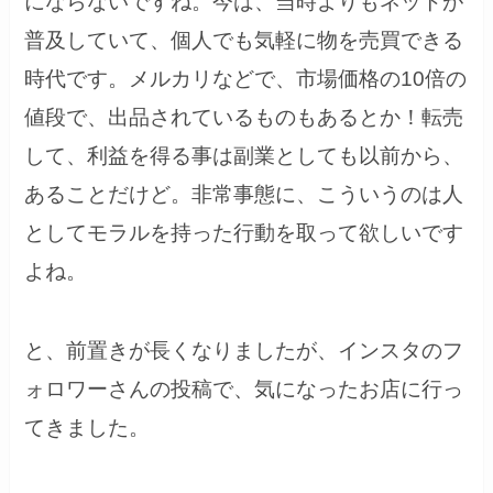
にならないですね。今は、当時よりもネットが
普及していて、個人でも気軽に物を売買できる
時代です。メルカリなどで、市場価格の10倍の
値段で、出品されているものもあるとか！転売
して、利益を得る事は副業としても以前から、
あることだけど。非常事態に、こういうのは人
としてモラルを持った行動を取って欲しいです
よね。
と、前置きが長くなりましたが、インスタのフ
ォロワーさんの投稿で、気になったお店に行っ
てきました。