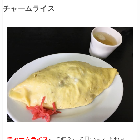
チャームライス
チャームライス
って何？って思いますよねぇ