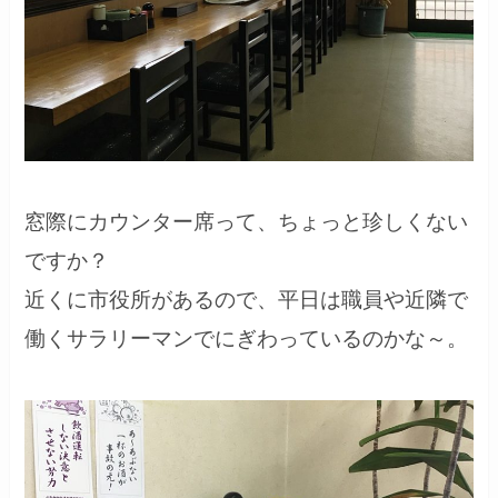
窓際にカウンター席って、ちょっと珍しくない
ですか？
近くに市役所があるので、平日は職員や近隣で
働くサラリーマンでにぎわっているのかな～。