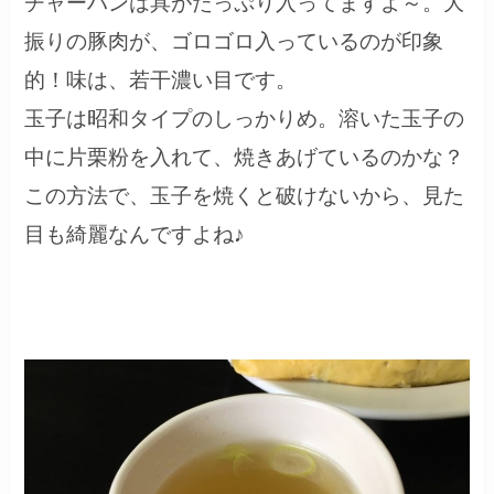
チャーハンは具がたっぷり入ってますよ～。大
振りの豚肉が、ゴロゴロ入っているのが印象
的！味は、若干濃い目です。
玉子は昭和タイプのしっかりめ。溶いた玉子の
中に片栗粉を入れて、焼きあげているのかな？
この方法で、玉子を焼くと破けないから、見た
目も綺麗なんですよね♪