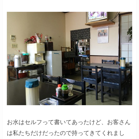
お水はセルフって書いてあったけど、お客さん
は私たちだけだったので持ってきてくれまし