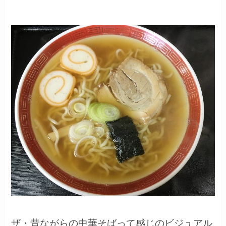
ザ・昔ながらの中華そばって感じのビジュアル