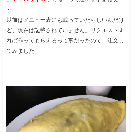
～。
以前はメニュー表にも載っていたらしいんだけ
ど、現在は記載されていません。リクエストす
れば作ってもらえるって事だったので、注文し
てみました。