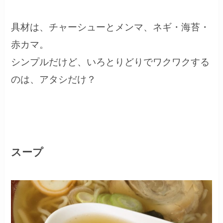
具材は、チャーシューとメンマ、ネギ・海苔・
赤カマ。
シンプルだけど、いろとりどりでワクワクする
のは、アタシだけ？
スープ