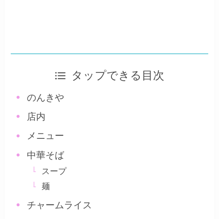
タップできる目次
のんきや
店内
メニュー
中華そば
スープ
麺
チャームライス