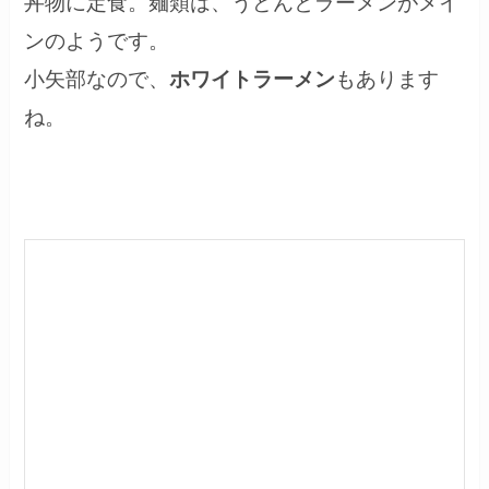
丼物に定食。麺類は、うどんとラーメンがメイ
ンのようです。
小矢部なので、
ホワイトラーメン
もあります
ね。