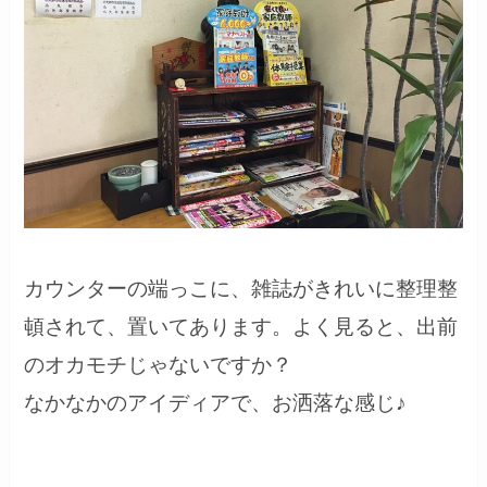
カウンターの端っこに、雑誌がきれいに整理整
頓されて、置いてあります。よく見ると、出前
のオカモチじゃないですか？
なかなかのアイディアで、お洒落な感じ♪