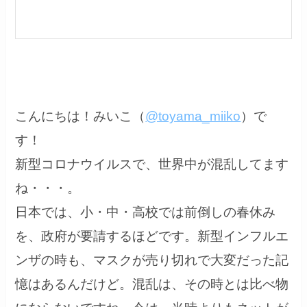
こんにちは！みいこ（
@toyama_miiko
）で
す！
新型コロナウイルスで、世界中が混乱してます
ね・・・。
日本では、小・中・高校では前倒しの春休み
を、政府が要請するほどです。新型インフルエ
ンザの時も、マスクが売り切れで大変だった記
憶はあるんだけど。混乱は、その時とは比べ物