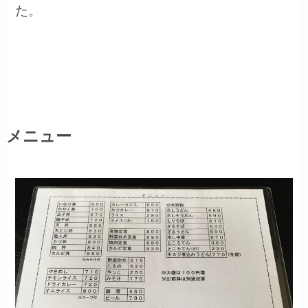
た。
メニュー