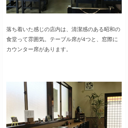
落ち着いた感じの店内は、清潔感のある昭和の
食堂って雰囲気。テーブル席が4つと、窓際に
カウンター席があります。