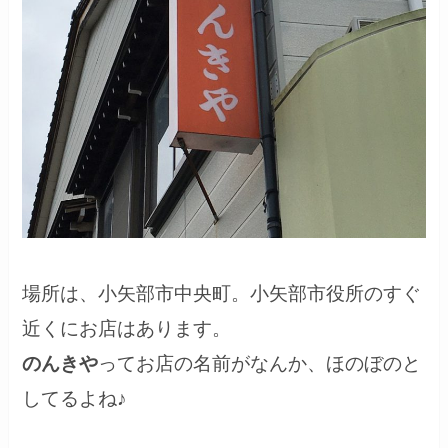
場所は、小矢部市中央町。小矢部市役所のすぐ
近くにお店はあります。
のんきや
ってお店の名前がなんか、ほのぼのと
してるよね♪