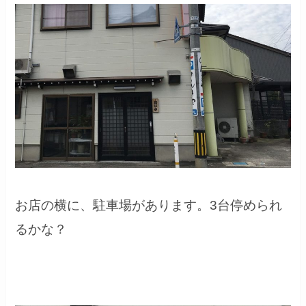
お店の横に、駐車場があります。3台停められ
るかな？