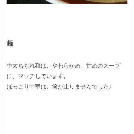
麺
中太ちぢれ麺は、やわらかめ。甘めのスープ
に、マッチしています。
ほっこり中華は、箸が止りませんでした♪