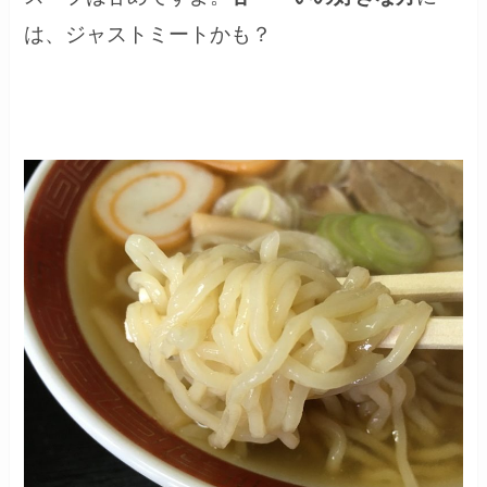
は、ジャストミートかも？