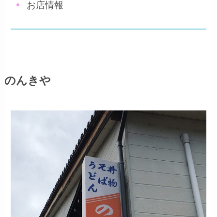
お店情報
のんきや