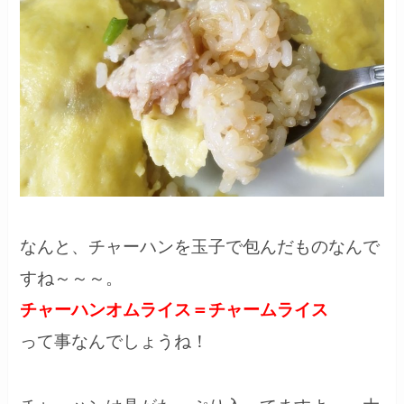
なんと、チャーハンを玉子で包んだものなんで
すね～～～。
チャーハンオムライス＝チャームライス
って事なんでしょうね！