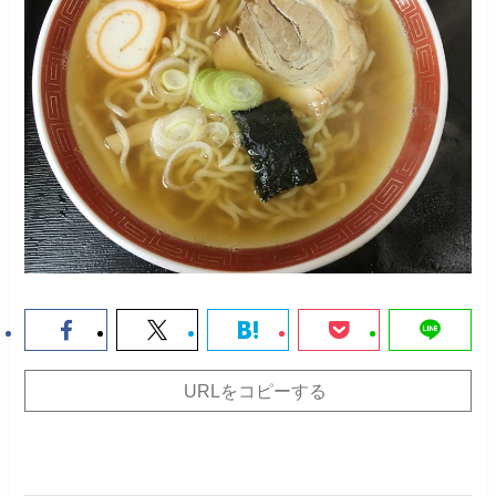
URLをコピーする