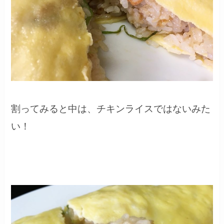
割ってみると中は、チキンライスではないみた
い！