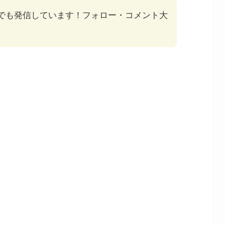
でも発信しています！フォロー・コメント大