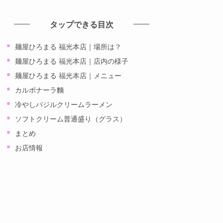
カ
イ
タップできる目次
ブ
麺屋ひろまる 福光本店｜場所は？
麺屋ひろまる 福光本店｜店内の様子
麺屋ひろまる 福光本店｜メニュー
カルボナーラ麵
冷やしバジルクリームラーメン
ソフトクリーム普通盛り（グラス）
まとめ
お店情報