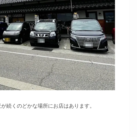
景が続くのどかな場所にお店はあります。