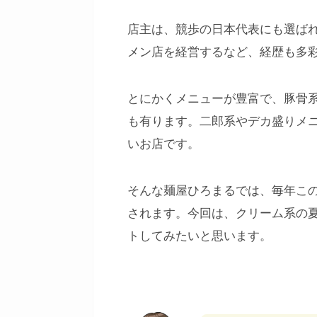
店主は、競歩の日本代表にも選ば
メン店を経営するなど、経歴も多
とにかくメニューが豊富で、豚骨
も有ります。二郎系やデカ盛りメ
いお店です。
そんな麺屋ひろまるでは、毎年こ
されます。今回は、クリーム系の
トしてみたいと思います。