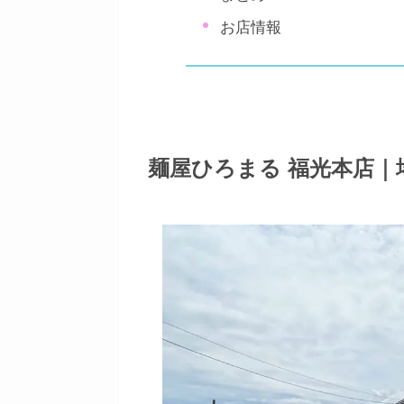
お店情報
麺屋ひろまる 福光本店｜