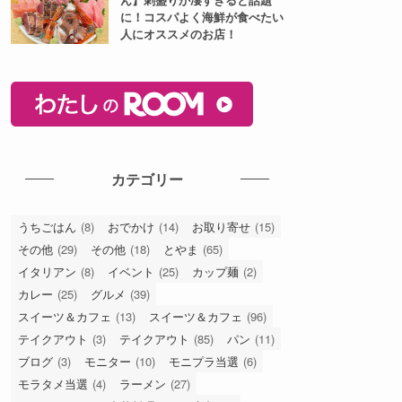
に！コスパよく海鮮が食べたい
人にオススメのお店！
カテゴリー
うちごはん
(8)
おでかけ
(14)
お取り寄せ
(15)
その他
(29)
その他
(18)
とやま
(65)
イタリアン
(8)
イベント
(25)
カップ麺
(2)
カレー
(25)
グルメ
(39)
スイーツ＆カフェ
(13)
スイーツ＆カフェ
(96)
テイクアウト
(3)
テイクアウト
(85)
パン
(11)
ブログ
(3)
モニター
(10)
モニプラ当選
(6)
モラタメ当選
(4)
ラーメン
(27)