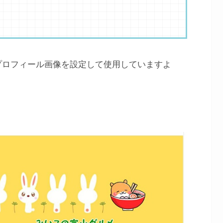
プロフィール画像を設定して使用していますよ