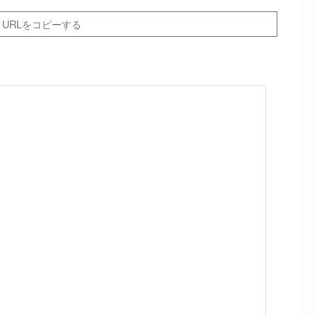
URLをコピーする