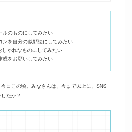
ナルのものにしてみたい
コンを自分の似顔絵にしてみたい
ーをおしゃれなものにしてみたい
作成をお願いしてみたい
今日この頃。みなさんは、今まで以上に、SNS
でしたか？