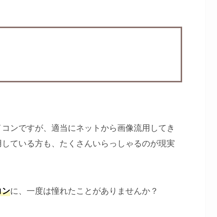
イコンですが、適当にネットから画像流用してき
用している方も、たくさんいらっしゃるのが現実
に、一度は憧れたことがありませんか？
コン