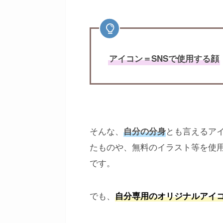
アイコン＝SNSで使用する顔
そんな、
とも言えるア
自分の分身
たものや、無料のイラスト等を使
です。
でも、
自分専用のオリジナルアイ