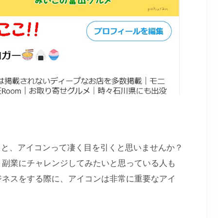
を見ると、アイコンって凄く目を引くと思いませんか？
、副業にチャレンジしてみたいと思っている人も
ジネスをする際に、アイコンは非常に重要なアイ