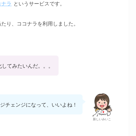
コナラ
というサービスです。
当たり、ココナラを利用しました。
化してみたいんだ。。。
ジチェンジになって、いいよね！
新しいみいこ