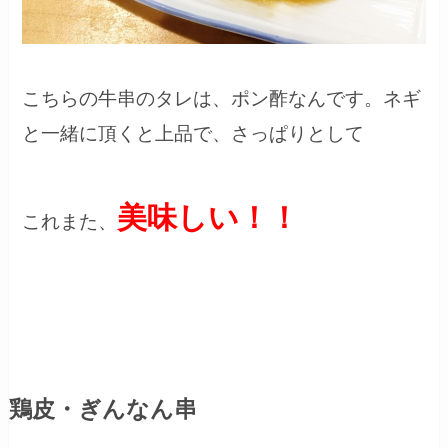
こちらの牛串のタレは、ポン酢なんです。ネギ
と一緒に頂くと上品で、さっぱりとして
美味しい！！
これまた、
鶏皮・ぎんなん串