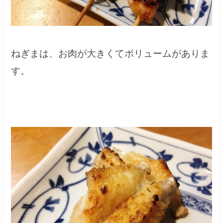
ねぎまは、お肉が大きくてボリュームがありま
す。