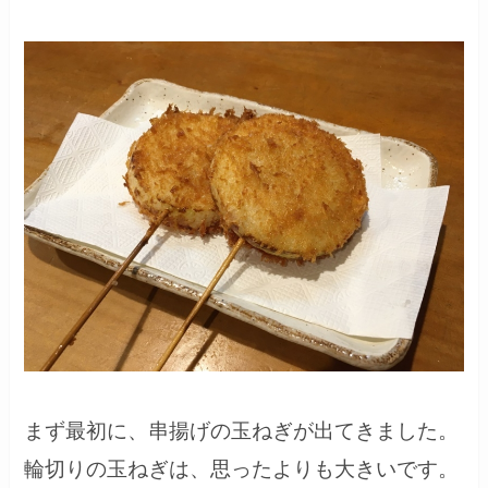
まず最初に、串揚げの玉ねぎが出てきました。
輪切りの玉ねぎは、思ったよりも大きいです。