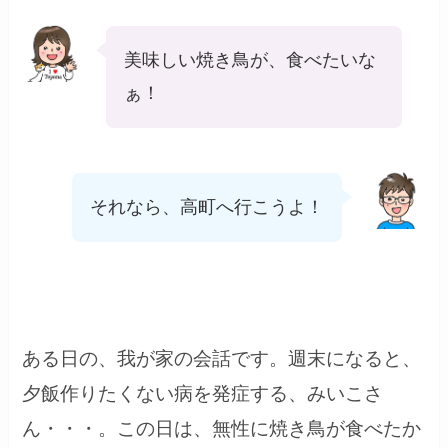
美味しい焼き鳥が、食べたいな
ぁ！
それなら、高町へ行こうよ！
ある日の、我が家の会話です。週末になると、
夕飯作りたくない病を発症する、みいこさ
ん・・・。この日は、無性に焼き鳥が食べたか