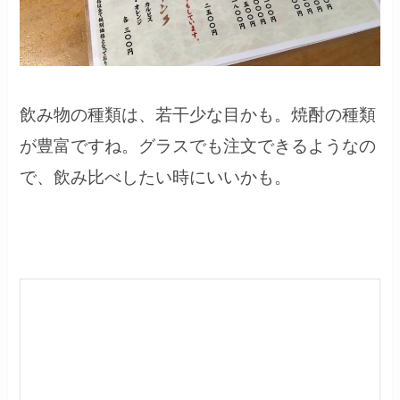
飲み物の種類は、若干少な目かも。焼酎の種類
が豊富ですね。グラスでも注文できるようなの
で、飲み比べしたい時にいいかも。