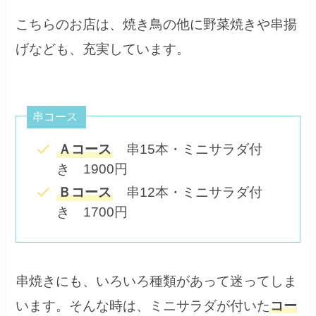
こちらのお店は、焼き鳥の他に野菜焼きや串揚
げなども、充実しています。
串コース
Ａコース
串15本・ミニサラダ付
き 1900円
Ｂコース
串12本・ミニサラダ付
き 1700円
串焼きにも、いろいろ種類があって迷ってしま
います。そんな時は、ミニサラダが付いた
コー