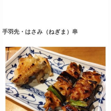
手羽先・はさみ（ねぎま）串