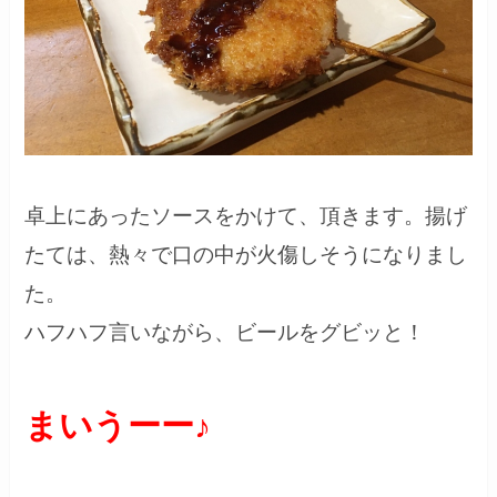
卓上にあったソースをかけて、頂きます。揚げ
たては、熱々で口の中が火傷しそうになりまし
た。
ハフハフ言いながら、ビールをグビッと！
まいうーー♪