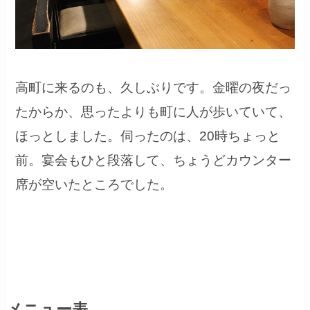
高町に来るのも、久しぶりです。金曜の夜だっ
たからか、思ったよりも町に人が歩いていて、
ほっとしました。伺ったのは、20時ちょっと
前。宴会もひと段落して、ちょうどカウンター
席が空いたところでした。
メニュー表