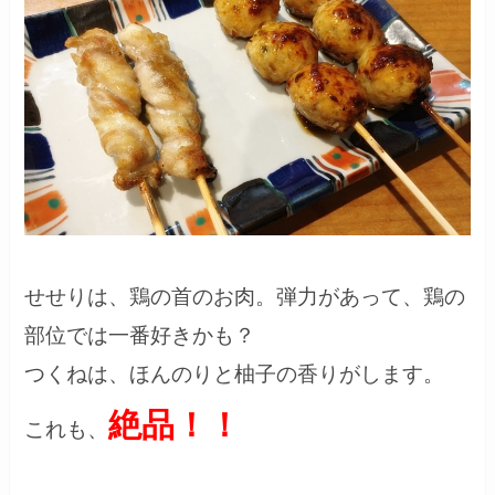
せせりは、鶏の首のお肉。弾力があって、鶏の
部位では一番好きかも？
つくねは、ほんのりと柚子の香りがします。
絶品！！
これも、