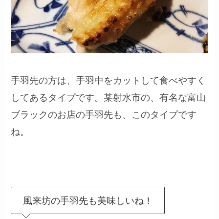
手羽先の方は、手羽中をカットして食べやすく
してあるタイプです。某射水市の、有名な富山
ブラックのお店の手羽先も、このタイプです
ね。
風来坊の手羽先も美味しいね！