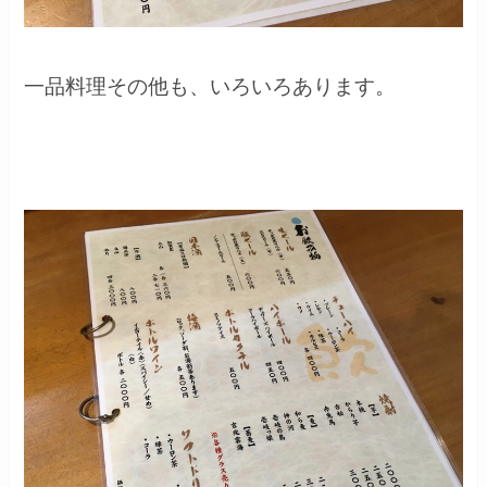
一品料理その他も、いろいろあります。