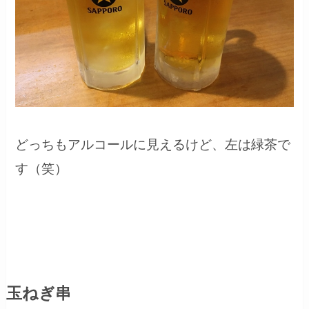
どっちもアルコールに見えるけど、左は緑茶で
す（笑）
玉ねぎ串