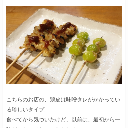
こちらのお店の、鶏皮は味噌タレがかかってい
る珍しいタイプ。
食べてから気づいたけど、以前は、最初から一