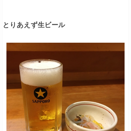
とりあえず生ビール