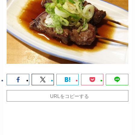
URLをコピーする