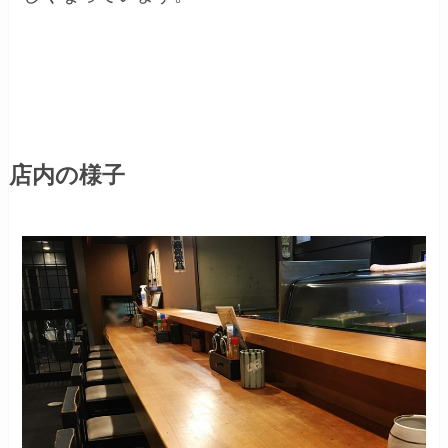
店内の様子