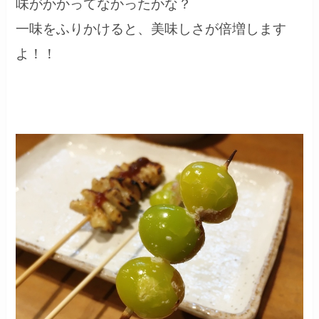
味がかかってなかったかな？
一味をふりかけると、美味しさが倍増します
よ！！