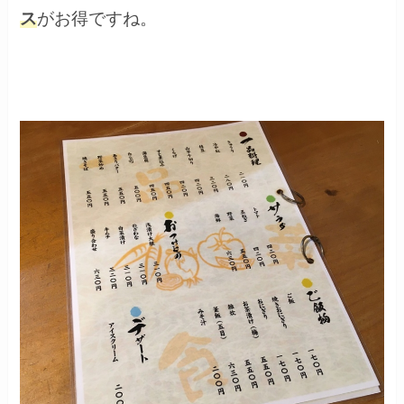
ス
がお得ですね。