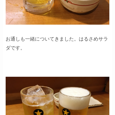
お通しも一緒についてきました。はるさめサラ
ダです。