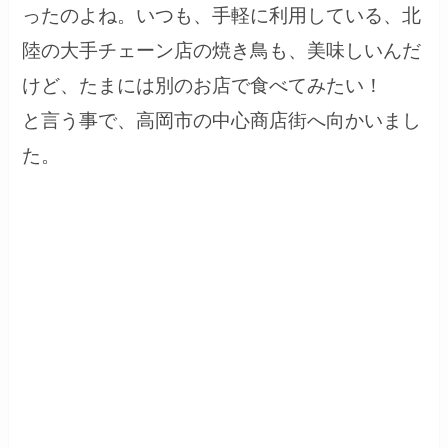
ったのよね。いつも、手軽に利用している、北
陸の大手チェーン店の焼き鳥も、美味しいんだ
けど、たまには別のお店で食べてみたい！
と言う事で、高岡市の中心商店街へ向かいまし
た。