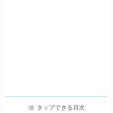
タップできる目次