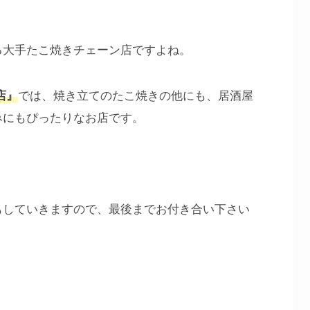
る大手たこ焼きチェーン店ですよね。
では、焼き立てのたこ焼きの他にも、居酒屋
店』
みにもぴったりなお店です。
もしていきますので、最後までお付き合い下さい