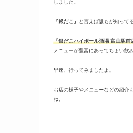
しました。
と言えば誰もが知って
『銀だこ』
『銀だこハイボール酒場 富山駅前
メニューが豊富にあってちょい飲
早速、行ってみましたよ。
お店の様子やメニューなどの紹介
ね。