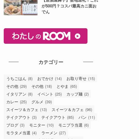
が500円？コスパ最高カニ面お
でん
カテゴリー
うちごはん
(8)
おでかけ
(14)
お取り寄せ
(15)
その他
(29)
その他
(18)
とやま
(65)
イタリアン
(8)
イベント
(25)
カップ麺
(2)
カレー
(25)
グルメ
(39)
スイーツ＆カフェ
(13)
スイーツ＆カフェ
(96)
テイクアウト
(3)
テイクアウト
(85)
パン
(11)
ブログ
(3)
モニター
(10)
モニプラ当選
(6)
モラタメ当選
(4)
ラーメン
(27)