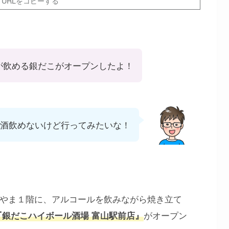
URLをコピーする
が飲める銀だこがオープンしたよ！
酒飲めないけど行ってみたいな！
エとやま１階に、アルコールを飲みながら焼き立て
がオープン
『銀だこハイボール酒場 富山駅前店』