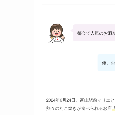
都会で人気のお酒
俺、お
2024年6月24日、富山駅前マリ
熱々のたこ焼きが食べられるお店