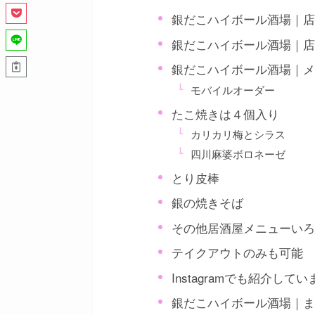
銀だこハイボール酒場｜
銀だこハイボール酒場｜
銀だこハイボール酒場｜
モバイルオーダー
たこ焼きは４個入り
カリカリ梅とシラス
四川麻婆ボロネーゼ
とり皮棒
銀の焼きそば
その他居酒屋メニューい
テイクアウトのみも可能
Instagramでも紹介してい
銀だこハイボール酒場｜