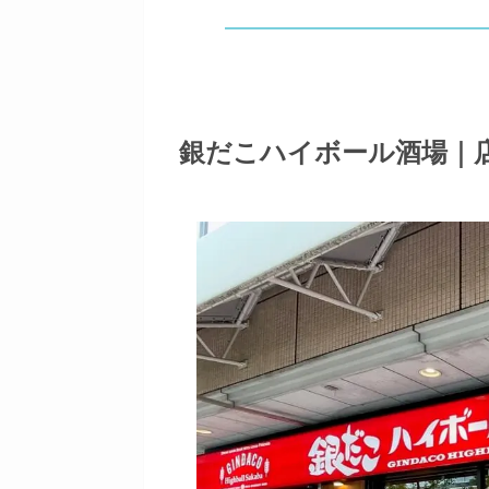
銀だこハイボール酒場
｜