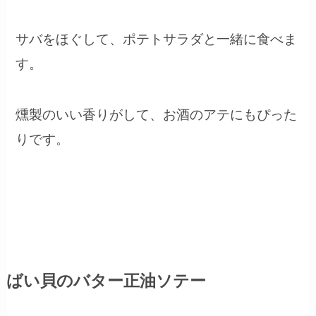
サバをほぐして、ポテトサラダと一緒に食べま
す。
燻製のいい香りがして、お酒のアテにもぴった
りです。
ばい貝のバター正油ソテー