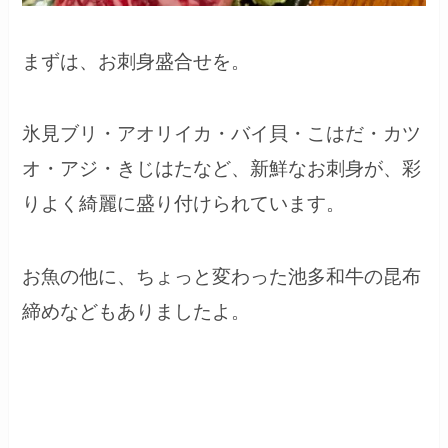
まずは、お刺身盛合せを。
氷見ブリ・アオリイカ・バイ貝・こはだ・カツ
オ・アジ・きじはたなど、新鮮なお刺身が、彩
りよく綺麗に盛り付けられています。
お魚の他に、ちょっと変わった池多和牛の昆布
締めなどもありましたよ。