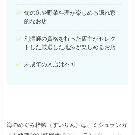
旬の魚や野菜料理が楽しめる隠れ家
的なお店
利酒師の資格を持った店主がセレク
トした厳選した地酒が楽しめるお店
未成年の入店は不可
海のめぐみ粋鱗（すいりん）は、ミシュランガ