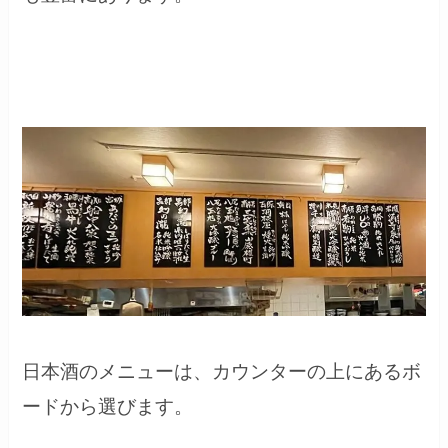
日本酒のメニューは、カウンターの上にあるボ
ードから選びます。