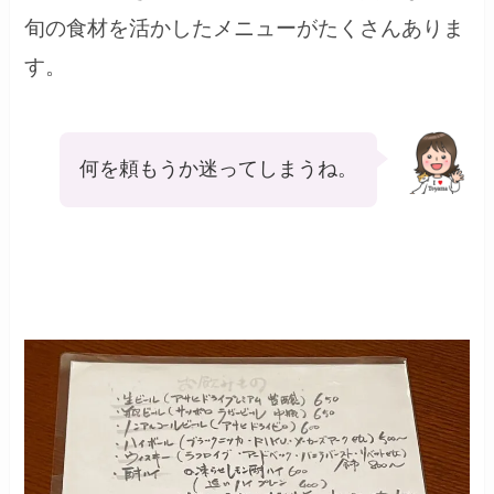
旬の食材を活かしたメニューがたくさんありま
す。
何を頼もうか迷ってしまうね。