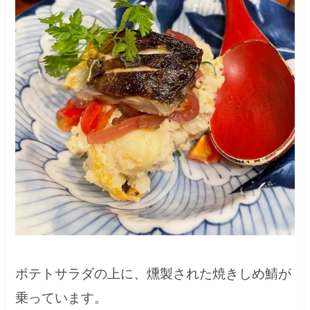
ポテトサラダの上に、燻製された焼きしめ鯖が
乗っています。