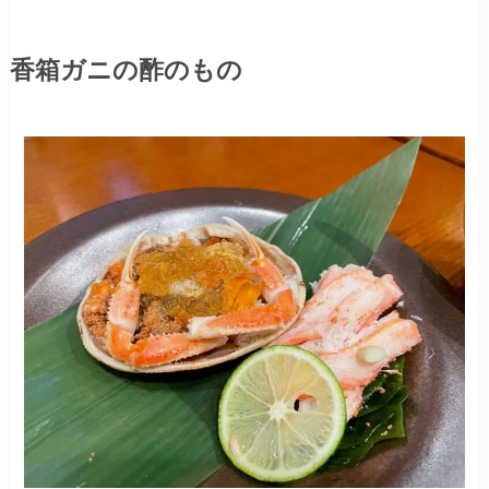
香箱ガニの酢のもの