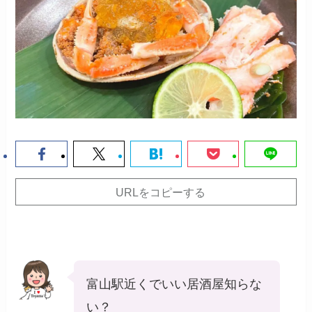
URLをコピーする
富山駅近くでいい居酒屋知らな
い？