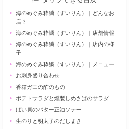
タップできる目次
海のめぐみ粋鱗（すいりん）｜どんなお
店？
海のめぐみ粋鱗（すいりん）｜店舗情報
海のめぐみ粋鱗（すいりん）｜店内の様
子
海のめぐみ粋鱗（すいりん）｜メニュー
お刺身盛り合わせ
香箱ガニの酢のもの
ポテトサラダと燻製しめさばのサラダ
ばい貝のバター正油ソテー
生のりと明太子のだしまき