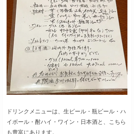
ドリンクメニューは、生ビール・瓶ビール・ハ
イボール・酎ハイ・ワイン・日本酒と、こちら
も豊富にあります。