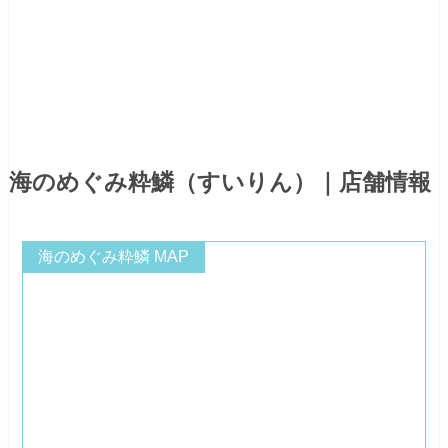
海のめぐみ粋鱗（すいりん）｜店舗情報
海のめぐみ粋鱗 MAP