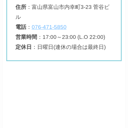
住所
：
富山県富山市内幸町3-23 菅谷ビ
ル
電話
：
076-471-5850
営業時間
：
17:00～23:00 (L.O 22:00)
定休日
：
日曜日(連休の場合は最終日)