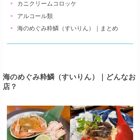
カニクリームコロッケ
アルコール類
海のめぐみ粋鱗（すいりん）｜まとめ
海のめぐみ粋鱗（すいりん）｜どんなお
店？