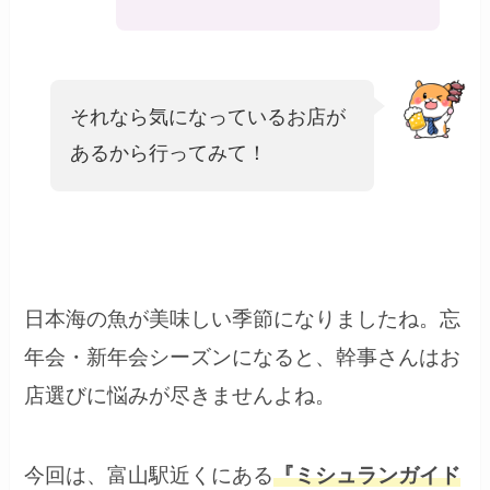
それなら気になっているお店が
あるから行ってみて！
日本海の魚が美味しい季節になりましたね。忘
年会・新年会シーズンになると、幹事さんはお
店選びに悩みが尽きませんよね。
今回は、富山駅近くにある
『
ミシュランガイド