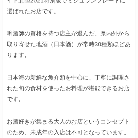
イド北陸2021特別版でミシュランプレートに
選ばれたお店です。
唎酒師の資格を持つ店主が選んだ、県内外から
取り寄せた地酒（日本酒）が常時30種類ほどあ
ります。
日本海の新鮮な魚介類を中心に、丁寧に調理さ
れた旬の食材を使ったお料理が堪能できるお店
です。
お酒好きが集まる大人のお店というコンセプト
のため、未成年の入店は不可となっています。