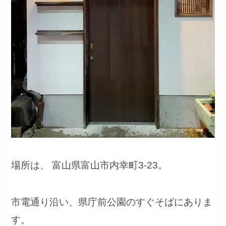
場所は、
富山県富山市内幸町3-23。
市電通り沿い、県庁前公園のすぐそばにありま
す。