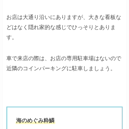
お店は大通り沿いにありますが、大きな看板な
どはなく隠れ家的な感じでひっそりとありま
す。
車で来店の際は、お店の専用駐車場はないので
近隣のコインパーキングに駐車しましょう。
海のめぐみ粋鱗