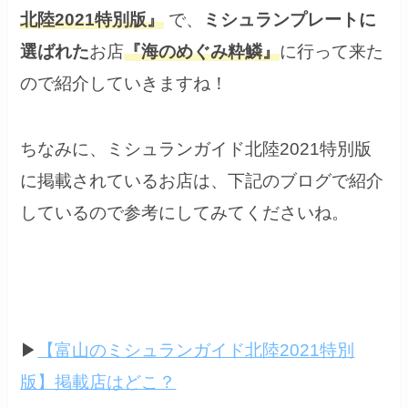
北陸2021特別版
』
で、
ミシュランプレートに
選ばれた
お店
『海のめぐみ粋鱗』
に行って来た
ので紹介していきますね！
ちなみに、ミシュランガイド北陸2021特別版
に掲載されているお店は、下記のブログで紹介
しているので参考にしてみてくださいね。
▶
【富山のミシュランガイド北陸2021特別
版】掲載店はどこ？