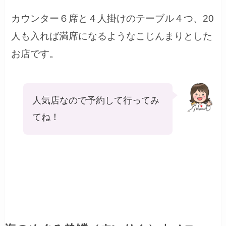
カウンター６席と４人掛けのテーブル４つ、20
人も入れば満席になるようなこじんまりとした
お店です。
人気店なので予約して行ってみ
てね！