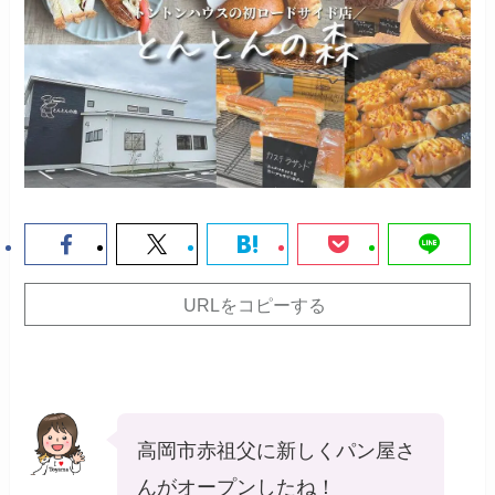
URLをコピーする
高岡市赤祖父に新しくパン屋さ
んがオープンしたね！