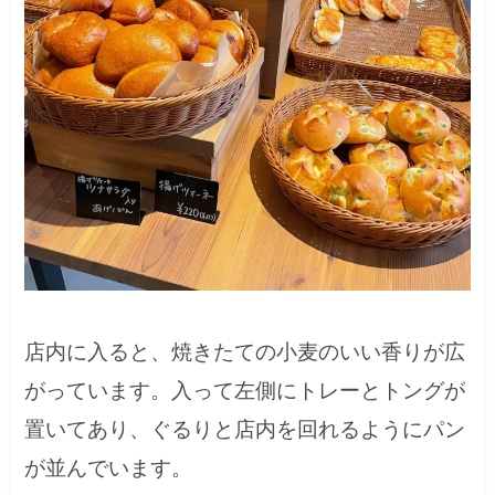
店内に入ると、焼きたての小麦のいい香りが広
がっています。入って左側にトレーとトングが
置いてあり、ぐるりと店内を回れるようにパン
が並んでいます。