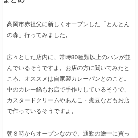
高岡市赤祖父に新しくオープンした「とんとん
の森」行ってみました。
広々とした店内に、常時80種類以上のパンが並
んでいるそうですよ。お店の方に聞いてみたと
ころ、オススメは自家製カレーパンとのこと。
中のカレー餡もお店で手作りしているそうで、
カスタードクリームやあんこ・煮豆などもお店
で作っているそうですよ。
朝８時からオープンなので、通勤の途中に買っ