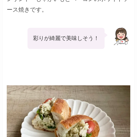
ース焼きです。
彩りが綺麗で美味しそう！