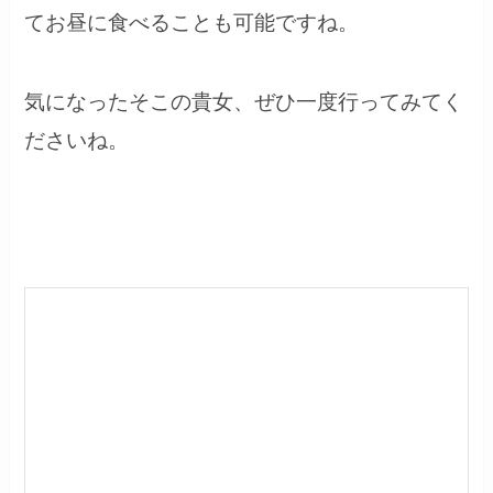
てお昼に食べることも可能ですね。
気になったそこの貴女、ぜひ一度行ってみてく
ださいね。