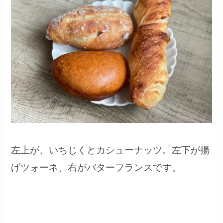
左上が、いちじくとカシューナッツ。左下が揚
げツォーネ、右がバターフランスです。