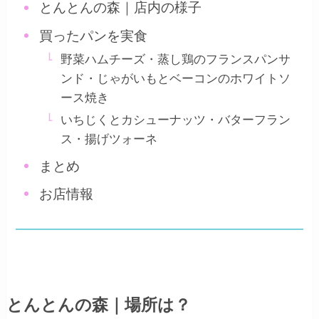
とんとんの森｜店内の様子
買ったパンを実食
野菜ハムチーズ・蒸し鶏のフランスパンサ
ンド・じゃがいもとベーコンのホワイトソ
ース焼き
いちじくとカシューナッツ・バターフラン
ス・揚げツォーネ
まとめ
お店情報
とんとんの森｜場所は？