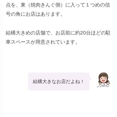
点を、東（焼肉きんぐ側）に入って１つめの信
号の角にお店はあります。
結構大きめの店舗で、お店前に約20台ほどの駐
車スペースが用意されています。
結構大きなお店だよね！