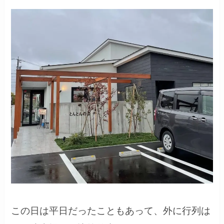
この日は平日だったこともあって、外に行列は