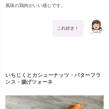
風味の鶏肉がいい感じです。
これ好き！
いちじくとカシューナッツ・バターフラ
ンス・揚げツォーネ