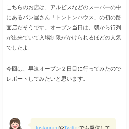
こちらのお店は、アルビスなどのスーパーの中
にあるパン屋さん「トントンハウス」の初の路
面店だそうです。オープン当日は、朝から行列
が出来ていて入場制限がかけられるほどの人気
でしたよ。
今回は、早速オープン２日目に行ってみたので
レポートしてみたいと思います。
Instagram
や
Twitter
でも発信して