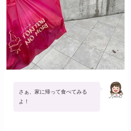
さぁ、家に帰って食べてみる
よ！