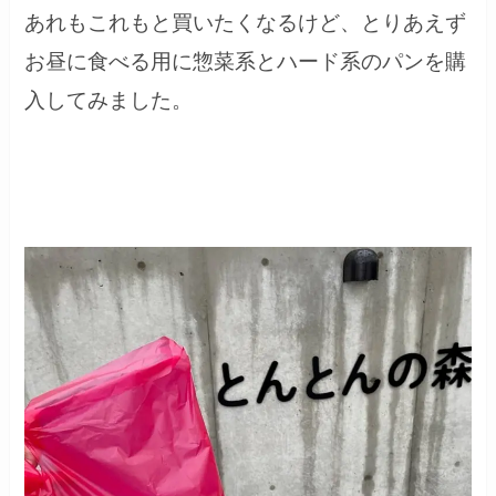
あれもこれもと買いたくなるけど、とりあえず
お昼に食べる用に惣菜系とハード系のパンを購
入してみました。