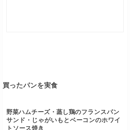
買ったパンを実食
野菜ハムチーズ・蒸し鶏のフランスパン
サンド・じゃがいもとベーコンのホワイ
トソース焼き