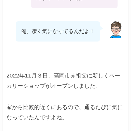
俺、凄く気になってるんだよ！
2022年11月３日、高岡市赤祖父に新しくベー
カリーショップがオープンしました。
家から比較的近くにあるので、通るたびに気に
なっていたんですよね。