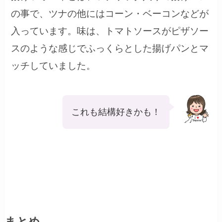
の事で、ツナの他にはコーン・ベーコンなどが
入っています。味は、トマトソースがピザソー
スのような感じでふっくらとした揚げパンとマ
ッチしていました。
これも結構好きかも！
まとめ