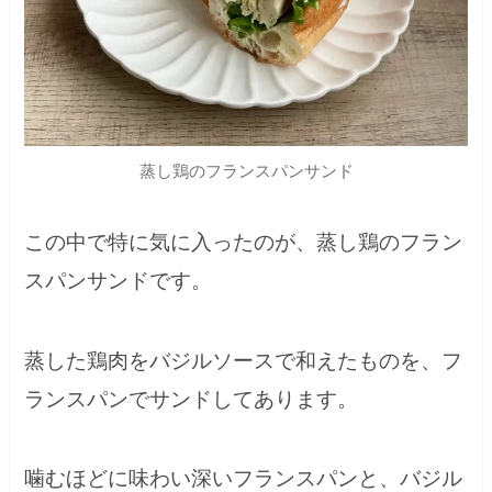
蒸し鶏のフランスパンサンド
この中で特に気に入ったのが、蒸し鶏のフラン
スパンサンドです。
蒸した鶏肉をバジルソースで和えたものを、フ
ランスパンでサンドしてあります。
噛むほどに味わい深いフランスパンと、バジル