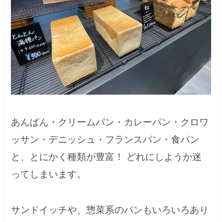
あんぱん・クリームパン・カレーパン・クロワ
ッサン・デニッシュ・フランスパン・食パン
と、とにかく種類が豊富！ どれにしようか迷
ってしまいます。
サンドイッチや、惣菜系のパンもいろいろあり