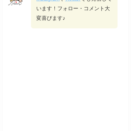
います！フォロー・コメント大
変喜びます♪