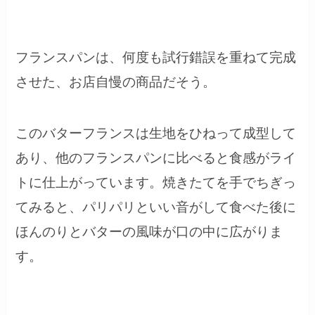
フランスパンは、何度も試行錯誤を重ねて完成
させた、お店自慢の商品だそう。
このバターフランスは生地をひねって成型して
あり、他のフランスパンに比べると食感がライ
トに仕上がっています。焼きたてを手でちぎっ
てみると、パリパリといい音がして食べた後に
ほんのりとバターの風味が口の中に広がりま
す。