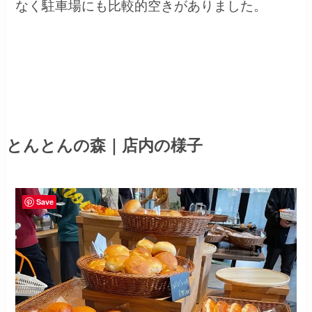
なく駐車場にも比較的空きがありました。
とんとんの森｜店内の様子
Save