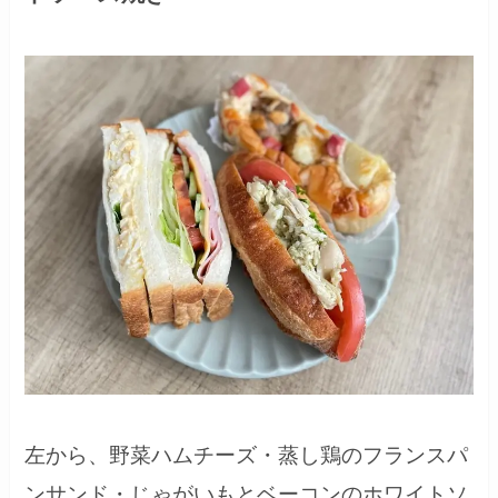
左から、
野菜ハムチーズ・蒸し鶏のフランスパ
ンサンド・じゃがいもとベーコンのホワイトソ