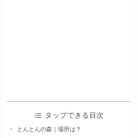
タップできる目次
とんとんの森｜場所は？