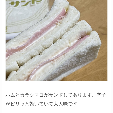
ハムとカラシマヨがサンドしてあります。辛子
がピリッと効いていて大人味です。