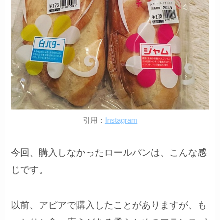
引用：
Instagram
今回、購入しなかったロールパンは、こんな感
じです。
以前、アピアで購入したことがありますが、も