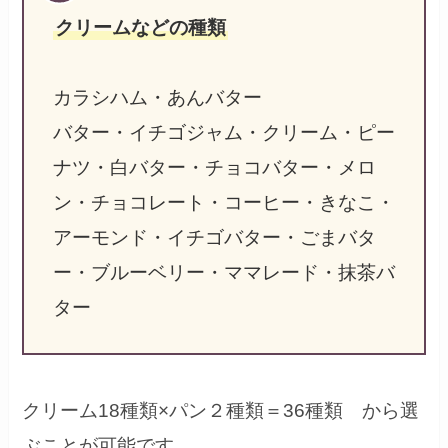
クリームなどの種類
カラシハム・あんバター
バター・イチゴジャム・クリーム・ピー
ナツ・白バター・チョコバター・メロ
ン・チョコレート・コーヒー・きなこ・
アーモンド・イチゴバター・ごまバタ
ー・ブルーベリー・ママレード・抹茶バ
ター
クリーム18種類×パン２種類＝36種類 から選
ぶことが可能です。