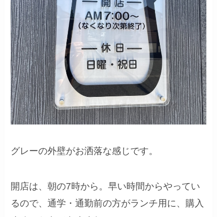
グレーの外壁がお洒落な感じです。
開店は、朝の7時から。早い時間からやってい
るので、通学・通勤前の方がランチ用に、購入