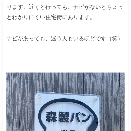
ります。近くと行っても、ナビがないとちょっ
とわかりにくい住宅街にあります。
ナビがあっても、迷う人もいるほどです（笑）