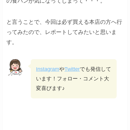
の食パンが気になってしまって・・・。
と言うことで、今回は必ず買える本店の方へ行
ってみたので、レポートしてみたいと思いま
す。
Instagram
や
Twitter
でも発信して
います！フォロー・コメント大
変喜びます♪