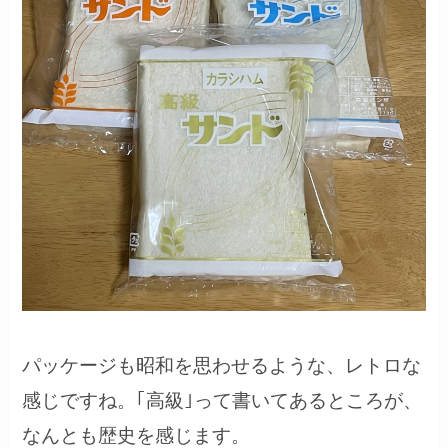
パッケージも昭和を思わせるような、レトロな
感じですね。｢高級｣って書いてあるところが、
なんとも歴史を感じます。