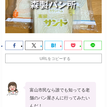
URLをコピーする
富山市民なら誰でも知ってる老
舗のパン屋さんに行ってみたい
んだ！