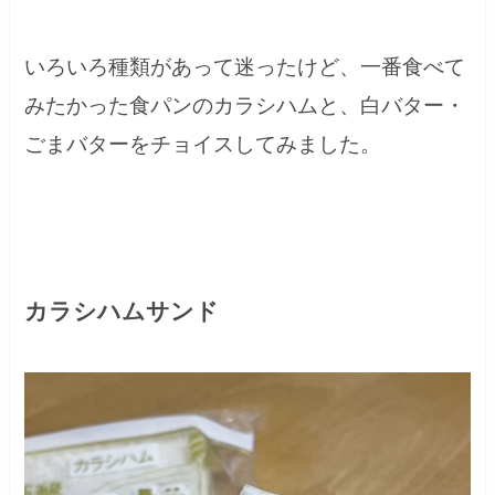
いろいろ種類があって迷ったけど、一番食べて
みたかった食パンのカラシハムと、白バター・
ごまバターをチョイスしてみました。
カラシハムサンド