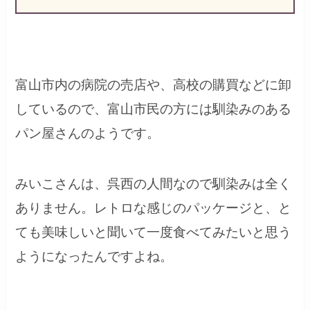
富山市内の病院の売店や、高校の購買などに卸
しているので、富山市民の方には馴染みのある
パン屋さんのようです。
みいこさんは、呉西の人間なので馴染みは全く
ありません。レトロな感じのパッケージと、と
ても美味しいと聞いて一度食べてみたいと思う
ようになったんですよね。