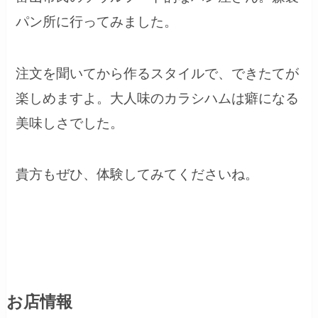
パン所に行ってみました。
注文を聞いてから作るスタイルで、できたてが
楽しめますよ。大人味のカラシハムは癖になる
美味しさでした。
貴方もぜひ、体験してみてくださいね。
お店情報