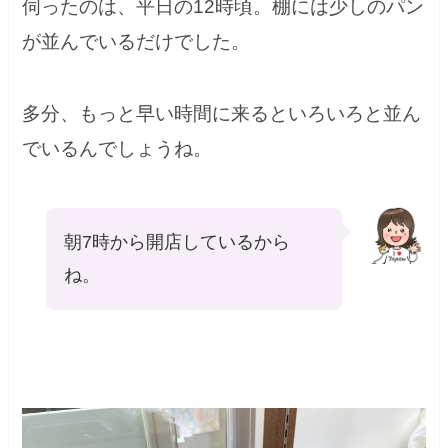
伺ったのは、平日の12時頃。棚には少しのパン
が並んでいるだけでした。
多分、もっと早い時間に来るといろいろと並ん
でいるんでしょうね。
朝7時から開店しているから
ね。