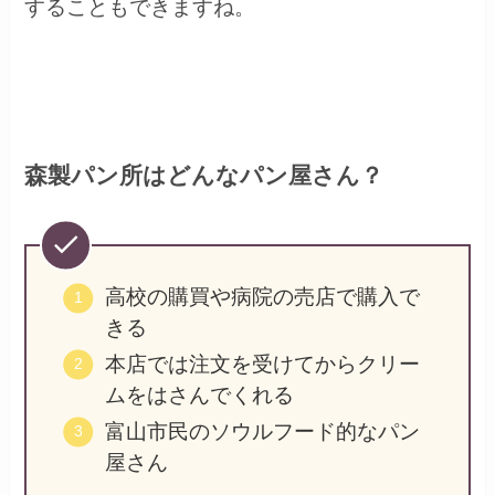
することもできますね。
森製パン所はどんなパン屋さん？
高校の購買や病院の売店で購入で
きる
本店では注文を受けてからクリー
ムをはさんでくれる
富山市民のソウルフード的なパン
屋さん