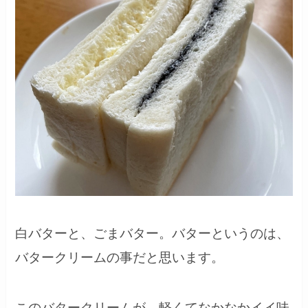
白バターと、ごまバター。バターというのは、
バタークリームの事だと思います。
このバタークリームが、軽くてなかなかイイ味