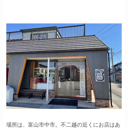
場所は、富山市中市。不二越の近くにお店はあ