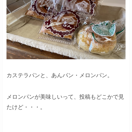
カステラパンと、あんパン・メロンパン。
メロンパンが美味しいって、投稿もどこかで見
たけど・・・。