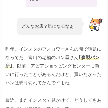
どんなお店？気になるなぁ！
昨年、インスタのフォロワーさんの間で話題に
なってた、富山の老舗のパン屋さん
｢森製パン
所｣
。以前、アピアショッピングセンターに買
いに行ったことがあるんだけど、買いたかった
パンは売り切れてたんですよね。
最近、またインスタで見かけて、どうしてもあ