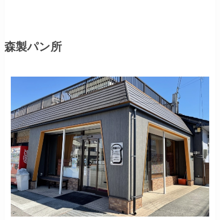
森製パン所