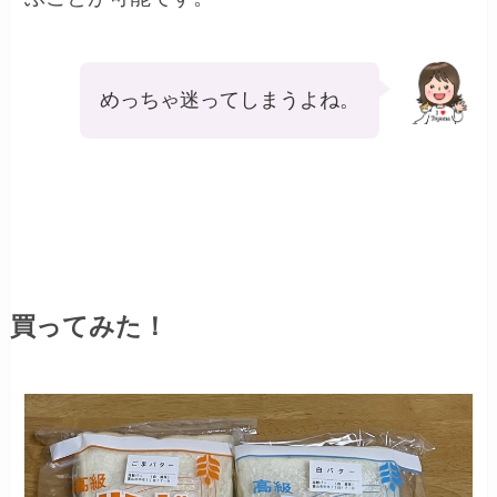
めっちゃ迷ってしまうよね。
買ってみた！