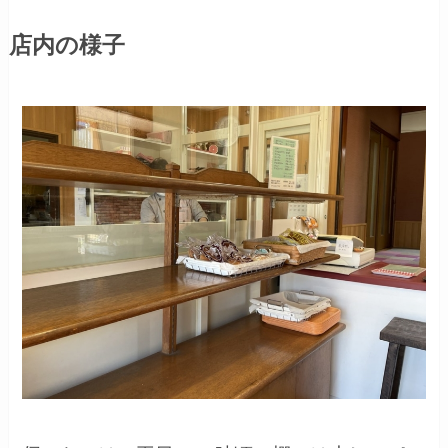
店内の様子