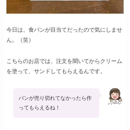
今日は、食パンが目当てだったので気にしませ
ん。（笑）
こちらのお店では、注文を聞いてからクリーム
を塗って、サンドしてもらえるんです。
パンが売り切れてなかったら作
ってもらえるね！