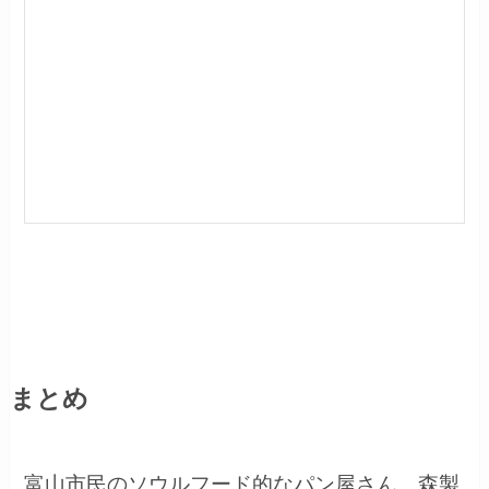
まとめ
富山市民のソウルフード的なパン屋さん。森製