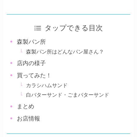
タップできる目次
森製パン所
森製パン所はどんなパン屋さん？
店内の様子
買ってみた！
カラシハムサンド
白バターサンド・ごまバターサンド
まとめ
お店情報