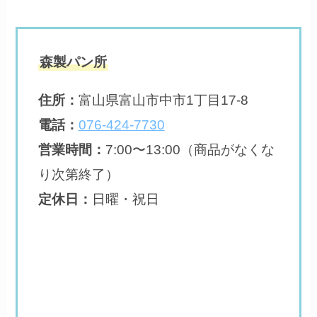
森製パン所
住所
：
富山県富山市中市1丁目17-8
電話：
076-424-7730
営業時間：
7:00〜13:00（商品がなくな
り次第終了）
定休日：
日曜・祝日