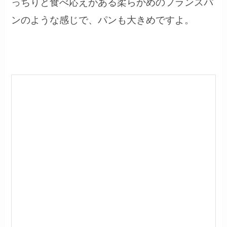
っちりと食べ応えがある柔らかめのフランスパ
ンのような感じで、パンも大きめですよ。