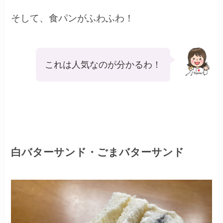
そして、食パンがふわふわ！
これは人気なのが分かるわ！
白バターサンド・ごまバターサンド