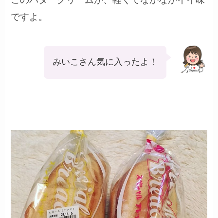
ですよ。
みいこさん気に入ったよ！