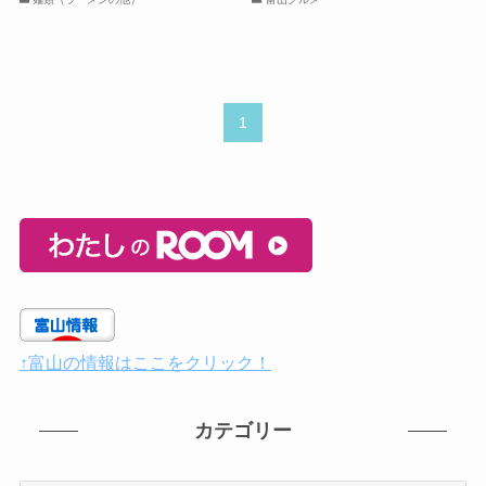
1
↑富山の情報はここをクリック！
カテゴリー