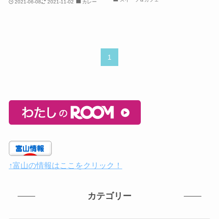
2021-06-08
2021-11-02
カレー
1
↑富山の情報はここをクリック！
カテゴリー