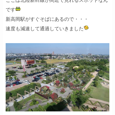
ここは北陸新幹線が間近で見れるスポットなん
です
新高岡駅がすぐそばにあるので・・・
速度も減速して通過していきました