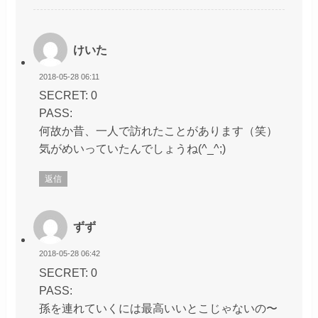
けいた
2018-05-28 06:11
SECRET: 0
PASS:
何故か昔、一人で訪れたことがあります（笑）
気がめいっていたんでしょうね(^_^;)
返信
ずず
2018-05-28 06:42
SECRET: 0
PASS:
孫を連れていくには最高いいとこじゃないの〜