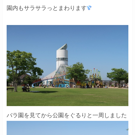
園内もサラサラっとまわります
バラ園を見てから公園をぐるりと一周しました