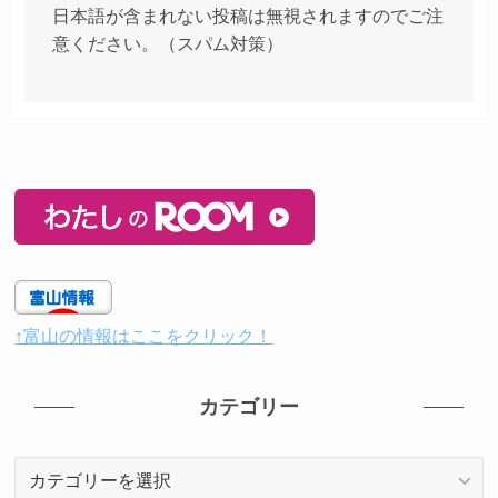
日本語が含まれない投稿は無視されますのでご注
意ください。（スパム対策）
↑富山の情報はここをクリック！
カテゴリー
カ
テ