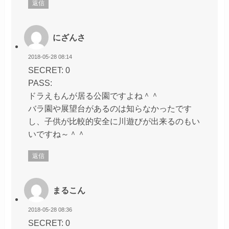
返信
にざんさ
2018-05-28 08:14
SECRET: 0
PASS:
ドラえもんが居る公園ですよね＾＾
バラ園や展望台があるのは知らなかったです
し、子供が比較的安全に川遊びが出来るのもい
いですね～＾＾
返信
まるこん
2018-05-28 08:36
SECRET: 0