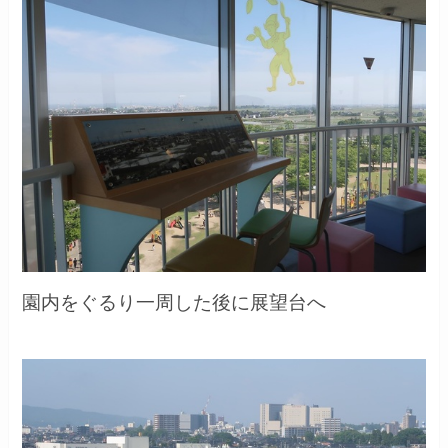
園内をぐるり一周した後に展望台へ