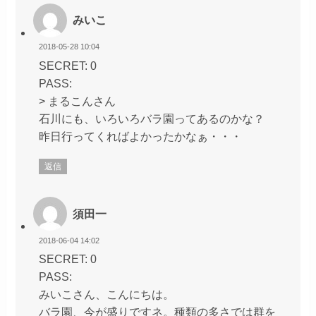
みいこ
2018-05-28 10:04
SECRET: 0
PASS:
> まるこんさん
石川にも、いろいろバラ園ってあるのかな？
昨日行ってくればよかったかなぁ・・・
返信
須田一
2018-06-04 14:02
SECRET: 0
PASS:
みいこさん、こんにちは。
バラ園、今が盛りですネ。種類の多さでは群を