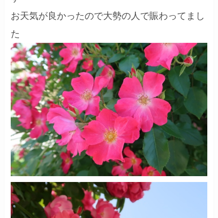
お天気が良かったので大勢の人で賑わってまし
た