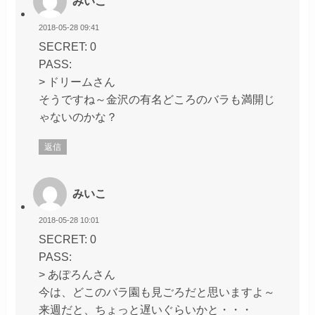
みいこ
2018-05-28 09:41
SECRET: 0
PASS:
> ドリームさん
そうですね～金沢の有名どころのバラも満開じ
ゃないのかな？
返信
みいこ
2018-05-28 10:01
SECRET: 0
PASS:
> あぽろんさん
今は、どこのバラ園も見ごろだと思いますよ～
来週だと、ちょっと遅いぐらいかと・・・