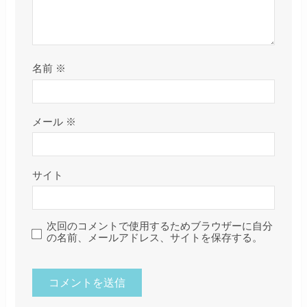
名前
※
メール
※
サイト
次回のコメントで使用するためブラウザーに自分
の名前、メールアドレス、サイトを保存する。