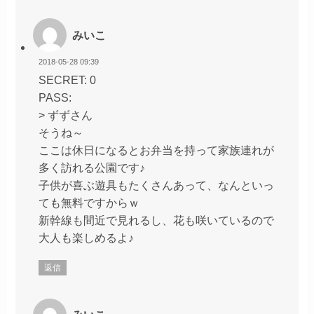
みいこ
2018-05-28 09:39
SECRET: 0
PASS:
> ずずさん
そうね～
ここは休日になるとお弁当を持って家族連れが
多く訪れる公園です♪
子供が喜ぶ遊具もたくさんあって、なんといっ
ても無料ですからｗ
新幹線も間近で見れるし、花も咲いているので
大人も楽しめるよ♪
返信