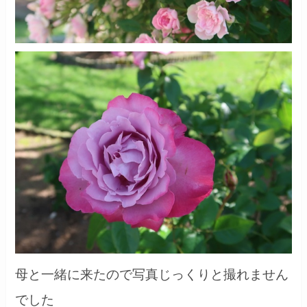
母と一緒に来たので写真じっくりと撮れません
でした