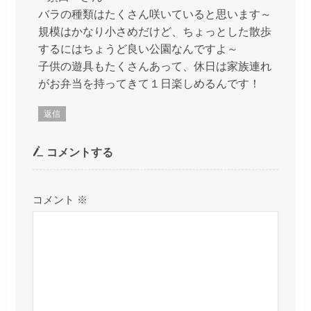
バラの種類はたくさん咲いていると思います～
規模はかなり小さめだけど、ちょっとした散歩
するにはちょうど良い公園なんですよ～
子供の遊具もたくさんあって、休日は家族連れ
がお弁当を持ってきて１日楽しめるんです！
返信
コメントする
コメント
※