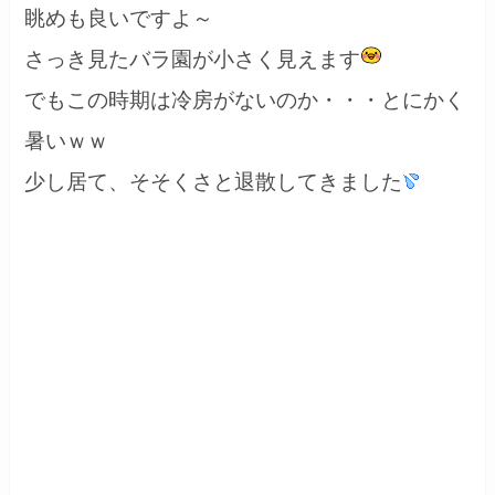
眺めも良いですよ～
さっき見たバラ園が小さく見えます
でもこの時期は冷房がないのか・・・とにかく
暑いｗｗ
少し居て、そそくさと退散してきました