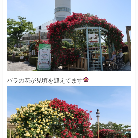
バラの花が見頃を迎えてます