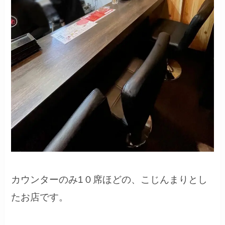
カウンターのみ1０席ほどの、こじんまりとし
たお店です。