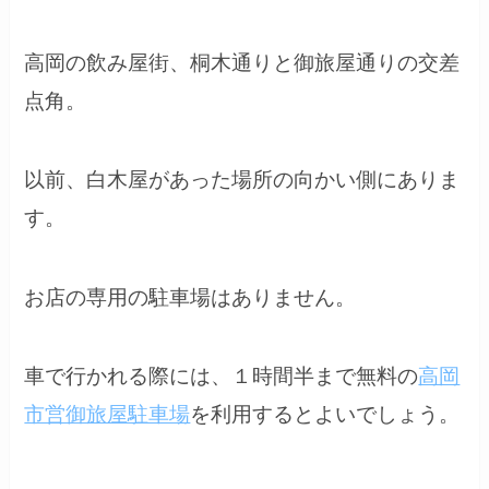
高岡の飲み屋街、桐木通りと御旅屋通りの交差
点角。
以前、白木屋があった場所の向かい側にありま
す。
お店の専用の駐車場はありません。
車で行かれる際には、１時間半まで無料の
高岡
市営御旅屋駐車場
を利用するとよいでしょう。