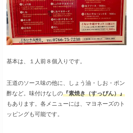
基本は、１人前８個入りです。
王道のソース味の他に、しょう油・しお・ポン
酢など。味付けなしの
『素焼き（すっぴん）』
もあります。各メニューには、マヨネーズのト
ッピングも可能です。