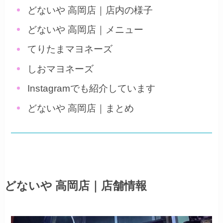
どないや 高岡店｜店内の様子
どないや 高岡店｜メニュー
てりたまマヨネーズ
しおマヨネーズ
Instagramでも紹介しています
どないや 高岡店｜まとめ
どないや 高岡店
｜店舗情報