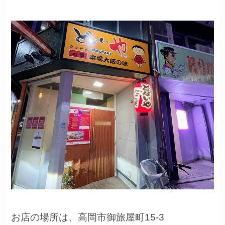
お店の場所は、
高岡市御旅屋町15-3