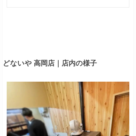
どないや 高岡店
｜店内の様子