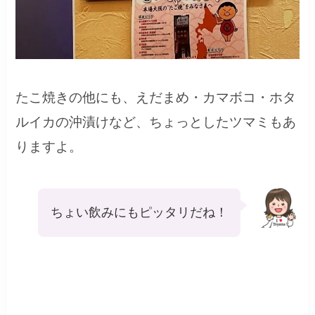
たこ焼きの他にも、えだまめ・カマボコ・ホタ
ルイカの沖漬けなど、ちょっとしたツマミもあ
りますよ。
ちょい飲みにもピッタリだね！