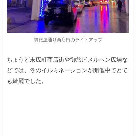
御旅屋通り商店街のライトアップ
ちょうど末広町商店街や御旅屋メルヘン広場な
どでは、冬のイルミネーションが開催中でとて
も綺麗でした。