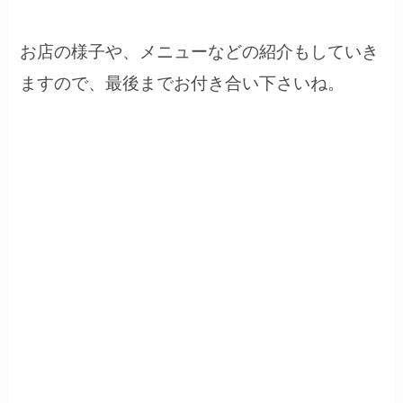
お店の様子や、メニューなどの紹介もしていき
ますので、最後までお付き合い下さいね。