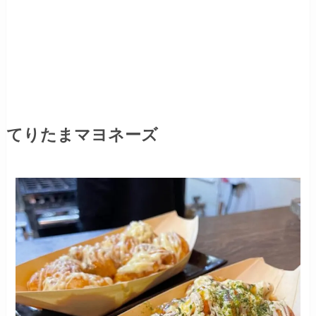
てりたまマヨネーズ