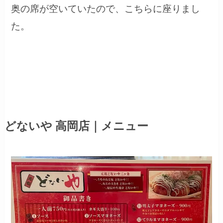
奥の席が空いていたので、こちらに座りまし
た。
どないや 高岡店
｜メニュー