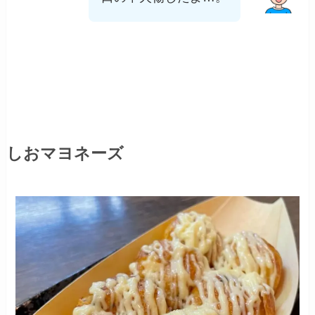
しおマヨネーズ