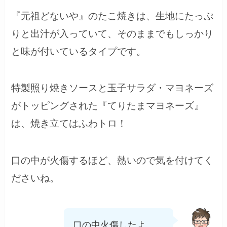
『元祖どないや』のたこ焼きは、生地にたっぷ
りと出汁が入っていて、そのままでもしっかり
と味が付いているタイプです。
特製照り焼きソースと玉子サラダ・マヨネーズ
がトッピングされた『てりたまマヨネーズ』
は、焼き立てはふわトロ！
口の中が火傷するほど、熱いので気を付けてく
ださいね。
口の中火傷したよ…。