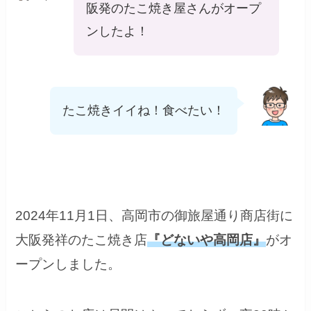
阪発のたこ焼き屋さんがオープ
ンしたよ！
たこ焼きイイね！食べたい！
2024年11月1日、高岡市の御旅屋通り商店街に
大阪発祥のたこ焼き店
『どないや高岡店』
がオ
ープンしました。