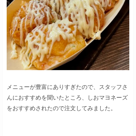
メニューが豊富にありすぎたので、スタッフさ
んにおすすめを聞いたところ、しおマヨネーズ
をおすすめされたので注文してみました。