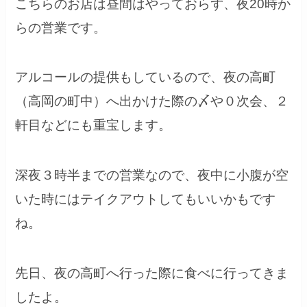
こちらのお店は昼間はやっておらず、夜20時か
らの営業です。
アルコールの提供もしているので、夜の高町
（高岡の町中）へ出かけた際の〆や０次会、２
軒目などにも重宝します。
深夜３時半までの営業なので、夜中に小腹が空
いた時にはテイクアウトしてもいいかもです
ね。
先日、夜の高町へ行った際に食べに行ってきま
したよ。