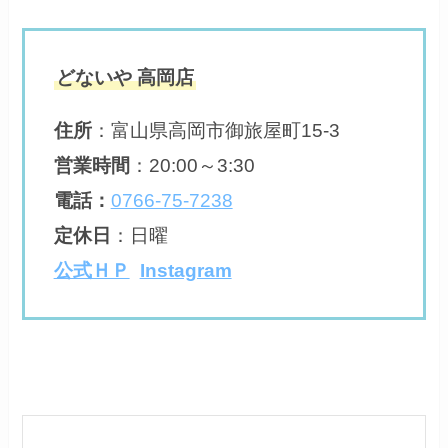
どないや 高岡店
住所
：
富山県高岡市御旅屋町15-3
営業時間
：
20:00～3:30
電話：
0766-75-7238
定休日
：
日曜
公式ＨＰ
Instagram