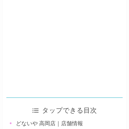
タップできる目次
どないや 高岡店｜店舗情報