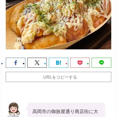
URLをコピーする
高岡市の御旅屋通り商店街に大