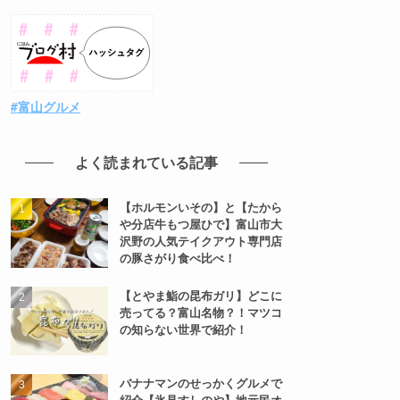
↑富山の情報はここをクリック！
#富山グルメ
よく読まれている記事