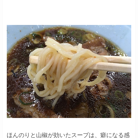
ほんのりと山椒が効いたスープは、癖になる感