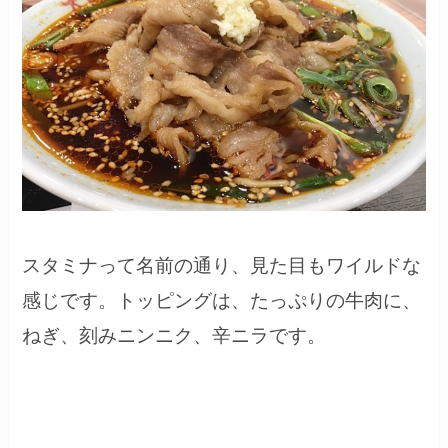
スタミナって名前の通り、見た目もワイルドな
感じです。トッピングは、たっぷりの牛肉に、
ねぎ、刻みニンニク、辛ニラです。