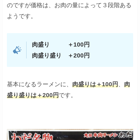
のですが価格は、お肉の量によって３段階ある
ようです。
肉盛り ＋100円
肉盛り盛り ＋200円
基本になるラーメンに、
肉盛りは＋100円
、
肉
盛り盛りは＋200円
です。