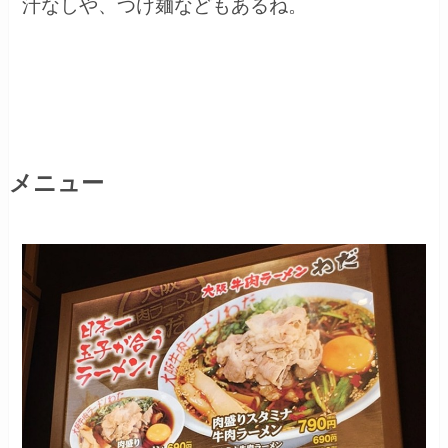
汁なしや、つけ麺などもあるね。
メニュー