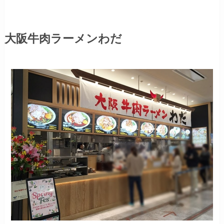
大阪牛肉ラーメンわだ