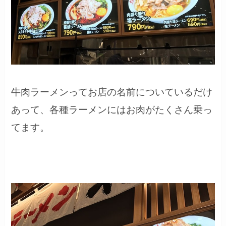
牛肉ラーメンってお店の名前についているだけ
あって、各種ラーメンにはお肉がたくさん乗っ
てます。