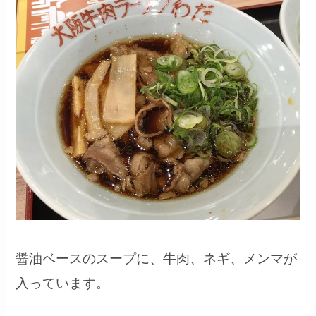
醤油ベースのスープに、牛肉、ネギ、メンマが
入っています。