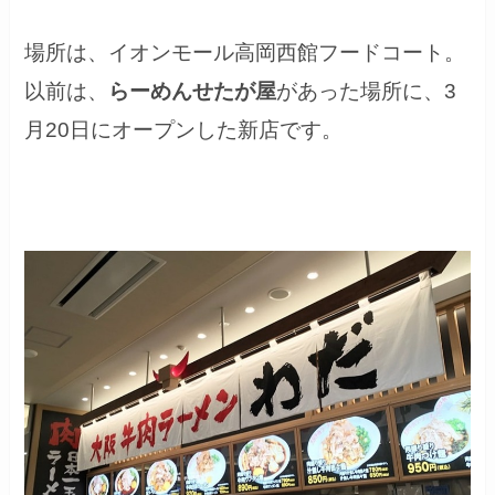
場所は、イオンモール高岡西館フードコート。
以前は、
らーめんせたが屋
があった場所に、3
月20日にオープンした新店です。