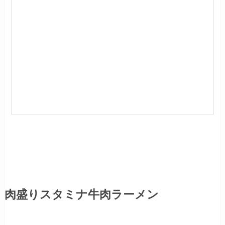
肉盛りスタミナ牛肉ラーメン