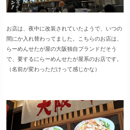
お店は、夜中に改装されていたようで、いつの
間にか入れ替わってました。こちらのお店は、
らーめんせたが屋の大阪独自ブランドだそう
で、要するにらーめんせたが屋系のお店です。
（名前が変わっただけって感じかな）