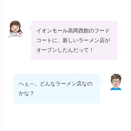
イオンモール高岡西館のフード
コートに、新しいラーメン店が
オープンしたんだって！
へぇ～。どんなラーメン店なの
かな？