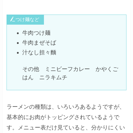
つけ麺など
牛肉つけ麺
牛肉まぜそば
汁なし担々麵
その他 ミニビーフカレー かやくご
はん ニラキムチ
ラーメンの種類は、いろいろあるようですが、
基本的にお肉がトッピングされているようで
す。メニュー表だけ見ていると、分かりにくい