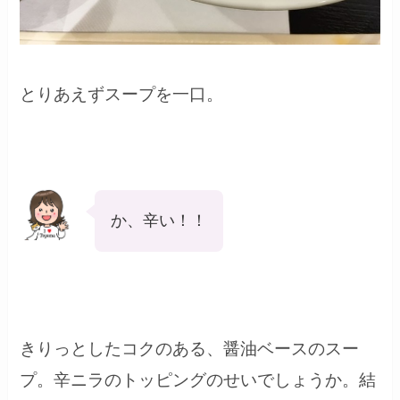
とりあえずスープを一口。
か、辛い！！
きりっとしたコクのある、醤油ベースのスー
プ。辛ニラのトッピングのせいでしょうか。結