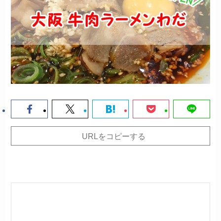
URLをコピーする