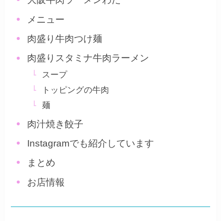
メニュー
肉盛り牛肉つけ麺
肉盛りスタミナ牛肉ラーメン
スープ
トッピングの牛肉
麺
肉汁焼き餃子
Instagramでも紹介しています
まとめ
お店情報