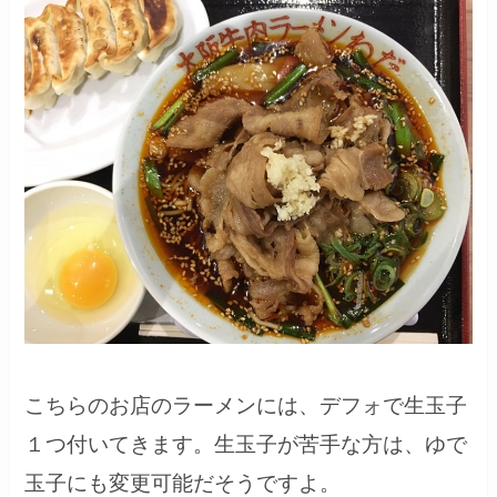
こちらのお店のラーメンには、デフォで生玉子
１つ付いてきます。生玉子が苦手な方は、ゆで
玉子にも変更可能だそうですよ。