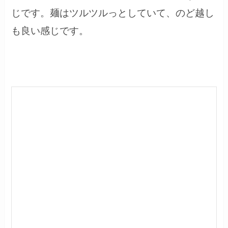
じです。麺はツルツルっとしていて、のど越し
も良い感じです。