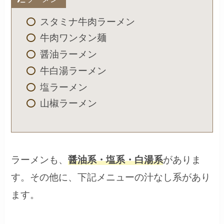
スタミナ牛肉ラーメン
牛肉ワンタン麺
醤油ラーメン
牛白湯ラーメン
塩ラーメン
山椒ラーメン
ラーメンも、
醤油系・塩系・白湯系
がありま
す。その他に、下記メニューの汁なし系があり
ます。