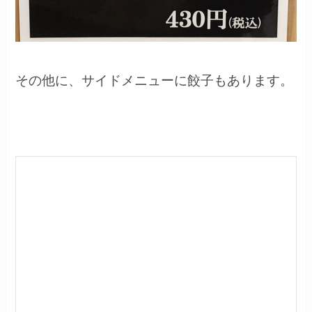
その他に、サイドメニューに餃子もあります。