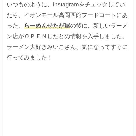
いつものように、Instagramをチェックしてい
たら、イオンモール高岡西館フードコートにあ
った、
らーめんせたが屋
の後に、新しいラーメ
ン店がＯＰＥＮしたとの情報を入手しました。
ラーメン大好きみいこさん、気になってすぐに
行ってみました！