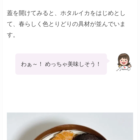
蓋を開けてみると、ホタルイカをはじめとし
て、春らしく色とりどりの具材が並んでいま
す。
わぁ～！ めっちゃ美味しそう！