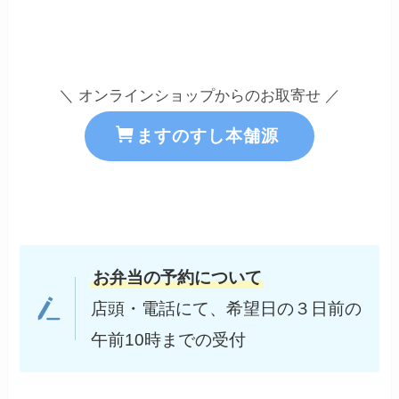
＼ オンラインショップからのお取寄せ ／
ますのすし本舗源
お弁当の予約について
店頭・電話にて、希望日の３日前の
午前10時までの受付