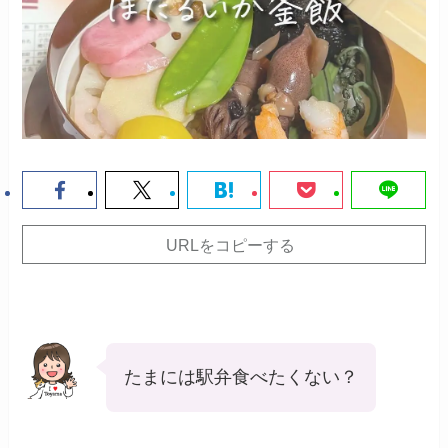
URLをコピーする
たまには駅弁食べたくない？