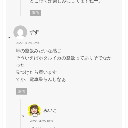
どこ行くか楽しみにしてますねー。
返信
ずず
2022-04-24 22:09
峠の釜飯みたいな感じ
そういえばホタルイカの釜飯ってありそでなか
った
見つけたら買います
てか、電車乗らんしなぁ
返信
みいこ
2022-04-25 10:08