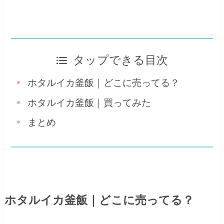
タップできる目次
ホタルイカ釜飯｜どこに売ってる？
ホタルイカ釜飯｜買ってみた
まとめ
ホタルイカ釜飯｜どこに売ってる？