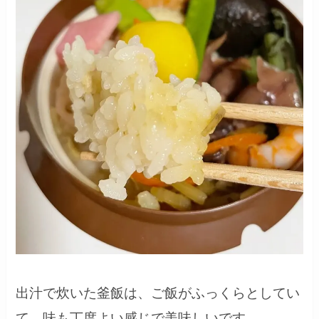
出汁で炊いた釜飯は、ご飯がふっくらとしてい
て、味も丁度よい感じで美味しいです。