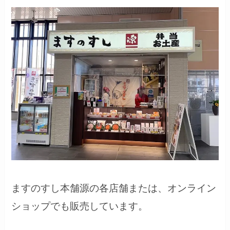
ますのすし本舗源の各店舗または、オンライン
ショップでも販売しています。