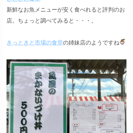
新鮮なお魚メニューが安く食べれると評判のお
店。ちょっと調べてみると・・・。
きっときと市場の食堂
の姉妹店のようですね