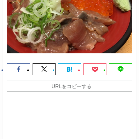
URLをコピーする