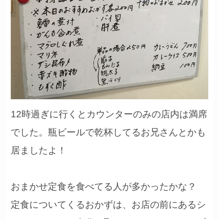
12時過ぎに行くとカウンターのみの店内は満席
でした。瓶ビールで乾杯してるお兄さんとかも
居ましたよ！
おまかせ定食を食べてる人が多かったかな？
定食についてくるおかずは、お店の前にあるシ