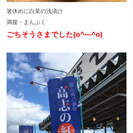
箸休めに白菜の浅漬け
満腹・まんぷく
ごちそうさまでした(o^―^o)