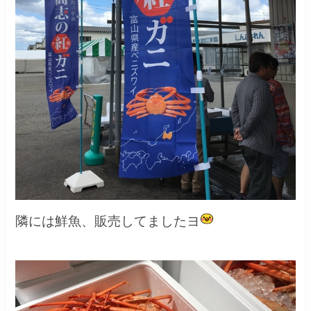
隣には鮮魚、販売してましたヨ