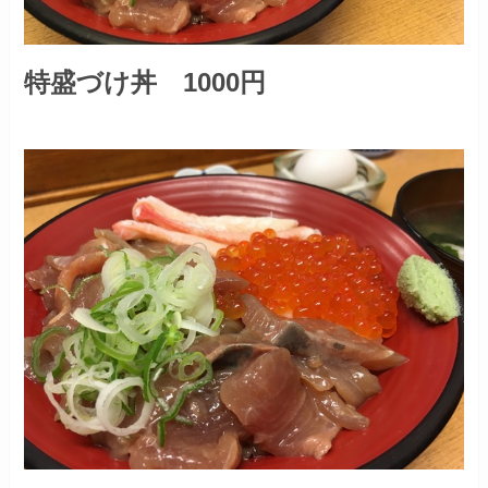
特盛づけ丼 1000円