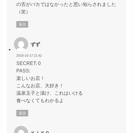
の舌がバカではなかったと思い知らされました
（笑）
返信
ずず
2018-10-17 21:42
SECRET: 0
PASS:
楽しいお店！
こんなお店、大好き！
温泉玉子と漬け、これはいける
食べなくてもわかるよ
返信
ＫＩＹＯ