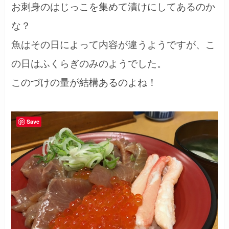
お刺身のはじっこを集めて漬けにしてあるのか
な？
魚はその日によって内容が違うようですが、こ
の日はふくらぎのみのようでした。
このづけの量が結構あるのよね！
Save