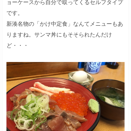
ョーケースから自分で取ってくるセルフタイプ
です。
新湊名物の「かけ中定食」なんてメニューもあ
りますね。サンマ丼にもそそられたんだけ
ど・・・