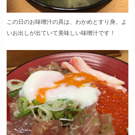
この日のお味噌汁の具は、わかめとすり身。よ
いお出しが出ていて美味しい味噌汁です！