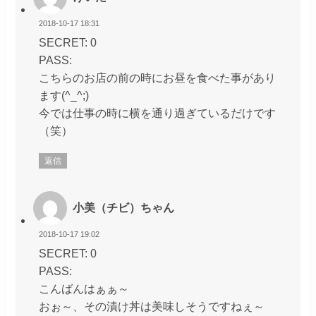
2018-10-17 18:31
SECRET: 0
PASS:
こちらのお店の前の時にお昼を食べた事があり
ます(^_^;)
今では仕事の時に横を通り過ぎているだけです
（笑）
返信
小美（チビ）ちゃん
2018-10-17 19:02
SECRET: 0
PASS:
こんばんはぁぁ～
おぉ～、その漬け丼は美味しそうですねぇ～