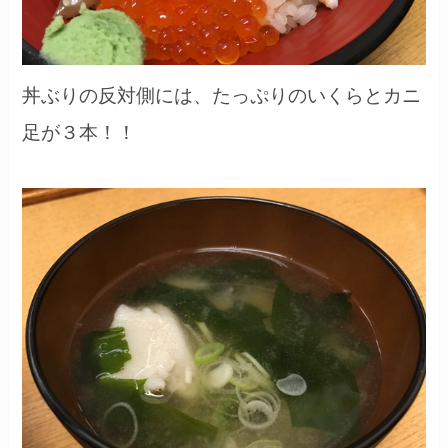
丼ぶりの反対側には、たっぷりのいくらとカニ
足が３本！！