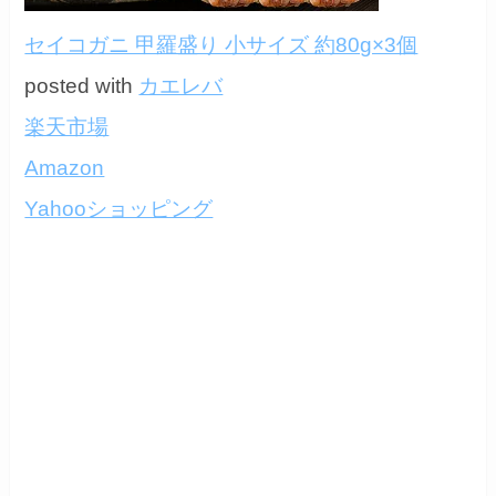
セイコガニ 甲羅盛り 小サイズ 約80g×3個
posted with
カエレバ
楽天市場
Amazon
Yahooショッピング