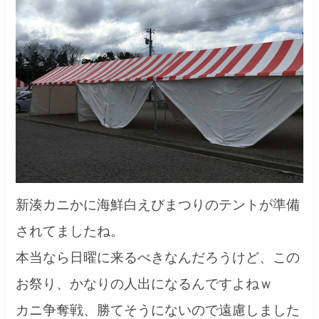
新湊カニかに海鮮白えびまつりのテントが準備
されてましたね。
本当なら日曜に来るべきなんだろうけど、この
お祭り、かなりの人出になるんですよねｗ
カニ争奪戦、勝てそうにないので遠慮しました