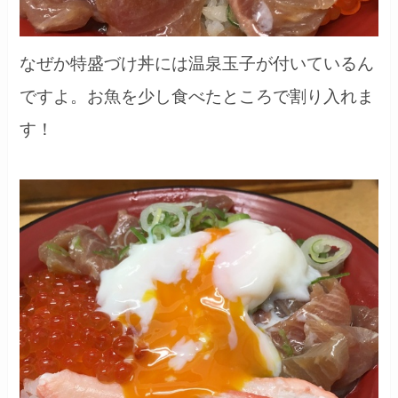
なぜか特盛づけ丼には温泉玉子が付いているん
ですよ。お魚を少し食べたところで割り入れま
す！