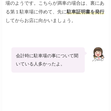
場のようです。こちらが満車の場合は、裏にあ
る第１駐車場に停めて、先に
駐車証明書を発行
してからお店に向かいましょう。
会計時に駐車場の事について聞
いている人多かったよ。