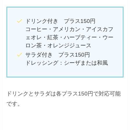
ドリンク付き プラス150円
コーヒー・アメリカン・アイスカフ
ェオレ・紅茶・ハーブティー・ウー
ロン茶・オレンジジュース
サラダ付き プラス150円
ドレッシング：シーザまたは和風
ドリンクとサラダは各プラス150円で対応可能
です。