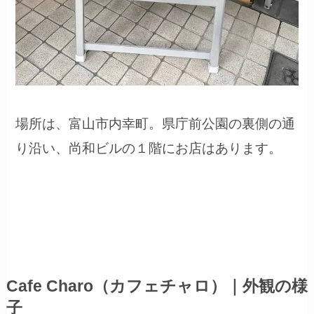
場所は、富山市内幸町。県庁前公園の裏側の通
り沿い、尚和ビルの１階にお店はあります。
Cafe Charo（カフェチャロ）｜外観の様
子