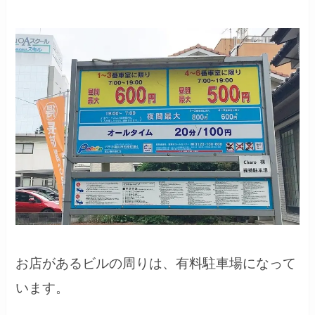
お店があるビルの周りは、有料駐車場になって
います。