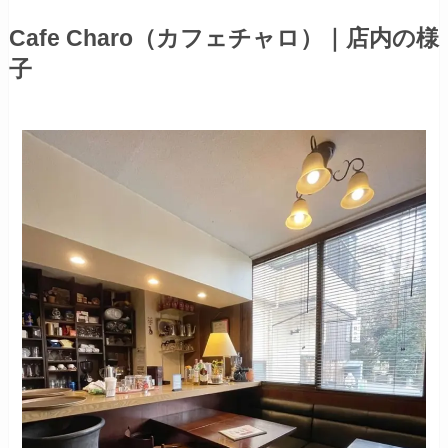
Cafe Charo（カフェチャロ）｜店内の様
子