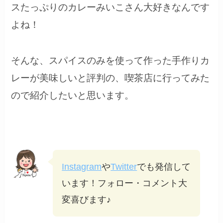
スたっぷりのカレーみいこさん大好きなんです
よね！
そんな、スパイスのみを使って作った手作りカ
レーが美味しいと評判の、喫茶店に行ってみた
ので紹介したいと思います。
Instagram
や
Twitter
でも発信して
います！フォロー・コメント大
変喜びます♪