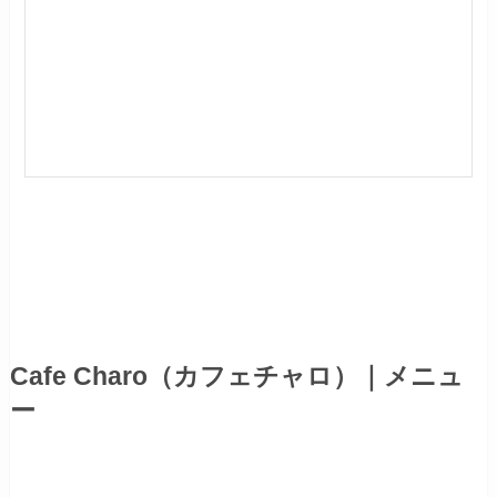
Cafe Charo（カフェチャロ）｜メニュ
ー