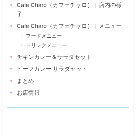
Cafe Charo（カフェチャロ）｜店内の様
子
Cafe Charo（カフェチャロ）｜メニュー
フードメニュー
ドリンクメニュー
チキンカレー＆サラダセット
ビーフカレー サラダセット
まとめ
お店情報