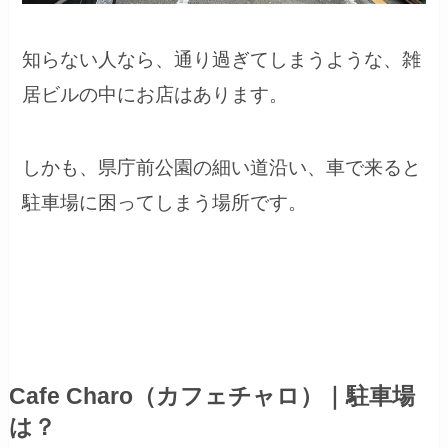
知らない人なら、通り過ぎてしまうような、雑
居ビルの中にお店はあります。
しかも、県庁前公園の細い道沿い、車で来ると
駐車場に困ってしまう場所です。
Cafe Charo（カフェチャロ）｜駐車場
は？