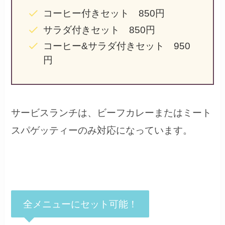
コーヒー付きセット 850円
サラダ付きセット 850円
コーヒー&サラダ付きセット 950
円
サービスランチは、ビーフカレーまたはミート
スパゲッティーのみ対応になっています。
全メニューにセット可能！