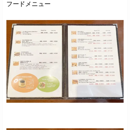
フードメニュー