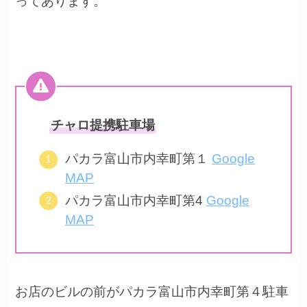
ってあります。
チャロ提携駐車場
パカラ富山市内幸町第１
Google
MAP
パカラ富山市内幸町第4
Google
MAP
お店のビルの前がパカラ富山市内幸町第４駐車