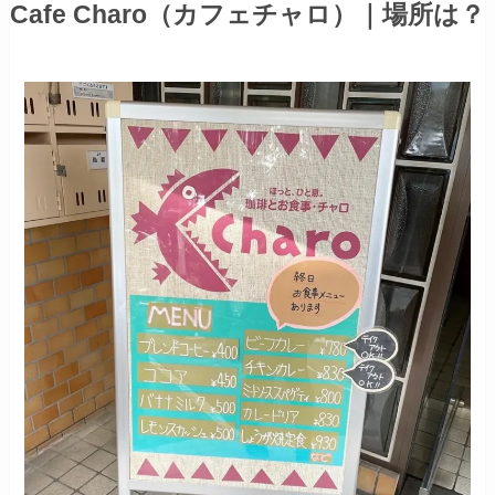
Cafe Charo（カフェチャロ）｜場所は？