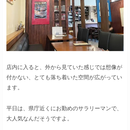
店内に入ると、外から見ていた感じでは想像が
付かない、とても落ち着いた空間が広がってい
ます。
平日は、県庁近くにお勤めのサラリーマンで、
大人気なんだそうですよ。