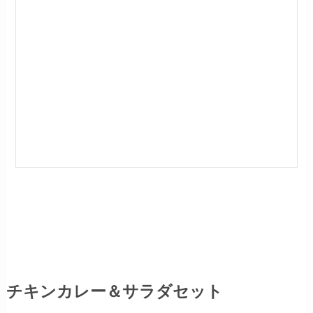
チキンカレー＆サラダセット