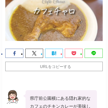
URLをコピーする
県庁前公園横にある隠れ家的な
カフェのチキンカレーが美味し