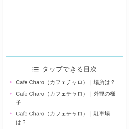
タップできる目次
Cafe Charo（カフェチャロ）｜場所は？
Cafe Charo（カフェチャロ）｜外観の様
子
Cafe Charo（カフェチャロ）｜駐車場
は？