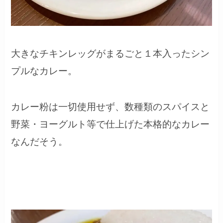
大きなチキンレッグがまるごと１本入ったシン
プルなカレー。
カレー粉は一切使用せず、数種類のスパイスと
野菜・ヨーグルト等で仕上げた本格的なカレー
なんだそう。