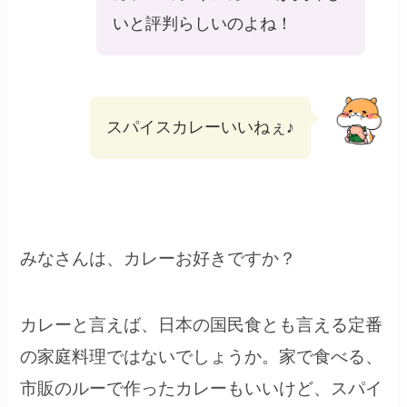
いと評判らしいのよね！
スパイスカレーいいねぇ♪
みなさんは、カレーお好きですか？
カレーと言えば、日本の国民食とも言える定番
の家庭料理ではないでしょうか。家で食べる、
市販のルーで作ったカレーもいいけど、スパイ