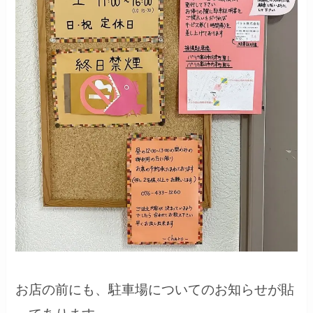
お店の前にも、駐車場についてのお知らせが貼