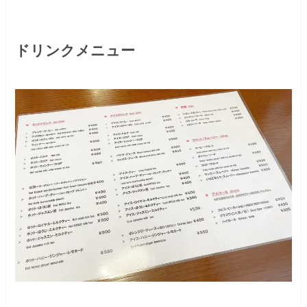
ドリンクメニュー