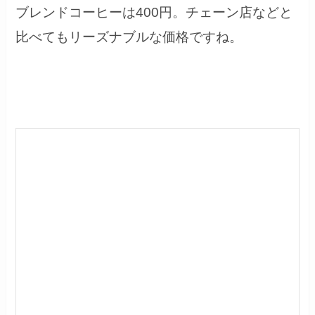
ブレンドコーヒーは400円。チェーン店などと
比べてもリーズナブルな価格ですね。