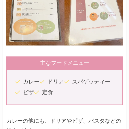
主なフードメニュー
カレー
ドリア
スパゲッティー
ピザ
定食
カレーの他にも、ドリアやピザ、パスタなどの