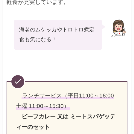
軽食が充実しています。
海老のムケッカやトロトロ煮定
食も気になる！
ランチサービス（平日11:00～16:00
土曜 11:00～15:30）
ビーフカレー 又は ミートスパゲッテ
ィーのセット