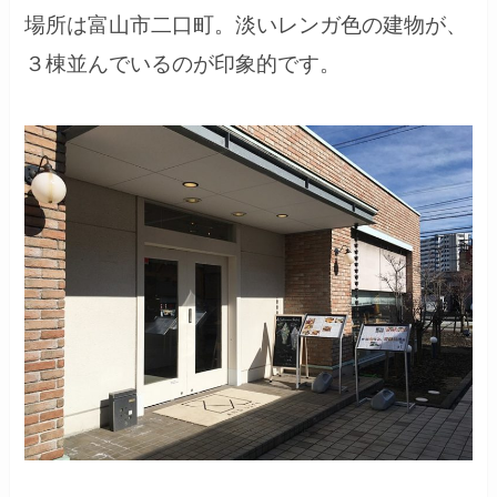
場所は富山市二口町。淡いレンガ色の建物が、
３棟並んでいるのが印象的です。