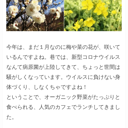
今年は、まだ１月なのに梅や菜の花が、咲いて
いるんですよね。巷では、新型コロナウイルス
なんて病原菌が上陸してきて、ちょっと世間は
騒がしくなっています。ウイルスに負けない身
体づくり、しなくちゃですよね！
ということで、オーガニック野菜がたっぷりと
食べられる、人気のカフェでランチしてきまし
た。