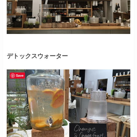
デトックスウォーター
Save