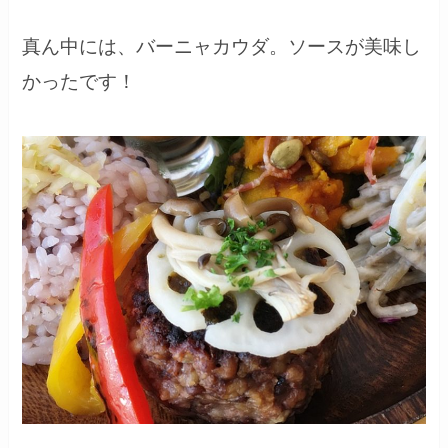
真ん中には、バーニャカウダ。ソースが美味し
かったです！