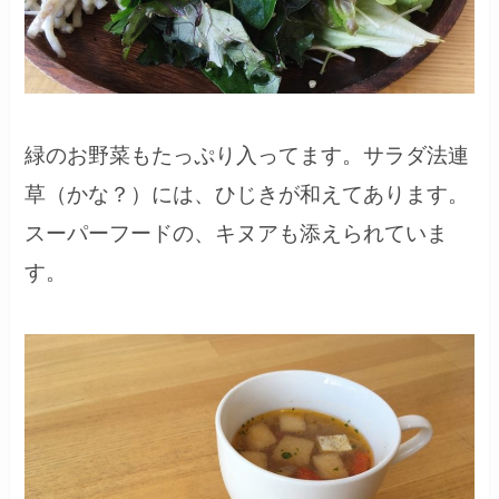
緑のお野菜もたっぷり入ってます。サラダ法連
草（かな？）には、ひじきが和えてあります。
スーパーフードの、キヌアも添えられていま
す。