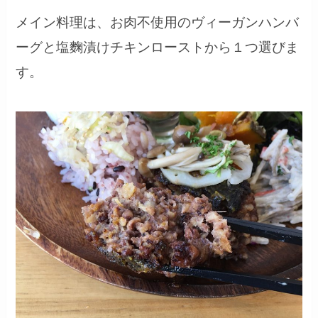
メイン料理は、お肉不使用のヴィーガンハンバ
ーグと塩麴漬けチキンローストから１つ選びま
す。