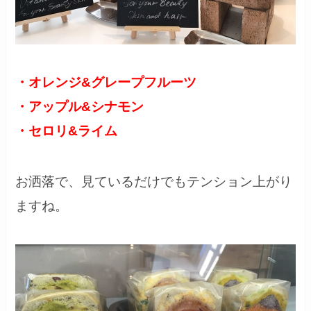
・オレンジ&グレープフルーツ
・アップル&シナモン
・セロリ&ライム
お洒落で、見ているだけでもテンション上がり
ますね。