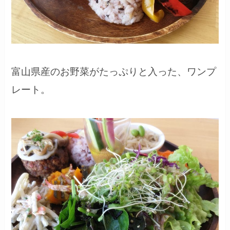
富山県産のお野菜がたっぷりと入った、ワンプ
レート。