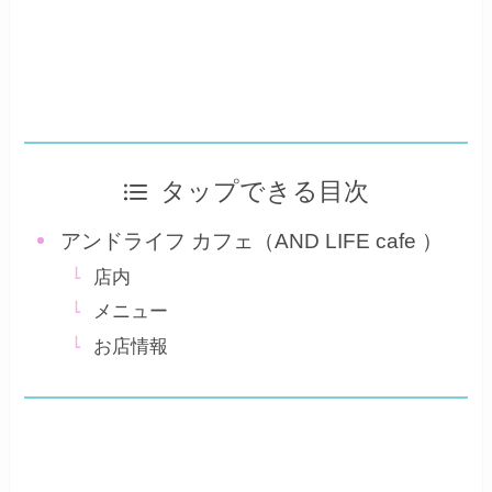
タップできる目次
アンドライフ カフェ（AND LIFE cafe ）
店内
メニュー
お店情報