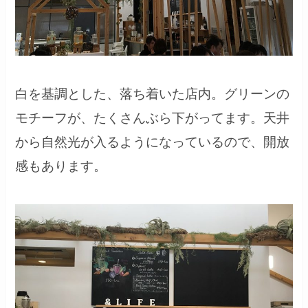
白を基調とした、落ち着いた店内。グリーンの
モチーフが、たくさんぶら下がってます。天井
から自然光が入るようになっているので、開放
感もあります。