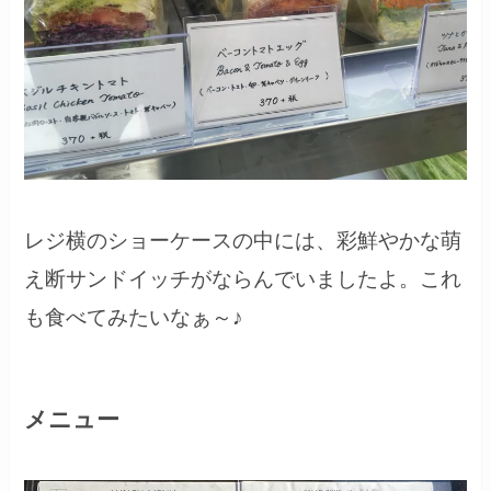
レジ横のショーケースの中には、彩鮮やかな萌
え断サンドイッチがならんでいましたよ。これ
も食べてみたいなぁ～♪
メニュー