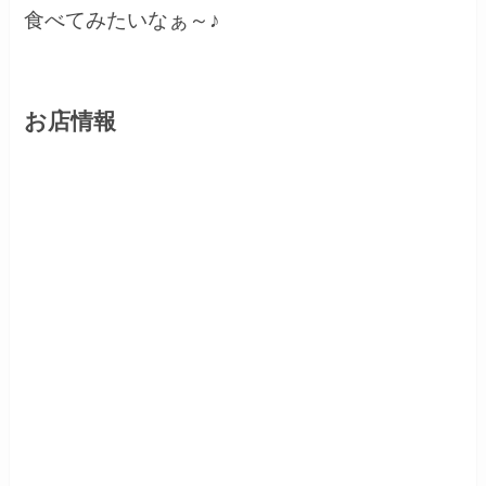
食べてみたいなぁ～♪
お店情報