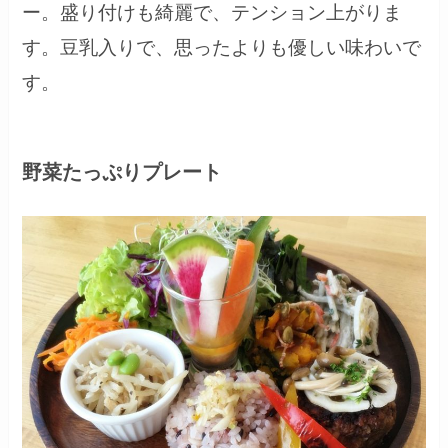
ー。盛り付けも綺麗で、テンション上がりま
す。豆乳入りで、思ったよりも優しい味わいで
す。
野菜たっぷりプレート