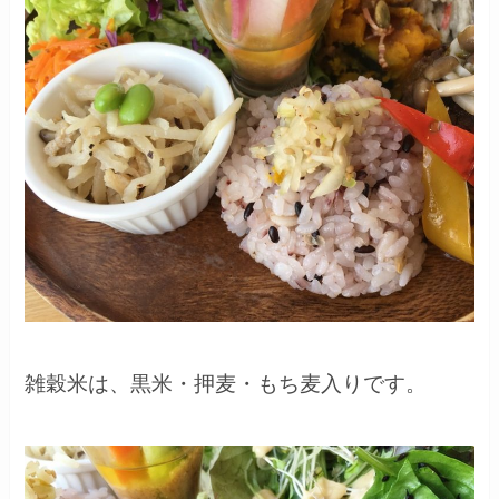
雑穀米は、黒米・押麦・もち麦入りです。