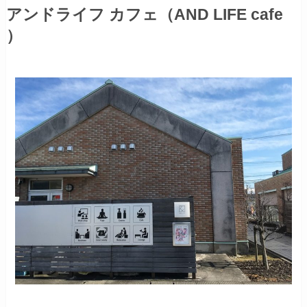
アンドライフ カフェ（AND LIFE cafe
）