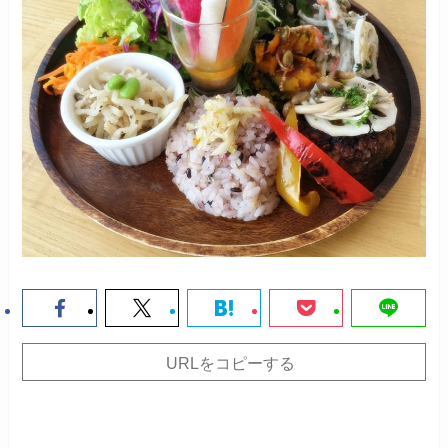
URLをコピーする