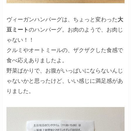
ヴィーガンハンバーグは、ちょっと変わった
大
豆ミート
のハンバーグ。お肉のようで、お肉じ
ゃない！！
クルミやオートミールの、ザクザクした食感で
食べ応えありましたよ。
野菜ばかりで、お腹がいっぱいにならないんじ
ゃないかと思ったけど、いい感じに満足感があ
りました。