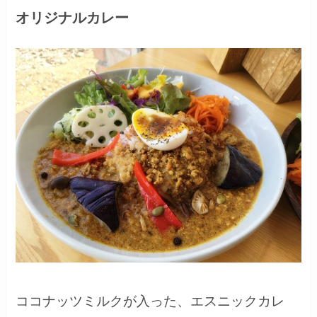
オリジナルカレー
ココナッツミルクが入った、エスニックカレ