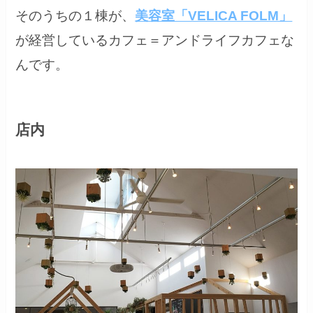
そのうちの１棟が、
美容室「VELICA FOLM」
が経営しているカフェ＝アンドライフカフェな
んです。
店内