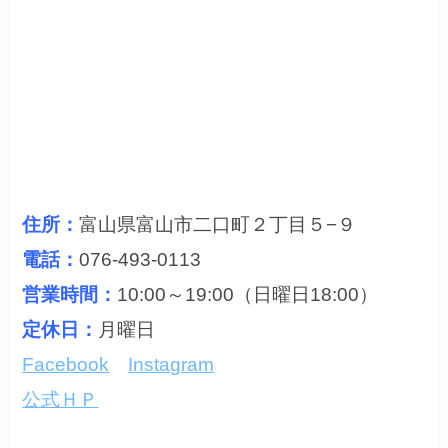
住所
：
富山県富山市二口町２丁目５−９
電話：
076-493-0113
営業時間：
10:00～19:00（日曜日18:00）
定休日：
月曜日
Facebook
Instagram
公式ＨＰ