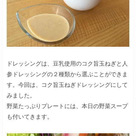
ドレッシングは、豆乳使用のコク旨玉ねぎと人
参ドレッシングの２種類から選ぶことができま
す。今回は、コク旨玉ねぎドレッシングにして
みました。
野菜たっぷりプレートには、本日の野菜スープ
も付いてきます。