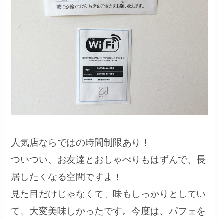
人気店ならではの時間制限あり！
ついつい、お友達とおしゃべりもはずんで、長
居したくなる空間ですよ！
見た目だけじゃなくて、味もしっかりとしてい
て、大変美味しかったです。今度は、パフェを