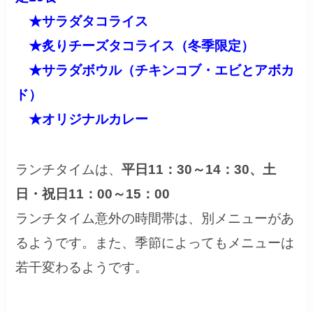
★サラダタコライス
★炙りチーズタコライス（冬季限定）
★サラダボウル（チキンコブ・エビとアボカ
ド）
★オリジナルカレー
ランチタイムは、
平日11：30～14：30、土
日・祝日11：00～15：00
ランチタイム意外の時間帯は、別メニューがあ
るようです。また、季節によってもメニューは
若干変わるようです。