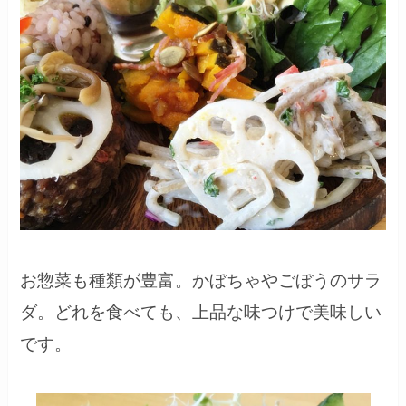
お惣菜も種類が豊富。かぼちゃやごぼうのサラ
ダ。どれを食べても、上品な味つけで美味しい
です。