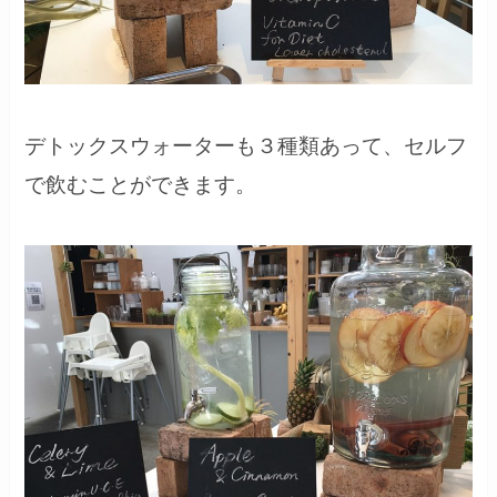
デトックスウォーターも３種類あって、セルフ
で飲むことができます。