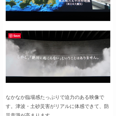
Save
なかなか臨場感たっぷりで迫力のある映像で
す。津波・土砂災害がリアルに体感できて、防
災意識が高まります。