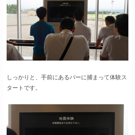
しっかりと、手前にあるバーに捕まって体験ス
タートです。