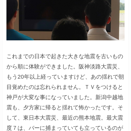
これまでの日本で起きた大きな地震を古いもの
から順に体験ができました。阪神淡路大震災、
もう20年以上経っていますけど、あの揺れで朝
目覚めたのは忘れられません。ＴＶをつけると
神戸が大変な事になっていました。新潟中越地
震も、夕方家に帰ると揺れて怖かったです。そ
して、東日本大震災、最近の熊本地震。最大震
度７は、バーに捕まっていても立っているのが