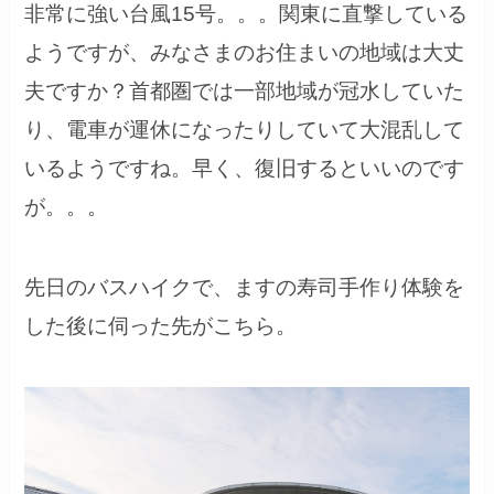
非常に強い台風15号。。。関東に直撃している
ようですが、みなさまのお住まいの地域は大丈
夫ですか？首都圏では一部地域が冠水していた
り、電車が運休になったりしていて大混乱して
いるようですね。早く、復旧するといいのです
が。。。
先日のバスハイクで、ますの寿司手作り体験を
した後に伺った先がこちら。