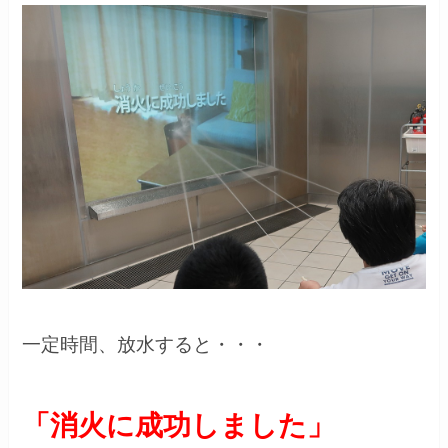
一定時間、放水すると・・・
「消火に成功しました」