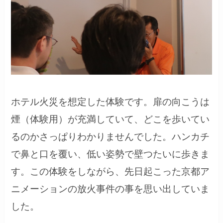
ホテル火災を想定した体験です。扉の向こうは
煙（体験用）が充満していて、どこを歩いてい
るのかさっぱりわかりませんでした。ハンカチ
で鼻と口を覆い、低い姿勢で壁つたいに歩きま
す。この体験をしながら、先日起こった京都ア
ニメーションの放火事件の事を思い出していま
した。