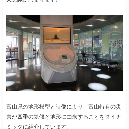
富山県の地形模型と映像により、富山特有の災
害が四季の気候と地形に由来することをダイナ
ミックに紹介しています。