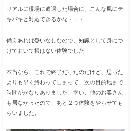
リアルに現場に遭遇した場合に、こんな風にテ
キパキと対応できるかな・・・
備えあれば憂いなしなので、知識として身につ
けておいて損はない体験でした。
本当なら、これで終了だったのだけど、思った
よりも早く終わってしまって、次の目的地まで
時間がかなりありました。幸い、他のお客さん
も居なかったので、あと２つ体験をやらせても
らいました。