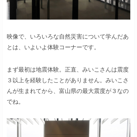
映像で、いろいろな自然災害について学んだあ
とは、いよいよ体験コーナーです。
まず最初は地震体験。正直、みいこさんは震度
３以上を経験したことがありません。みいこさ
んが生まれてから、富山県の最大震度が３なの
でね。