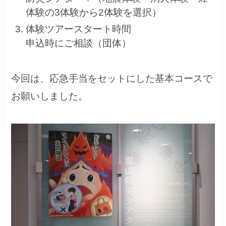
体験の3体験から2体験を選択）
体験ツアースタート時間
申込時にご相談（団体）
今回は、応急手当をセットにした基本コースで
お願いしました。