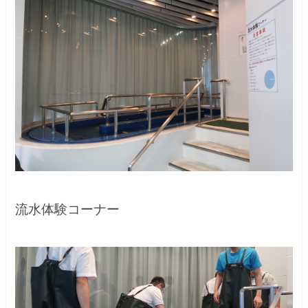
流水体験コーナー