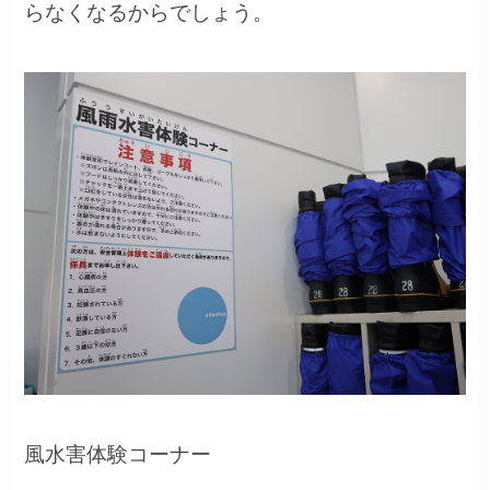
らなくなるからでしょう。
風水害体験コーナー