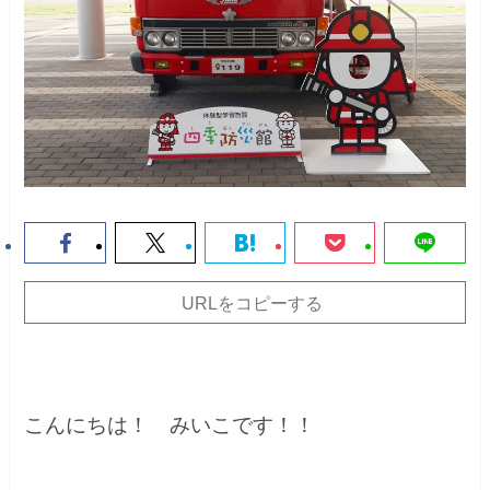
URLをコピーする
こんにちは！ みいこです！！