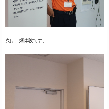
次は、煙体験です。