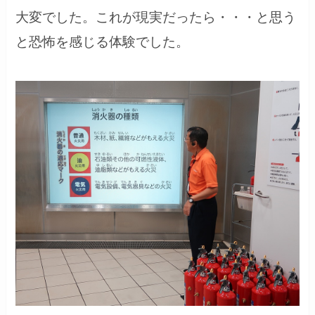
大変でした。これが現実だったら・・・と思う
と恐怖を感じる体験でした。