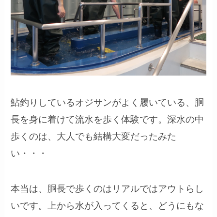
鮎釣りしているオジサンがよく履いている、胴
長を身に着けて流水を歩く体験です。深水の中
歩くのは、大人でも結構大変だったみた
い・・・
本当は、胴長で歩くのはリアルではアウトらし
いです。上から水が入ってくると、どうにもな