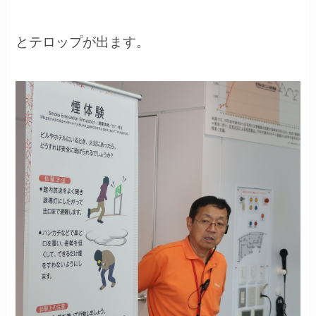
とテロップが出ます。