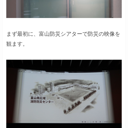
まず最初に、富山防災シアターで防災の映像を
観ます。