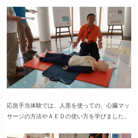
応急手当体験では、人形を使っての、心臓マッ
サージの方法やＡＥＤの使い方を学びました。