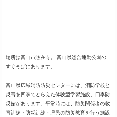
場所は富山市惣在寺。 富山県総合運動公園の
すぐそばにあります。
富山県広域消防防災センターには、消防学校と
災害を四季でとらえた体験型学習施設、四季防
災館があります。平常時には、防災関係者の教
育訓練・防災訓練・県民の防災教育を行う施設