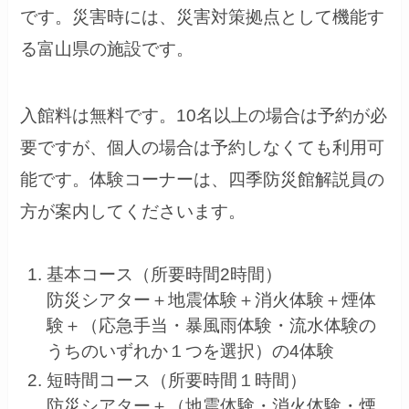
です。災害時には、災害対策拠点として機能す
る富山県の施設です。
入館料は無料です。10名以上の場合は予約が必
要ですが、個人の場合は予約しなくても利用可
能です。体験コーナーは、四季防災館解説員の
方が案内してくださいます。
基本コース（所要時間2時間）
防災シアター＋地震体験＋消火体験＋煙体
験＋（応急手当・暴風雨体験・流水体験の
うちのいずれか１つを選択）の4体験
短時間コース（所要時間１時間）
防災シアター＋（地震体験・消火体験・煙