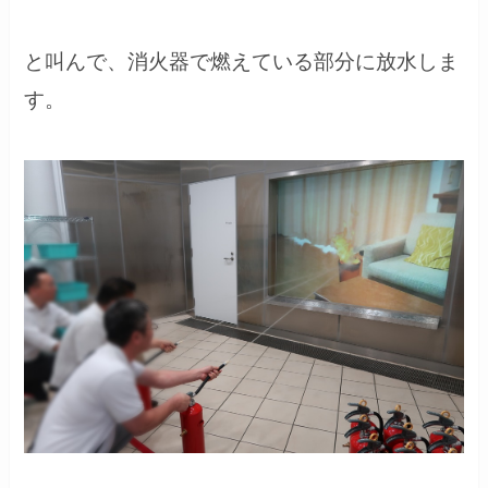
と叫んで、消火器で燃えている部分に放水しま
す。