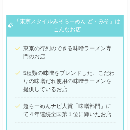
「東京スタイルみそらーめん ど・みそ」は
こんなお店
東京の行列のできる味噌ラーメン専
門のお店
5種類の味噌をブレンドした、こだわ
りの味噌だれ使用の味噌ラーメンを
提供しているお店
超らーめんナビ大賞「味噌部門」に
て４年連続全国第１位に輝いたお店