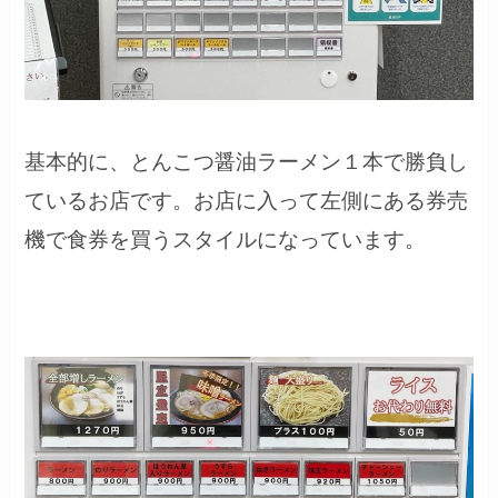
基本的に、とんこつ醤油ラーメン１本で勝負し
ているお店です。お店に入って左側にある券売
機で食券を買うスタイルになっています。