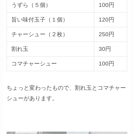
うずら（５個）
100円
旨い味付玉子（１個）
120円
チャーシュー（２枚）
250円
割れ玉
30円
コマチャーシュー
100円
ちょっと変わったもので、割れ玉とコマチャー
シューがあります。