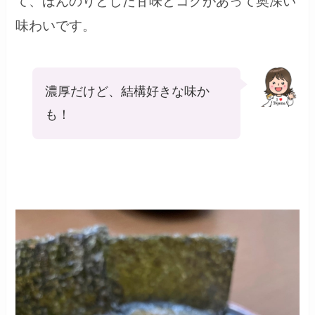
て、ほんのりとした甘味とコクがあって奥深い
味わいです。
濃厚だけど、結構好きな味か
も！