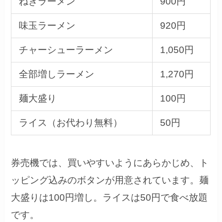
ねぎラーメン
900円
味玉ラーメン
920円
チャーシューラーメン
1,050円
全部増しラーメン
1,270円
麺大盛り
100円
ライス（お代わり無料）
50円
券売機では、買いやすいようにあらかじめ、ト
ッピング込みのボタンが用意されています。麺
大盛りは100円増し。ライスは50円で食べ放題
です。