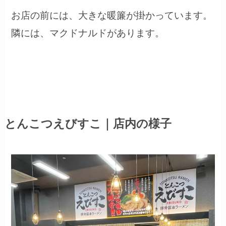
お店の前には、大きな暖簾が掛かっています。
隣には、マクドナルドがあります。
とんこつえびすこ｜店内の様子