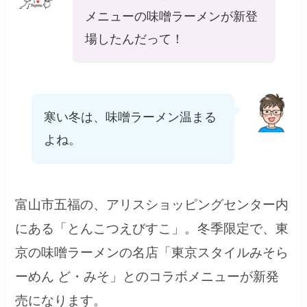
メニューの味噌ラーメンが新登
場したんだって！
寒い冬は、味噌ラーメン温まる
よね。
富山市五福の、アリスショッピングセンター内
にある「とんこつえびすこ」。冬季限定で、東
京の味噌ラーメンの名店「東京スタイルみそら
ーめん ど・みそ」とのコラボメニューが新発
売になります。