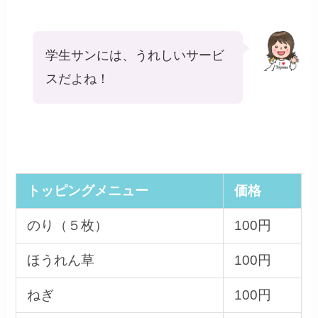
学生サンには、うれしいサービ
スだよね！
トッピングメニュー
価格
のり（５枚）
100円
ほうれん草
100円
ねぎ
100円