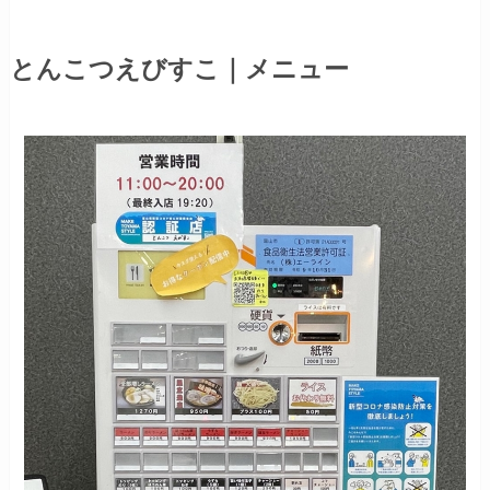
とんこつえびすこ｜メニュー