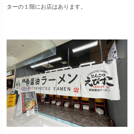
ターの１階にお店はあります。