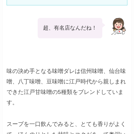
超、有名店なんだね！
味の決め手となる味噌ダレは信州味噌、仙台味
噌、八丁味噌、豆味噌に江戸時代から親しまれ
できた江戸甘味噌の5種類をブレンドしていま
す。
スープを一口飲んでみると、とても香りがよく