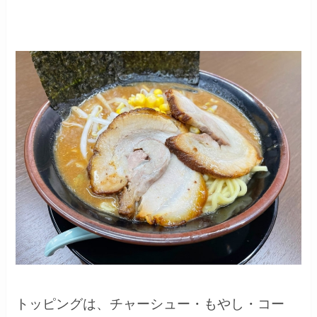
トッピングは、チャーシュー・もやし・コー