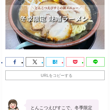
URLをコピーする
とんこつえびすこで、冬季限定