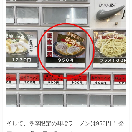
そして、冬季限定の味噌ラーメンは950円！ 発