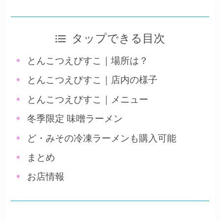
タップできる目次
とんこつえびすこ｜場所は？
とんこつえびすこ｜店内の様子
とんこつえびすこ｜メニュー
冬季限定 味噌ラーメン
ど・みその冷凍ラーメンも購入可能
まとめ
お店情報