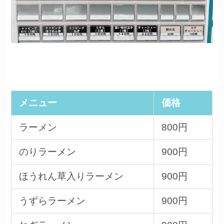
メニュー
価格
ラーメン
800円
のりラーメン
900円
ほうれん草入りラーメン
900円
うずらラーメン
900円