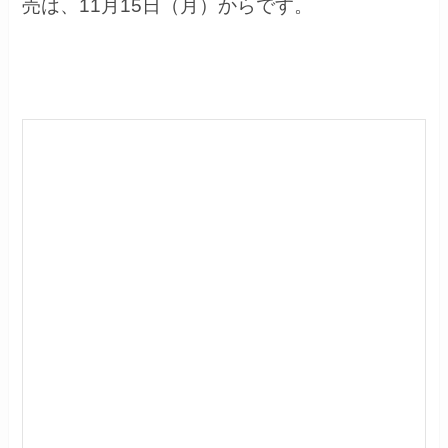
売は、11月15日（月）からです。