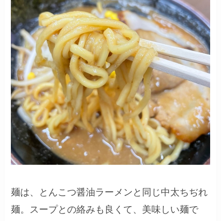
麺は、とんこつ醤油ラーメンと同じ中太ちぢれ
麺。スープとの絡みも良くて、美味しい麺で