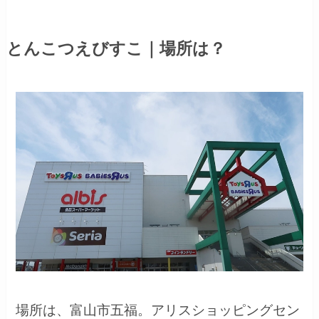
とんこつえびすこ｜場所は？
場所は、富山市五福。アリスショッピングセン