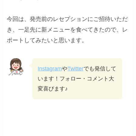
今回は、発売前のレセプションにご招待いただ
き、一足先に新メニューを食べてきたので、レ
ポートしてみたいと思います。
Instagram
や
Twitter
でも発信して
います！フォロー・コメント大
変喜びます♪