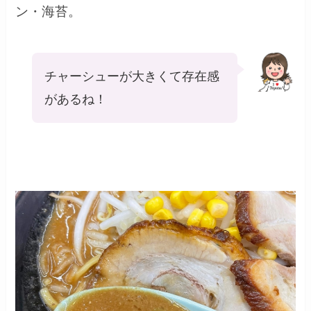
ン・海苔。
チャーシューが大きくて存在感
があるね！