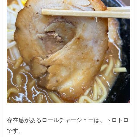
存在感があるロールチャーシューは、トロトロ
です。