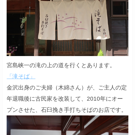
宮島峡一の滝の上の道を行くとあります。
「滝そば」
金沢出身のご夫婦（木綿さん）が、ご主人の定
年退職後に古民家を改装して、2010年にオー
プンさせた、石臼挽き手打ちそばのお店です。