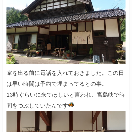
家を出る前に電話を入れておきました。この日
は早い時間は予約で埋まってるとの事。
13時ぐらいに来てほしいと言われ、宮島峡で時
間をつぶしていたんです