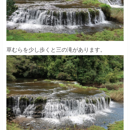
草むらを少し歩くと三の滝があります。