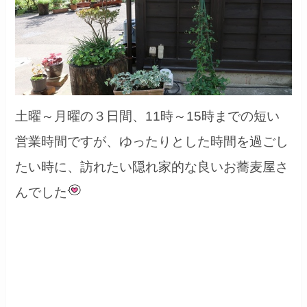
土曜～月曜の３日間、11時～15時までの短い
営業時間ですが、ゆったりとした時間を過ごし
たい時に、訪れたい隠れ家的な良いお蕎麦屋さ
んでした