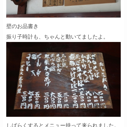
壁のお品書き
振り子時計も、ちゃんと動いてましたよ。
しばらくするとメニュー持って来られました。