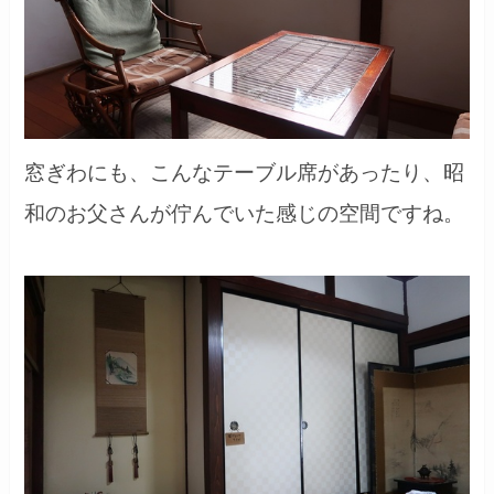
窓ぎわにも、こんなテーブル席があったり、昭
和のお父さんが佇んでいた感じの空間ですね。