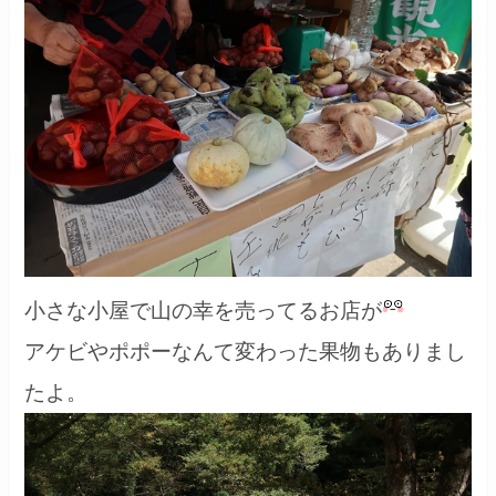
小さな小屋で山の幸を売ってるお店が
アケビやポポーなんて変わった果物もありまし
たよ。