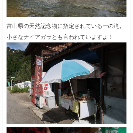
富山県の天然記念物に指定されている一の滝。
小さなナイアガラとも言われていますよ！