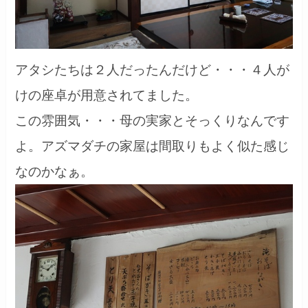
アタシたちは２人だったんだけど・・・４人が
けの座卓が用意されてました。
この雰囲気・・・母の実家とそっくりなんです
よ。アズマダチの家屋は間取りもよく似た感じ
なのかなぁ。