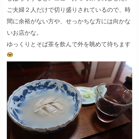
ご夫婦２人だけで切り盛りされているので、時
間に余裕がない方や、せっかちな方には向かな
いお店かな。
ゆっくりとそば茶を飲んで外を眺めて待ちます