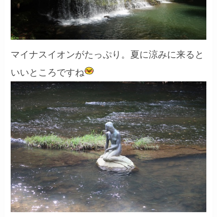
マイナスイオンがたっぷり。夏に涼みに来ると
いいところですね