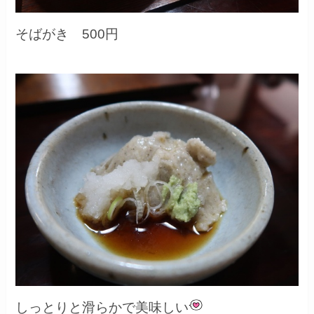
そばがき 500円
しっとりと滑らかで美味しい