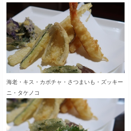
海老・キス・カボチャ・さつまいも・ズッキー
ニ・タケノコ