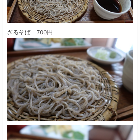
ざるそば 700円