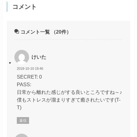
コメント
コメント一覧
（20件）
けいた
2018-10-10 19:46
SECRET: 0
PASS:
日常から離れた感じがする良いところですね～♪
僕もストレスが溜まりすぎて癒されたいです(T-
T)
返信