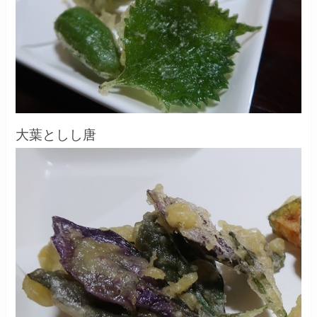
大葉としし唐