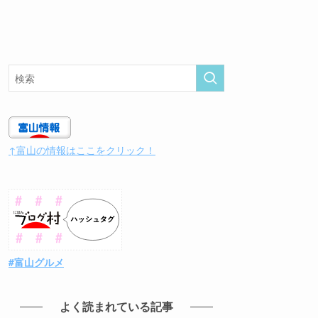
↑富山の情報はここをクリック！
#富山グルメ
よく読まれている記事