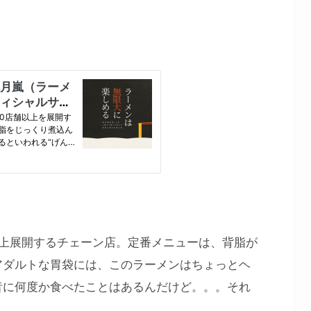
以上展開するチェーン店。定番メニューは、背脂が
アダルトな胃袋には、このラーメンはちょっとヘ
昔に何度か食べたことはあるんだけど。。。それ