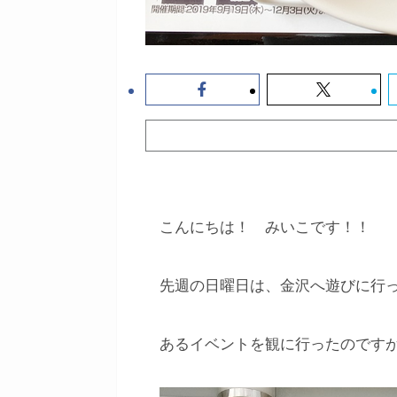
こんにちは！ みいこです！！
先週の日曜日は、金沢へ遊びに行っ
あるイベントを観に行ったのです