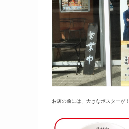
お店の前には、大きなポスターが