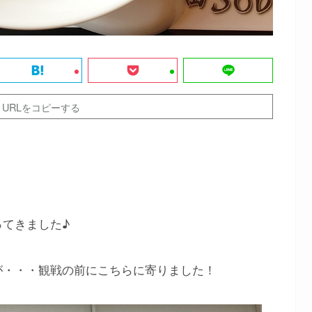
URLをコピーする
てきました♪
が・・・観戦の前にこちらに寄りました！