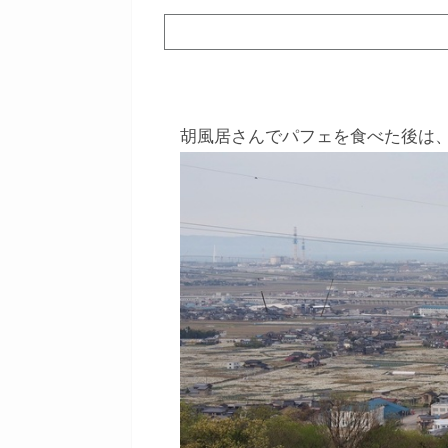
胡風居さんでパフェを食べた後は