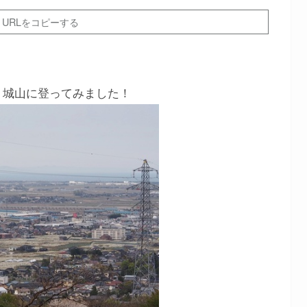
URLをコピーする
、城山に登ってみました！