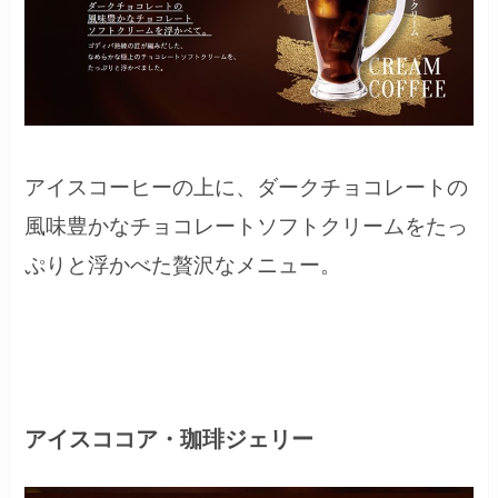
アイスコーヒーの上に、ダークチョコレートの
風味豊かなチョコレートソフトクリームをたっ
ぷりと浮かべた贅沢なメニュー。
アイスココア・珈琲ジェリー