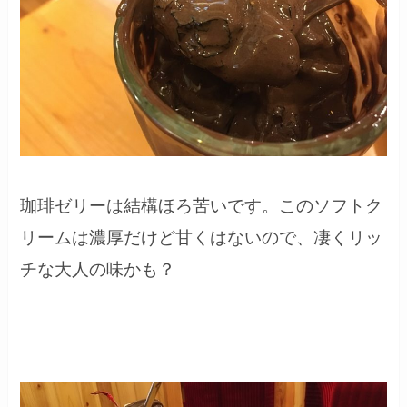
珈琲ゼリーは結構ほろ苦いです。このソフトク
リームは濃厚だけど甘くはないので、凄くリッ
チな大人の味かも？