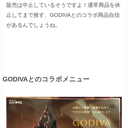
販売は中止しているそうですよ！通常商品を休
止してまで推す、GODIVAとのコラボ商品自信
があるんでしょうね。
GODIVAとのコラボメニュー