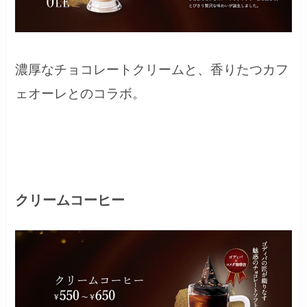
濃厚なチョコレートクリームと、香りたつカフ
ェオーレとのコラボ。
クリームコーヒー