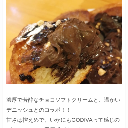
濃厚で芳醇なチョコソフトクリームと、温かい
デニッシュとのコラボ！！
甘さは控えめで、いかにもGODIVAって感じの