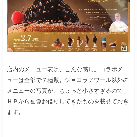
店内のメニュー表は、こんな感じ。コラボメニ
ューは全部で７種類。ショコラノワール以外の
メニューの写真が、ちょっと小さすぎるので、
ＨＰから画像お借りしてきたものを載せておき
ます。