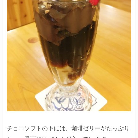
チョコソフトの下には、珈琲ゼリーがたっぷり