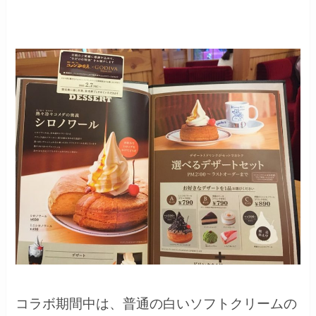
コラボ期間中は、普通の白いソフトクリームの