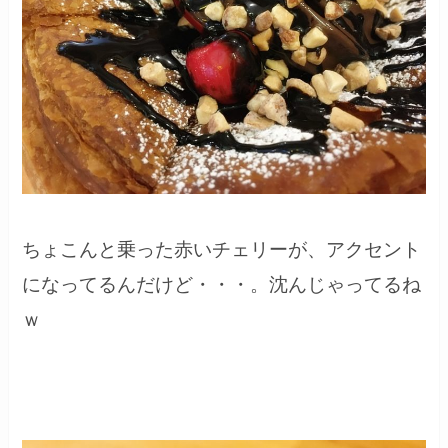
ちょこんと乗った赤いチェリーが、アクセント
になってるんだけど・・・。沈んじゃってるね
ｗ