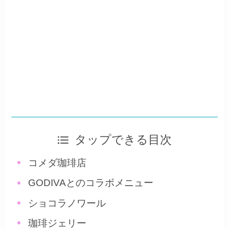
タップできる目次
コメダ珈琲店
GODIVAとのコラボメニュー
ショコラノワール
珈琲ジェリー