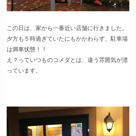
この日は、家から一番近い店舗に行きました。
夕方も５時過ぎていたにもかかわらず、駐車場
は満車状態！！
え？っていつものコメダとは、違う雰囲気が漂
っています。