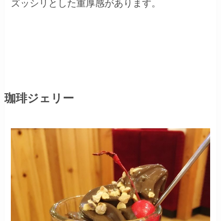
ズッシリとした重厚感があります。
珈琲ジェリー