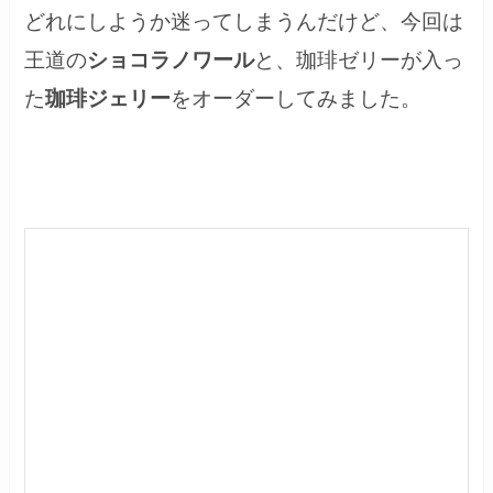
どれにしようか迷ってしまうんだけど、今回は
王道の
ショコラノワール
と、珈琲ゼリーが入っ
た
珈琲ジェリー
をオーダーしてみました。