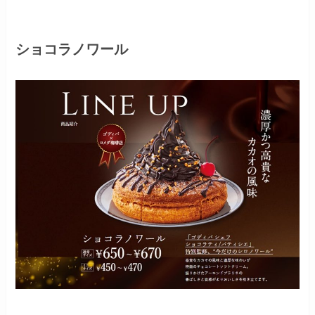
ショコラノワール