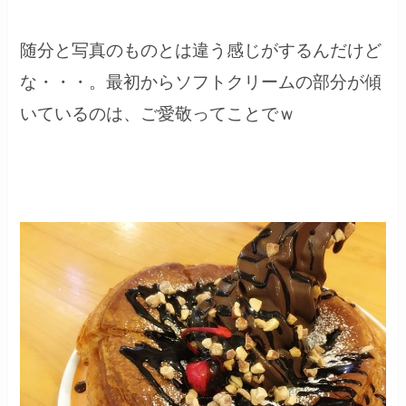
随分と写真のものとは違う感じがするんだけど
な・・・。最初からソフトクリームの部分が傾
いているのは、ご愛敬ってことでｗ