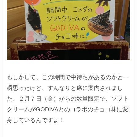
もしかして、この時間で中待ちがあるのかと一
瞬思ったけど、すんなりと席に案内されまし
た。２月７日（金）からの数量限定で、ソフト
クリームがGODIVAとのコラボのチョコ味に変
身しているんですよ！