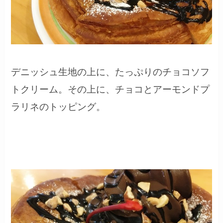
デニッシュ生地の上に、たっぷりのチョコソフ
トクリーム。その上に、チョコとアーモンドプ
ラリネのトッピング。