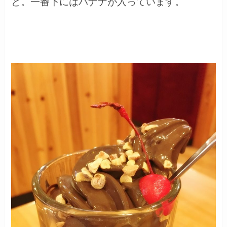
と。一番下にはバナナが入っています。