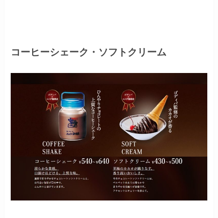
コーヒーシェーク・ソフトクリーム