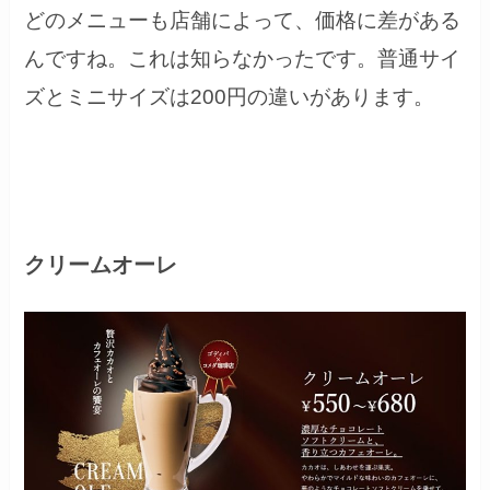
どのメニューも店舗によって、価格に差がある
んですね。これは知らなかったです。普通サイ
ズとミニサイズは200円の違いがあります。
クリームオーレ