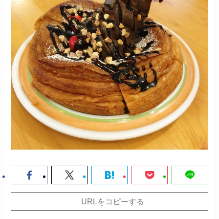
URLをコピーする