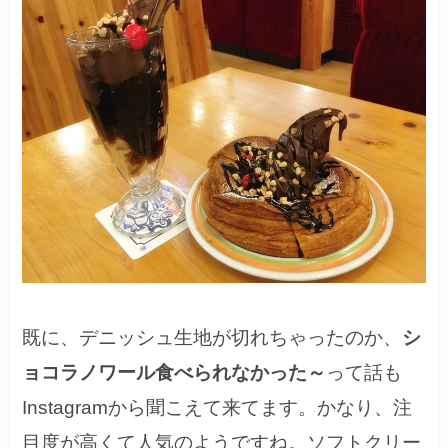
既に、デニッシュ生地が切れちゃったのか、
シ
ョコラノワール食べられなかった～
って話も
Instagramから聞こえて来てます。かなり、注
目度が高くて人気のようですね。ソフトクリー