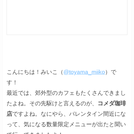
こんにちは！みいこ（
@toyama_miiko
）で
す！
最近では、郊外型のカフェもたくさんできまし
たよね。その先駆けと言えるのが、
コメダ珈琲
店
ですよね。なにやら、バレンタイン間近にな
って、気になる数量限定メニューが出たと聞い