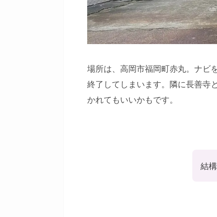
場所は、高岡市福岡町赤丸。ナビ
終了してしまいます。隣に長善寺
かれてもいいかもです。
結構