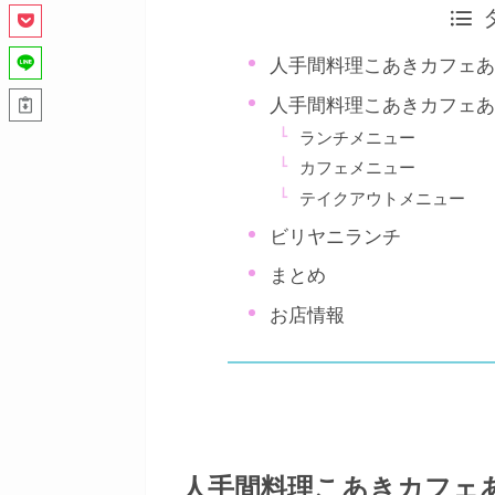
人手間料理こあきカフェ
人手間料理こあきカフェ
ランチメニュー
カフェメニュー
テイクアウトメニュー
ビリヤニランチ
まとめ
お店情報
人手間料理こあきカフェ