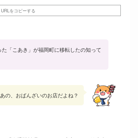
URLをコピーする
った「こあき」が福岡町に移転したの知って
あの、おばんざいのお店だよね？