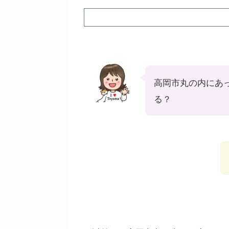
高岡市丸の内にあ
る？