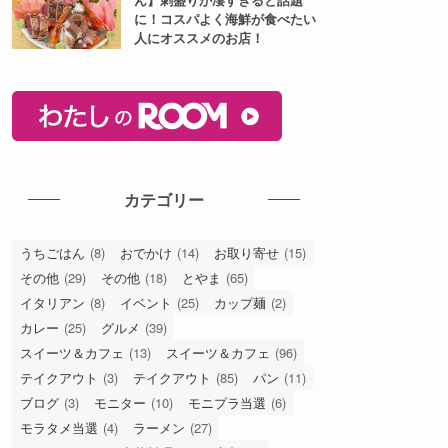
に！コスパよく海鮮が食べたい
人にオススメのお店！
カテゴリー
うちごはん
(8)
おでかけ
(14)
お取り寄せ
(15)
その他
(29)
その他
(18)
とやま
(65)
イタリアン
(8)
イベント
(25)
カップ麺
(2)
カレー
(25)
グルメ
(39)
スイーツ＆カフェ
(13)
スイーツ＆カフェ
(96)
テイクアウト
(3)
テイクアウト
(85)
パン
(11)
ブログ
(3)
モニター
(10)
モニプラ当選
(6)
モラタメ当選
(4)
ラーメン
(27)