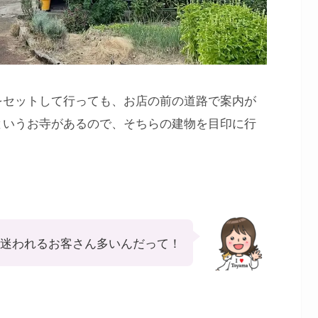
をセットして行っても、お店の前の道路で案内が
というお寺があるので、そちらの建物を目印に行
迷われるお客さん多いんだって！