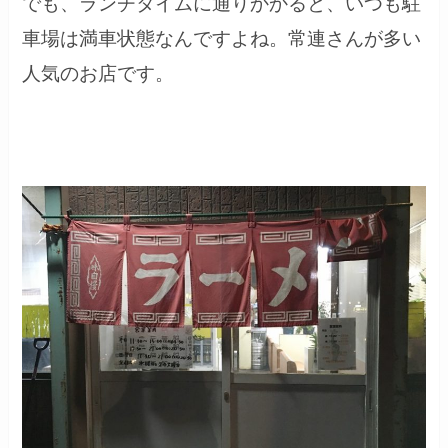
でも、ランチタイムに通りかかると、いつも駐
車場は満車状態なんですよね。常連さんが多い
人気のお店です。