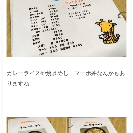
カレーライスや焼きめし、マーボ丼なんかもあ
りますね。