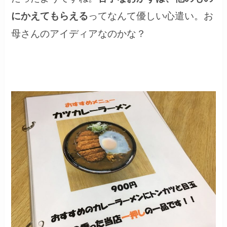
にかえてもらえる
ってなんて優しい心遣い。お
母さんのアイディアなのかな？