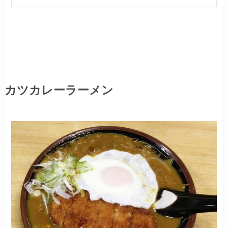
カツカレーラーメン