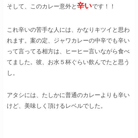
辛い
そして、このカレー意外と
です！！
これ辛いの苦手な人には、かなりキツイと思わ
れます。案の定、ジャワカレーの中辛でも辛い
って言ってる相方は、ヒーヒー言いながら食べ
てました。彼、お水５杯ぐらい飲んでたと思う
し。
アタシには、たしかに普通のカレーよりも辛い
けど、美味しく頂けるレベルでした。