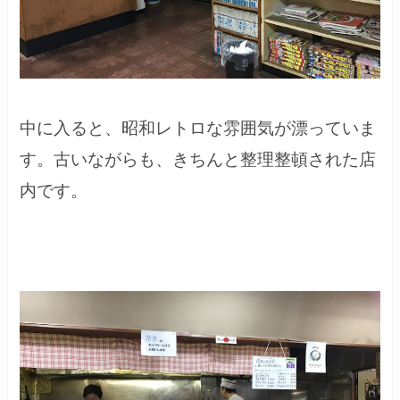
中に入ると、昭和レトロな雰囲気が漂っていま
す。古いながらも、きちんと整理整頓された店
内です。