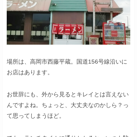
場所は、高岡市西藤平蔵。国道156号線沿いに
お店はあります。
お世辞にも、外から見るとキレイとは言えない
んですよね。ちょっと、大丈夫なのかしら？っ
て思ってしまうほど。