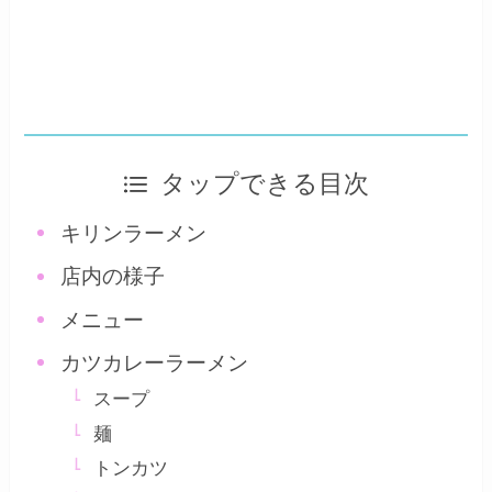
タップできる目次
キリンラーメン
店内の様子
メニュー
カツカレーラーメン
スープ
麺
トンカツ