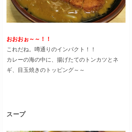
おおおぉ～～！！
これだね。噂通りのインパクト！！
カレーの海の中に、揚げたてのトンカツとネ
ギ、目玉焼きのトッピング～～
スープ