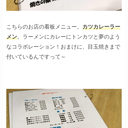
こちらのお店の看板メニュー。
カツカレーラー
メン
。ラーメンにカレーにトンカツと夢のよう
なコラボレーション！おまけに、目玉焼きまで
付いているんですって～