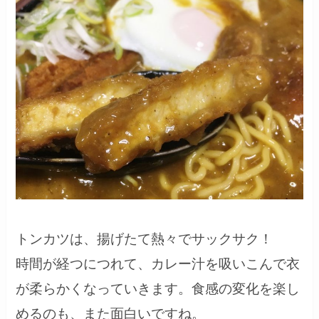
トンカツは、揚げたて熱々でサックサク！
時間が経つにつれて、カレー汁を吸いこんで衣
が柔らかくなっていきます。食感の変化を楽し
めるのも、また面白いですね。