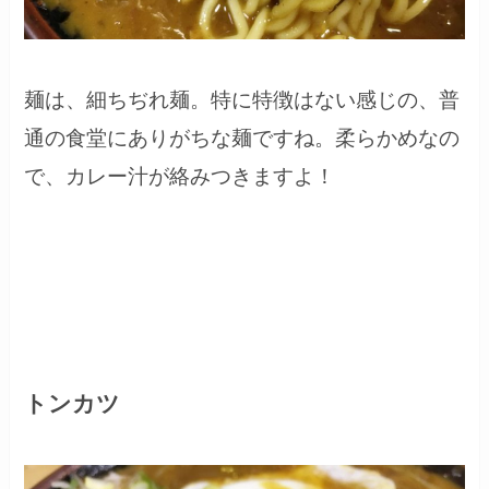
麺は、細ちぢれ麺。特に特徴はない感じの、普
通の食堂にありがちな麺ですね。柔らかめなの
で、カレー汁が絡みつきますよ！
トンカツ