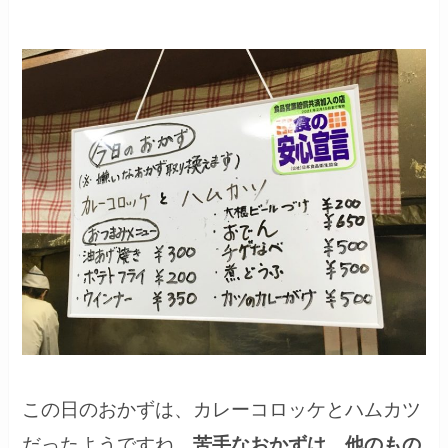
この日のおかずは、カレーコロッケとハムカツ
だったようですね。
苦手なおかずは、他のもの