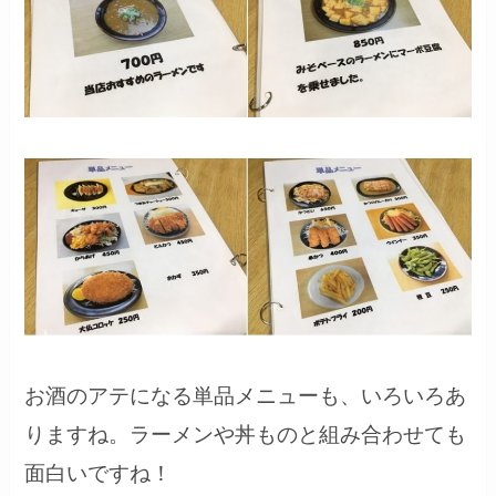
お酒のアテになる単品メニューも、いろいろあ
りますね。ラーメンや丼ものと組み合わせても
面白いですね！