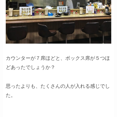
カウンターが７席ほどと、ボックス席が５つほ
どあったでしょうか？
思ったよりも、たくさんの人が入れる感じでし
た。