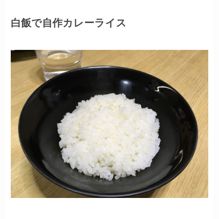
白飯で自作カレーライス