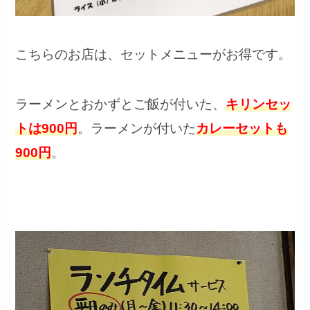
こちらのお店は、セットメニューがお得です。
ラーメンとおかずとご飯が付いた、
キリンセッ
トは900円
。ラーメンが付いた
カレーセットも
900円
。