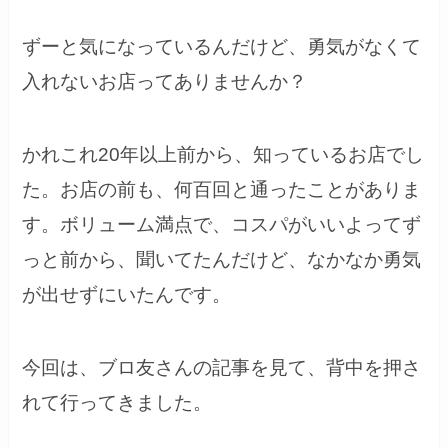
ずーと気になっているんだけど、勇気がなくて
入れないお店ってありませんか？
かれこれ20年以上前から、知っているお店でし
た。お店の前も、何百回と通ったことがありま
す。ボリューム満点で、コスパがいいよってず
っと前から、聞いてたんだけど、なかなか勇気
が出せずにいたんです。
今回は、ブロ友さんの記事を見て、背中を押さ
れて行ってきました。