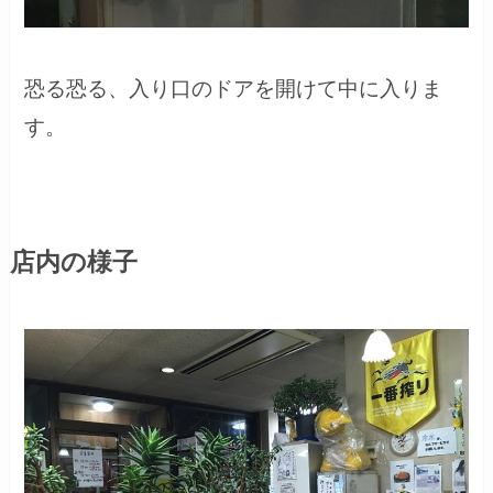
恐る恐る、入り口のドアを開けて中に入りま
す。
店内の様子