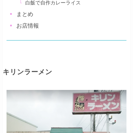
白飯で自作カレーライス
まとめ
お店情報
キリンラーメン