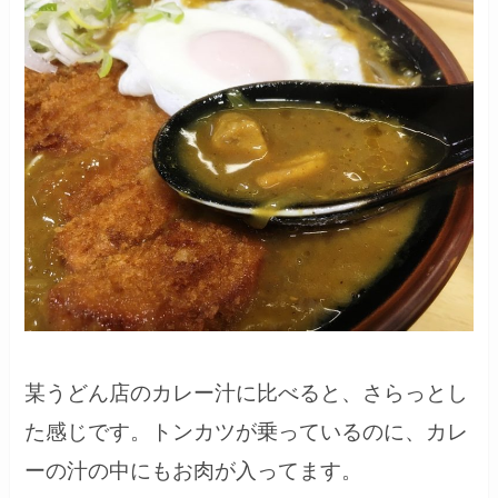
某うどん店のカレー汁に比べると、さらっとし
た感じです。トンカツが乗っているのに、カレ
ーの汁の中にもお肉が入ってます。