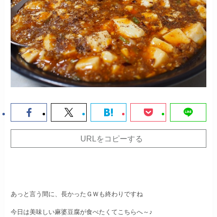
URLをコピーする
あっと言う間に、長かったＧＷも終わりですね
今日は美味しい麻婆豆腐が食べたくてこちらへ～♪