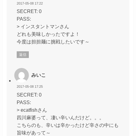
2017-05-08 17:22
SECRET: 0
PASS:
> インスタントマンさん
どれも美味しかったですよ！
今度は担担麺に挑戦したいです～
返信
みいこ
2017-05-08 17:25
SECRET: 0
PASS:
> ecatfishさん
四川麻婆って、凄い辛いんだけど。。。
こちらのも、辛いは辛かったけど辛さの中にも
旨味があって～