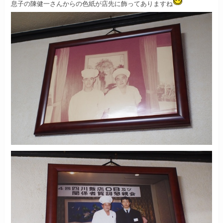
息子の陳健一さんからの色紙が店先に飾ってありますね