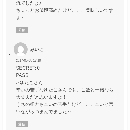
流でしたよ♪
ちょっとお値段高めだけど。。。美味しいです
よ～
返信
みいこ
2017-05-08 17:19
SECRET: 0
PASS:
> ゆたこさん
辛いの苦手なゆたこさんでも、ご飯と一緒なら
大丈夫だと思いますよ！
うちの相方も辛いの苦手だけど。。。辛いと言
いながらつまんでました～
返信