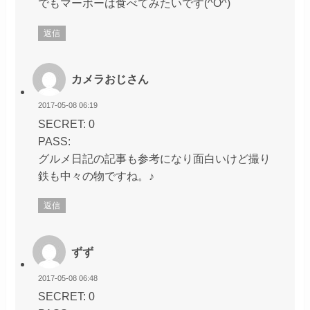
でもマーボーは食べてみたいです(^O^)
返信
カメラおじさん
2017-05-08 06:19
SECRET: 0
PASS:
グルメ日記の記事も参考になり面白いけど撮り
鉄も中々の物ですね。♪
返信
ずず
2017-05-08 06:48
SECRET: 0