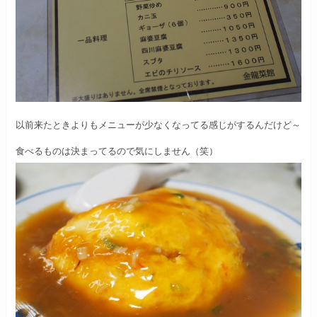
以前来たときよりもメニューが少なくなってる感じがするんだけど～
食べるものは決まってるので気にしません（笑）