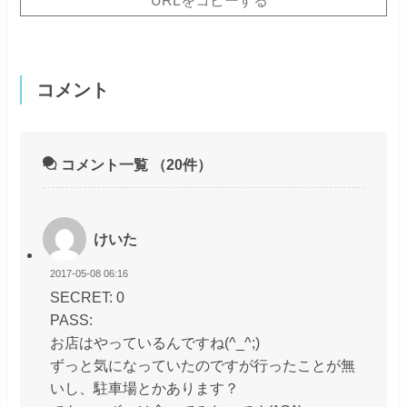
コメント
コメント一覧
（20件）
けいた
2017-05-08 06:16
SECRET: 0
PASS:
お店はやっているんですね(^_^;)
ずっと気になっていたのですが行ったことが無
いし、駐車場とかあります？