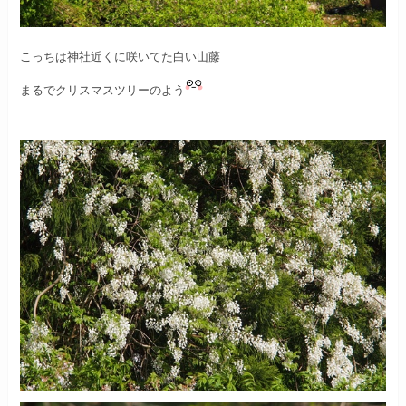
こっちは神社近くに咲いてた白い山藤
まるでクリスマスツリーのよう