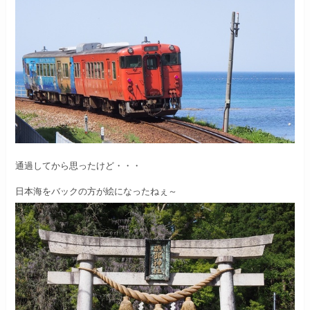
通過してから思ったけど・・・
日本海をバックの方が絵になったねぇ～