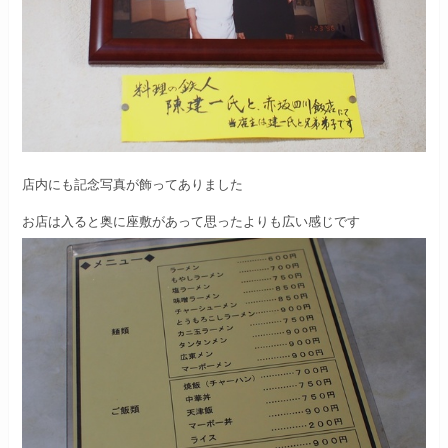
店内にも記念写真が飾ってありました
お店は入ると奥に座敷があって思ったよりも広い感じです