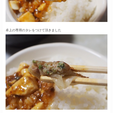
卓上の専用のタレをつけて頂きました