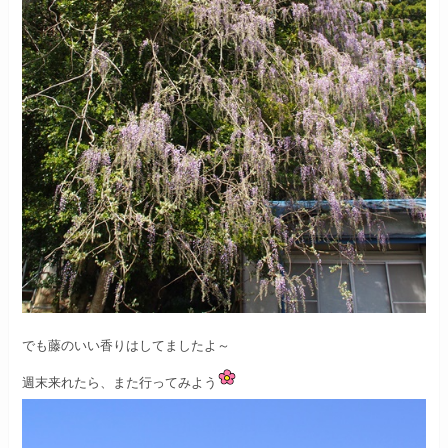
でも藤のいい香りはしてましたよ～
週末来れたら、また行ってみよう