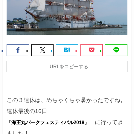
URLをコピーする
この３連休は、めちゃくちゃ暑かったですね。
連休最後の16日
に行ってき
「海王丸パークフェスティバル2018」
ました！