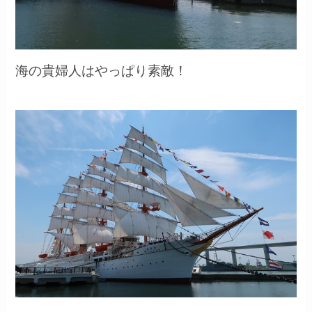
海の貴婦人はやっぱり素敵！