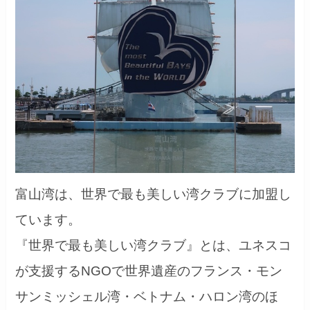
富山湾は、世界で最も美しい湾クラブに加盟し
ています。
『世界で最も美しい湾クラブ』とは、ユネスコ
が支援するNGOで世界遺産のフランス・モン
サンミッシェル湾・ベトナム・ハロン湾のほ