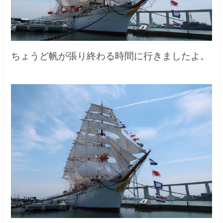
ちょうど帆が張り終わる時間に行きましたよ。