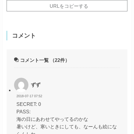
URLをコピーする
コメント
コメント一覧
（22件）
ずず
2018-07-17 07:52
SECRET: 0
PASS:
海の日にあわせてやってるのかな
暑いけど、寒いときにしても、なーんも絵にな
らんしね