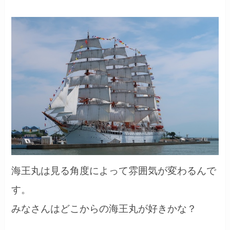
海王丸は見る角度によって雰囲気が変わるんで
す。
みなさんはどこからの海王丸が好きかな？