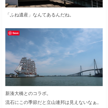
「ふね遺産」なんてあるんだね。
Save
新湊大橋とのコラボ。
流石にこの季節だと立山連邦は見えないなぁ。