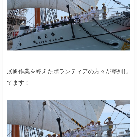
展帆作業を終えたボランティアの方々が整列し
てます！