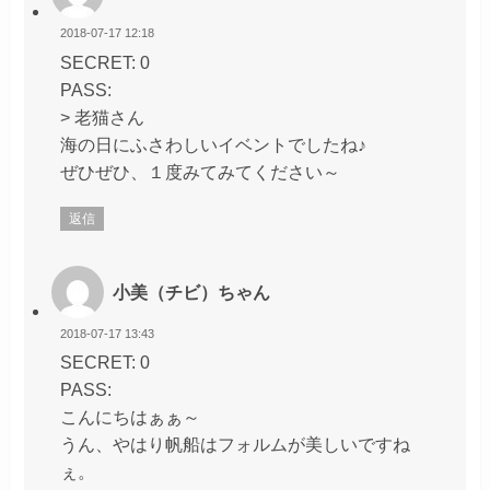
2018-07-17 12:18
SECRET: 0
PASS:
> 老猫さん
海の日にふさわしいイベントでしたね♪
ぜひぜひ、１度みてみてください～
返信
小美（チビ）ちゃん
2018-07-17 13:43
SECRET: 0
PASS:
こんにちはぁぁ～
うん、やはり帆船はフォルムが美しいですね
ぇ。