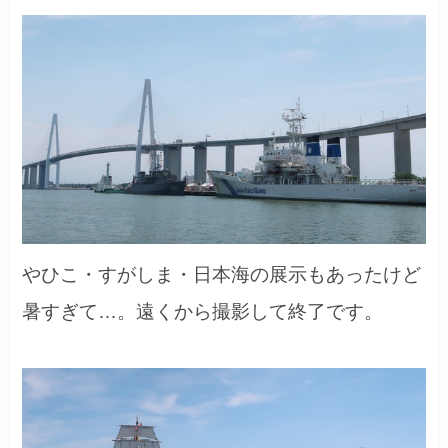
やひこ・すがしま・日本海の展示もあったけど
暑すぎて…。遠くから撮影して終了です。