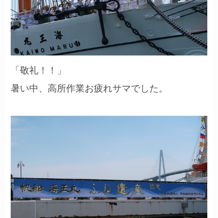
「敬礼！！」
暑い中、高所作業お疲れサマでした。