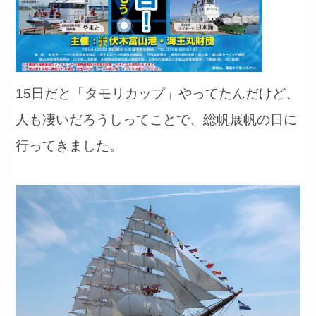
15日だと「タモリカップ」やってたんだけど、
人も凄いだろうしってことで、総帆展帆の日に
行ってきました。