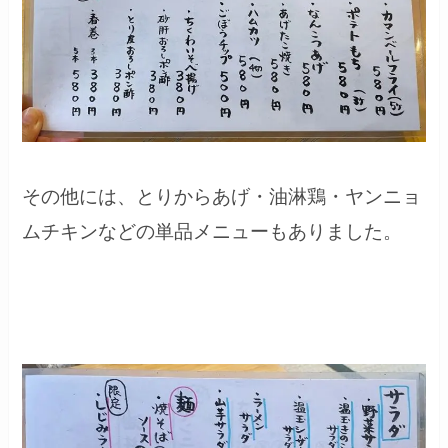
その他には、とりからあげ・油淋鶏・ヤンニョ
ムチキンなどの単品メニューもありました。