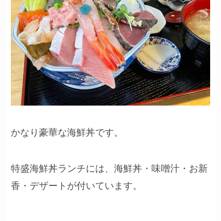
かなり豪華な海鮮丼です。
特盛海鮮丼ランチには、海鮮丼・味噌汁・お新
香・デザートが付いています。