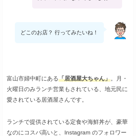
どこのお店？ 行ってみたいね！
富山市婦中町にある
「居酒屋大ちゃん」
。月・
火曜日のみランチ営業もされている、地元民に
愛されている居酒屋さんです。
ランチで提供されている定食や海鮮丼が、豪華
なのにコスパ高いと、Instagram のフォロワー