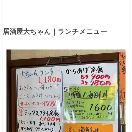
居酒屋大ちゃん｜ランチメニュー