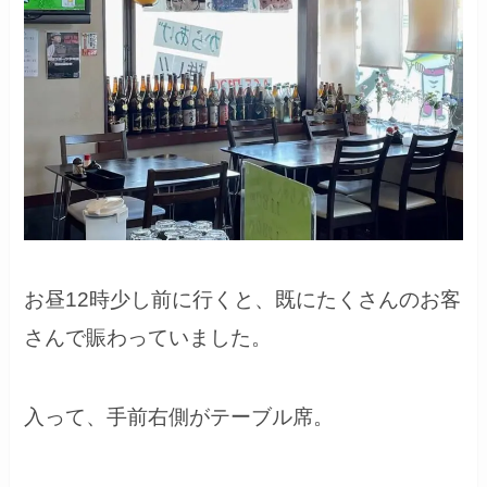
お昼12時少し前に行くと、既にたくさんのお客
さんで賑わっていました。
入って、手前右側がテーブル席。