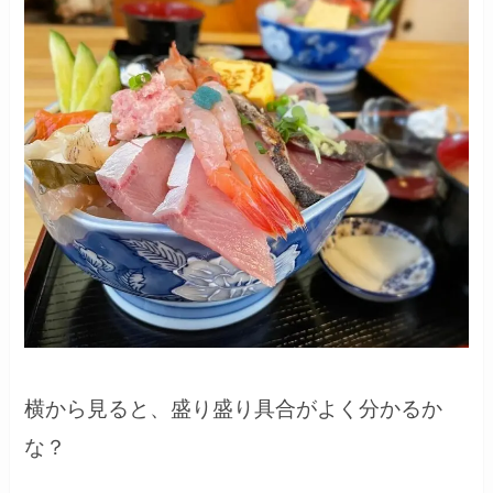
横から見ると、盛り盛り具合がよく分かるか
な？