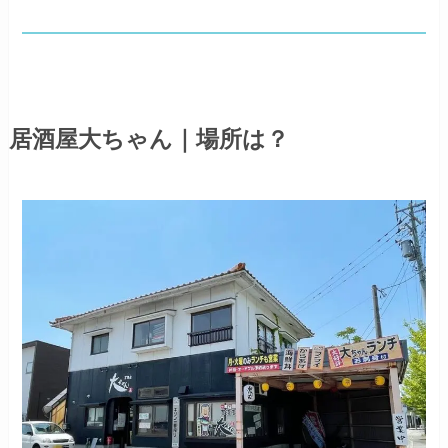
居酒屋大ちゃん｜場所は？