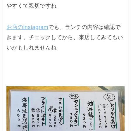
やすくて親切ですね。
お店のInstagram
でも、ランチの内容は確認で
きます。チェックしてから、来店してみてもい
いかもしれませんね。