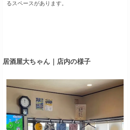
るスペースがあります。
居酒屋大ちゃん｜店内の様子