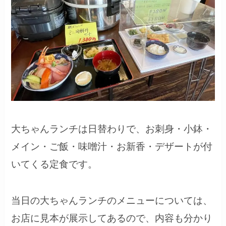
大ちゃんランチは日替わりで、お刺身・小鉢・
メイン・ご飯・味噌汁・お新香・デザートが付
いてくる定食です。
当日の大ちゃんランチのメニューについては、
お店に見本が展示してあるので、内容も分かり