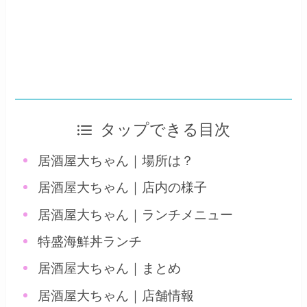
タップできる目次
居酒屋大ちゃん｜場所は？
居酒屋大ちゃん｜店内の様子
居酒屋大ちゃん｜ランチメニュー
特盛海鮮丼ランチ
居酒屋大ちゃん｜まとめ
居酒屋大ちゃん｜店舗情報