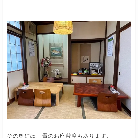
その奥には、畳のお座敷席もあります。