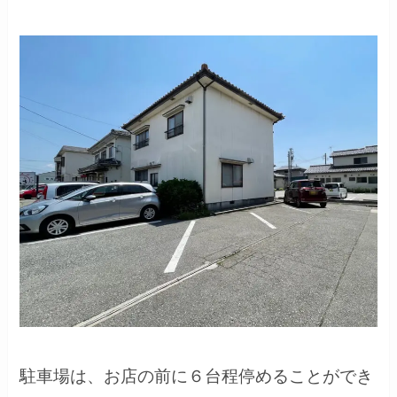
駐車場は、お店の前に６台程停めることができ