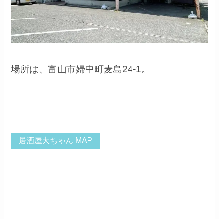
場所は、
富山市婦中町麦島24-1。
居酒屋大ちゃん MAP