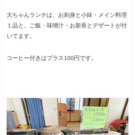
大ちゃんランチは、お刺身と小鉢・メイン料理
１品と、ご飯・味噌汁・お新香とデザートが付
いてます。
コーヒー付きはプラス100円です。