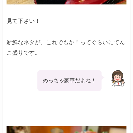
見て下さい！
新鮮なネタが、これでもか！ってぐらいにてん
こ盛りです。
めっちゃ豪華だよね！