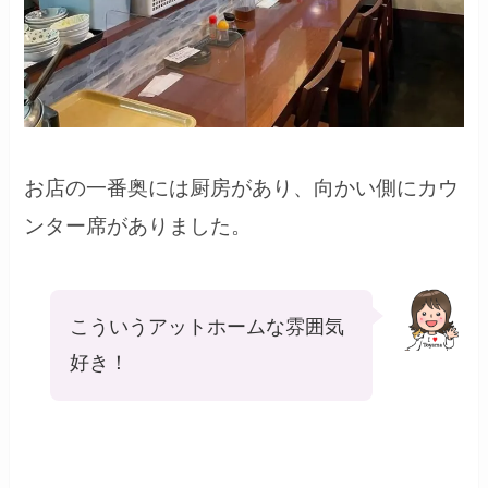
お店の一番奥には厨房があり、向かい側にカウ
ンター席がありました。
こういうアットホームな雰囲気
好き！