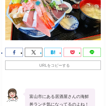
URLをコピーする
富山市にある居酒屋さんの海鮮
丼ランチ気になってるのよね！