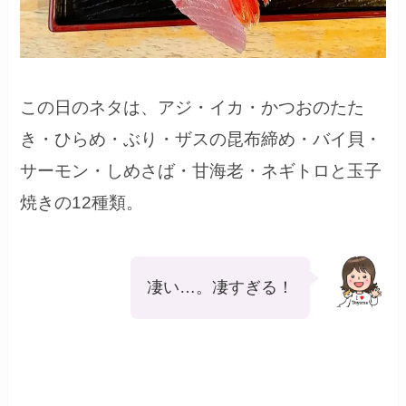
この日のネタは、アジ・イカ・かつおのたた
き・ひらめ・ぶり・ザスの昆布締め・バイ貝・
サーモン・しめさば・甘海老・ネギトロと玉子
焼きの12種類。
凄い…。凄すぎる！