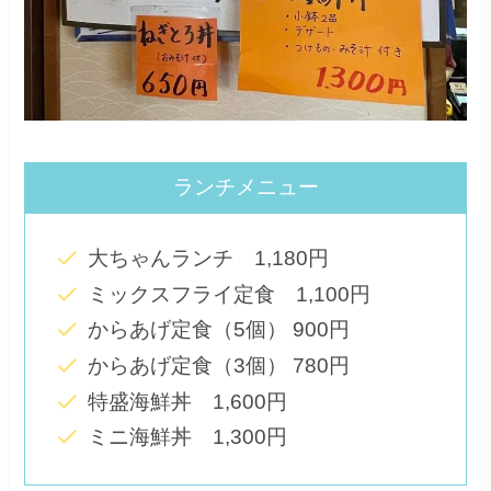
ランチメニュー
大ちゃんランチ 1,180円
ミックスフライ定食 1,100円
からあげ定食（5個） 900円
からあげ定食（3個） 780円
特盛海鮮丼 1,600円
ミニ海鮮丼 1,300円