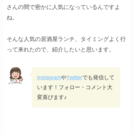
さんの間で密かに人気になっているんですよ
ね。
そんな人気の居酒屋ランチ、タイミングよく行
って来れたので、紹介したいと思います。
Instagram
や
Twitter
でも発信して
います！フォロー・コメント大
変喜びます♪