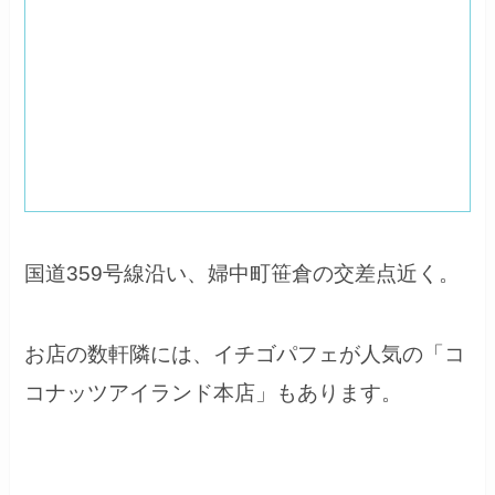
国道359号線沿い、婦中町笹倉の交差点近く。
お店の数軒隣には、イチゴパフェが人気の「コ
コナッツアイランド本店」もあります。