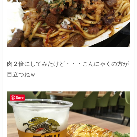
肉２倍にしてみたけど・・・こんにゃくの方が
目立つねｗ
Save