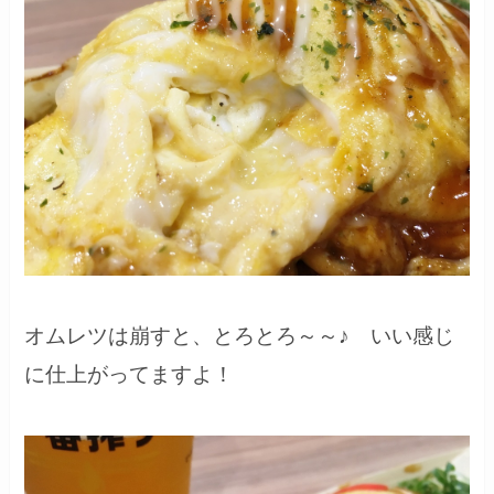
オムレツは崩すと、とろとろ～～♪ いい感じ
に仕上がってますよ！