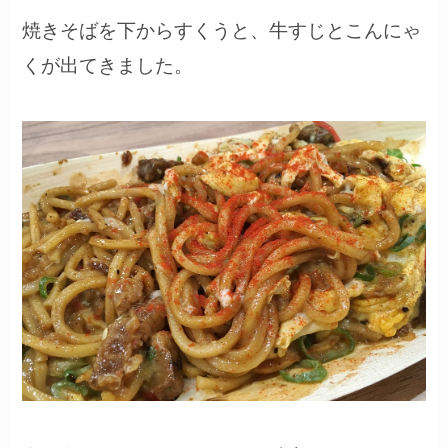
焼きそばを下からすくうと、牛すじとこんにゃ
くが出てきました。