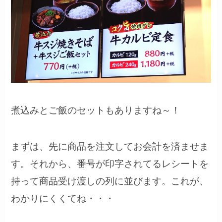
煮込みとご飯のセットもありますね～！
まずは、先に商品を注文してお会計を済ませま
す。それから、番号が印字されてるレシートを
持って商品受け渡しの列に並びます。これが、
わかりにくくてね・・・