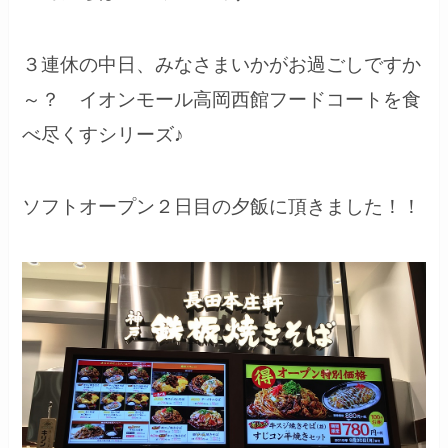
３連休の中日、みなさまいかがお過ごしですか
～？ イオンモール高岡西館フードコートを食
べ尽くすシリーズ♪
ソフトオープン２日目の夕飯に頂きました！！