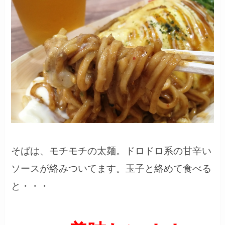
そばは、モチモチの太麺。ドロドロ系の甘辛い
ソースが絡みついてます。玉子と絡めて食べる
と・・・