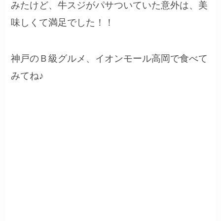
みたけど、牛スジがパサついていた意外は、美
味しくて満足でした！！
神戸のＢ級グルメ、イオンモール高岡で食べて
みてね♪