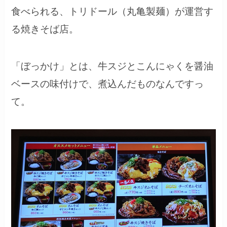
食べられる、トリドール（丸亀製麺）が運営す
る焼きそば店。
「ぼっかけ」とは、牛スジとこんにゃくを醤油
ベースの味付けで、煮込んだものなんですっ
て。