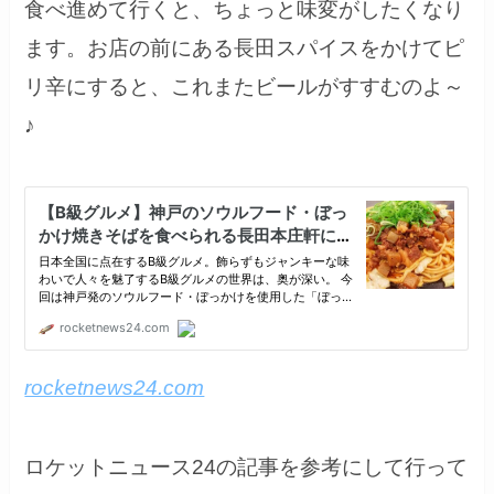
食べ進めて行くと、ちょっと味変がしたくなり
ます。お店の前にある長田スパイスをかけてピ
リ辛にすると、これまたビールがすすむのよ～
♪
rocketnews24.com
ロケットニュース24の記事を参考にして行って