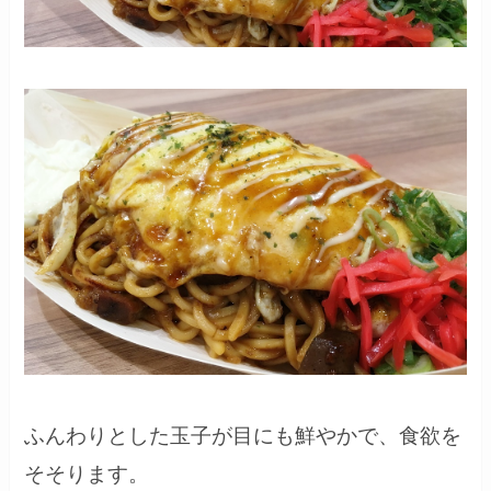
ふんわりとした玉子が目にも鮮やかで、食欲を
そそります。