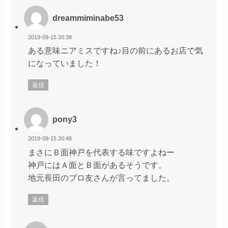
dreammiminabe53
2019-09-15 20:38
ある意味ニアミスですね♪目の前にあるお店で気
になっていました！
返信
pony3
2019-09-15 20:48
まさにＢ面神戸を代表する味ですよねー
神戸にはＡ面とＢ面があるそうです。
地元長田のブロ友さんが言ってました。
返信