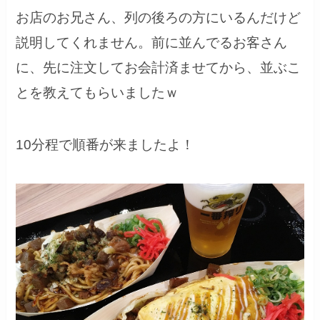
お店のお兄さん、列の後ろの方にいるんだけど
説明してくれません。前に並んでるお客さん
に、先に注文してお会計済ませてから、並ぶこ
とを教えてもらいましたｗ
10分程で順番が来ましたよ！