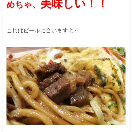
美味しい！！
めちゃ、
これはビールに合いますよ～