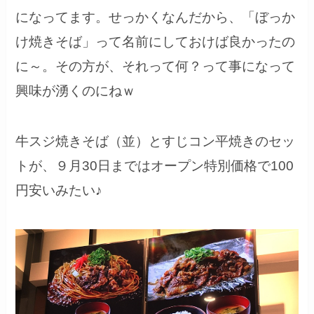
になってます。せっかくなんだから、「ぼっか
け焼きそば」って名前にしておけば良かったの
に～。その方が、それって何？って事になって
興味が湧くのにねｗ
牛スジ焼きそば（並）とすじコン平焼きのセッ
トが、９月30日まではオープン特別価格で100
円安いみたい♪