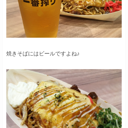
焼きそばにはビールですよね♪