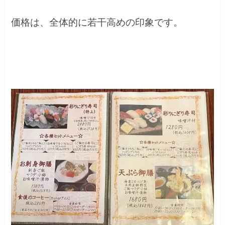
価格は、全体的に若干高めの印象です。