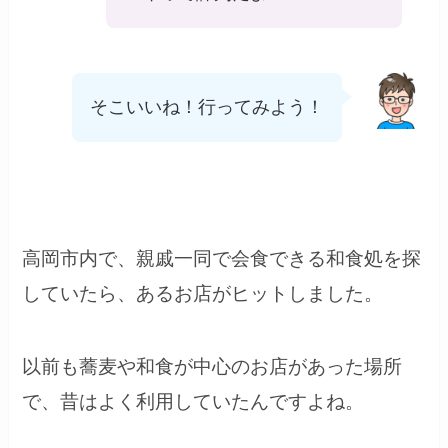
そこいいね！行ってみよう！
高岡市内で、親戚一同で会食できる和食処を探
していたら、あるお店がヒットしました。
以前も蕎麦や和食が中心のお店があった場所
で、昔はよく利用していたんですよね。