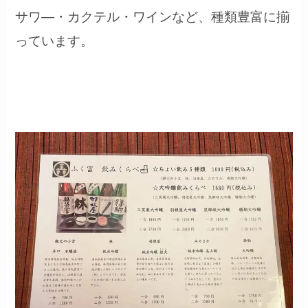
サワ―・カクテル・ワインなど、種類豊富に揃
っています。