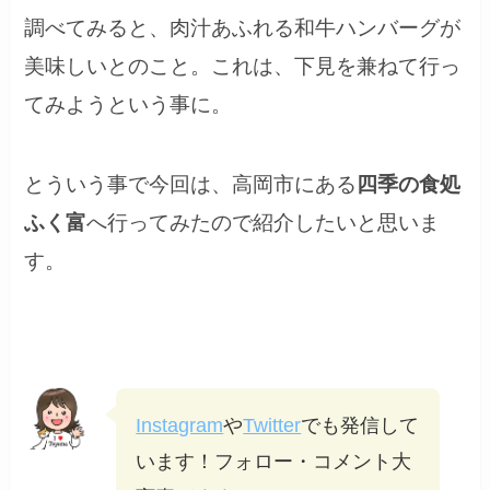
調べてみると、肉汁あふれる和牛ハンバーグが
美味しいとのこと。これは、下見を兼ねて行っ
てみようという事に。
とういう事で今回は、高岡市にある
四季の食処
ふく富
へ行ってみたので紹介したいと思いま
す。
Instagram
や
Twitter
でも発信して
います！フォロー・コメント大