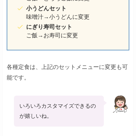
小うどんセット
味噌汁→小うどんに変更
にぎり寿司セット
ご飯→お寿司に変更
各種定食は、上記のセットメニューに変更も可
能です。
いろいろカスタマイズできるの
が嬉しいね。