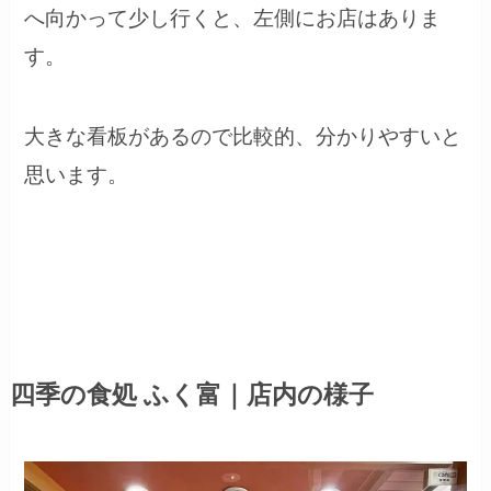
へ向かって少し行くと、左側にお店はありま
す。
大きな看板があるので比較的、分かりやすいと
思います。
四季の食処 ふく富｜店内の様子