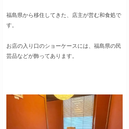
福島県から移住してきた、店主が営む和食処で
す。
お店の入り口のショーケースには、福島県の民
芸品などが飾ってあります。