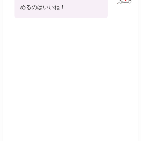
めるのはいいね！