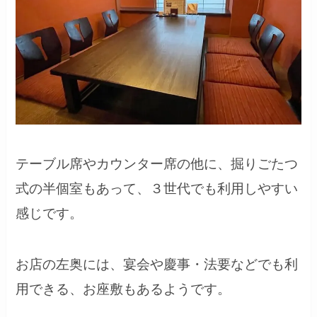
テーブル席やカウンター席の他に、掘りごたつ
式の半個室もあって、３世代でも利用しやすい
感じです。
お店の左奥には、宴会や慶事・法要などでも利
用できる、お座敷もあるようです。