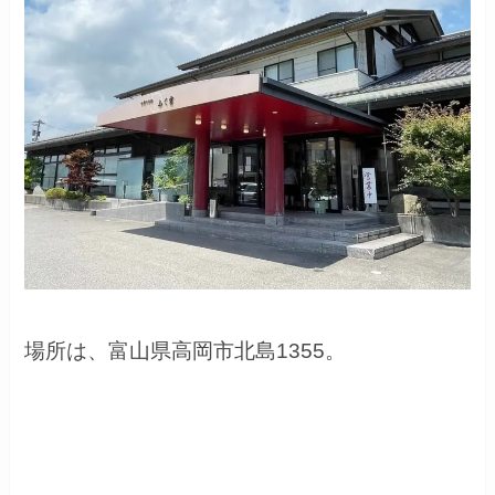
場所は、
富山県高岡市北島1355。