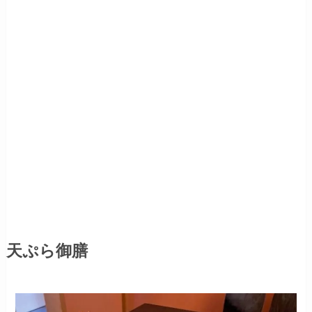
天ぷら御膳