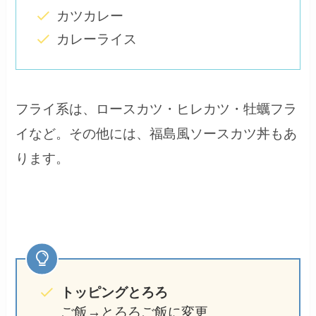
カツカレー
カレーライス
フライ系は、ロースカツ・ヒレカツ・牡蠣フラ
イなど。その他には、福島風ソースカツ丼もあ
ります。
トッピングとろろ
ご飯→とろろご飯に変更