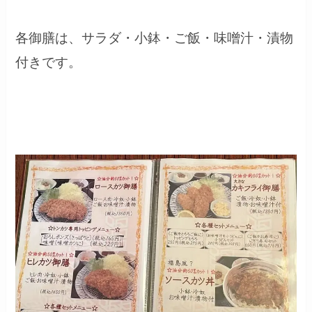
各御膳は、サラダ・小鉢・ご飯・味噌汁・漬物
付きです。