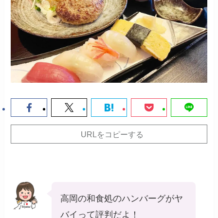
URLをコピーする
高岡の和食処のハンバーグがヤ
バイって評判だよ！