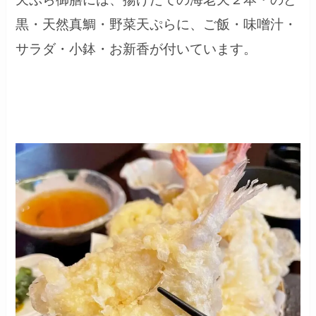
黒・天然真鯛・野菜天ぷらに、ご飯・味噌汁・
サラダ・小鉢・お新香が付いています。