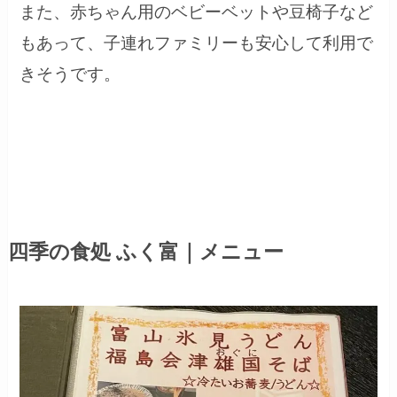
また、赤ちゃん用のベビーベットや豆椅子など
もあって、子連れファミリーも安心して利用で
きそうです。
四季の食処 ふく富｜メニュー