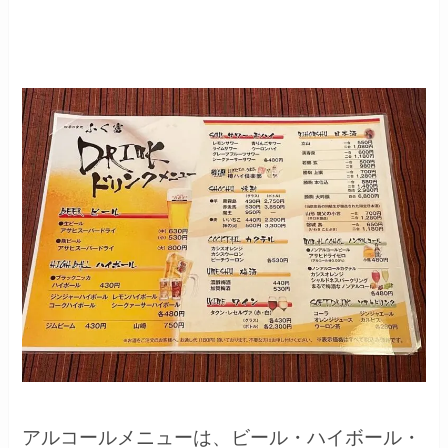
アルコールメニューは、ビール・ハイボール・