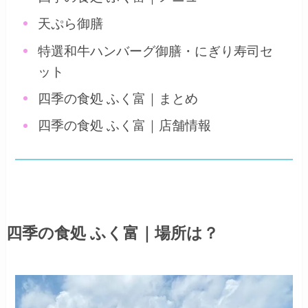
天ぷら御膳
特選和牛ハンバーグ御膳・にぎり寿司セ
ット
四季の食処 ふく富｜まとめ
四季の食処 ふく富｜店舗情報
四季の食処 ふく富｜場所は？