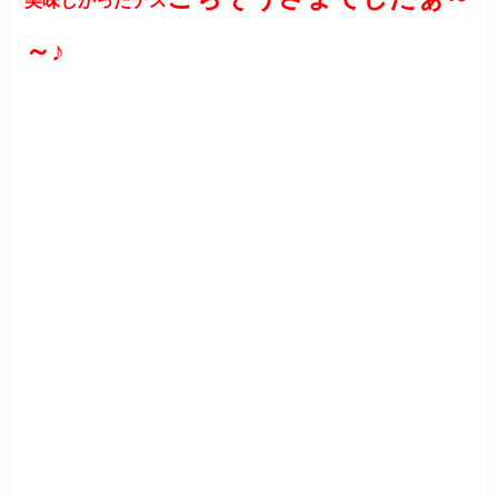
美味しかったデス
～♪