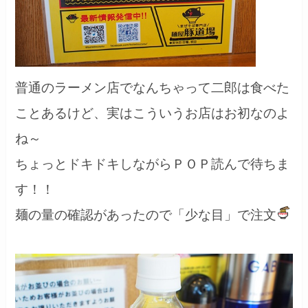
普通のラーメン店でなんちゃって二郎は食べた
ことあるけど、実はこういうお店はお初なのよ
ね～
ちょっとドキドキしながらＰＯＰ読んで待ちま
す！！
麺の量の確認があったので「少な目」で注文