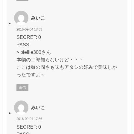
みいこ
2016-09-04 17:53
SECRET: 0
PASS:
> piellle300さん
本物の二郎知らないけど・・・
ここは麺の固さも味もアタシの好みで美味しか
ったですよ～
返信
みいこ
2016-09-04 17:56
SECRET: 0