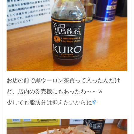
お店の前で黒ウーロン茶買って入ったんだけ
ど、店内の券売機にもあったわ～～ｗ
少しでも脂肪分は抑えたいからね