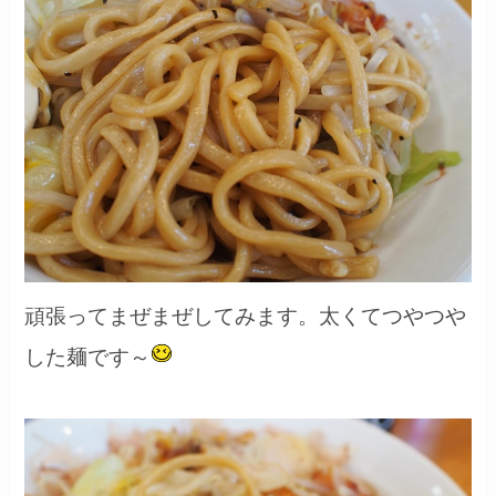
頑張ってまぜまぜしてみます。太くてつやつや
した麺です～