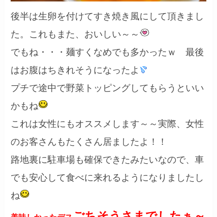
後半は生卵を付けてすき焼き風にして頂きまし
た。これもまた、おいしい～～
でもね・・・麺すくなめでも多かったｗ 最後
はお腹はちきれそうになったよ
プチで途中で野菜トッピングしてもらうといい
かもね
これは女性にもオススメします～～実際、女性
のお客さんもたくさん居ましたよ！！
路地裏に駐車場も確保できたみたいなので、車
でも安心して食べに来れるようになりましたし
ね
ごちそうさまでしたぁ～