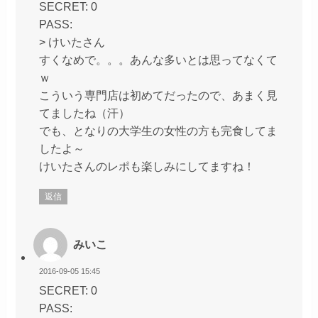
SECRET: 0
PASS:
> けいたさん
すくなめで。。。あんな多いとは思ってなくて
ｗ
こういう専門店は初めてだったので、あまく見
てましたね（汗）
でも、となりの大学生の女性の方も完食してま
したよ～
けいたさんのレポも楽しみにしてますね！
返信
みいこ
2016-09-05 15:45
SECRET: 0
PASS: