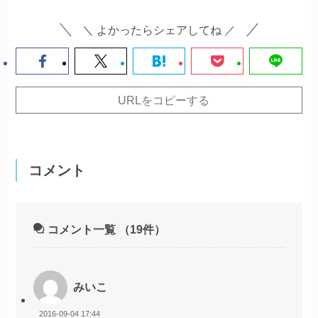
＼ よかったらシェアしてね ／
URLをコピーする
コメント
コメント一覧
（19件）
みいこ
2016-09-04 17:44