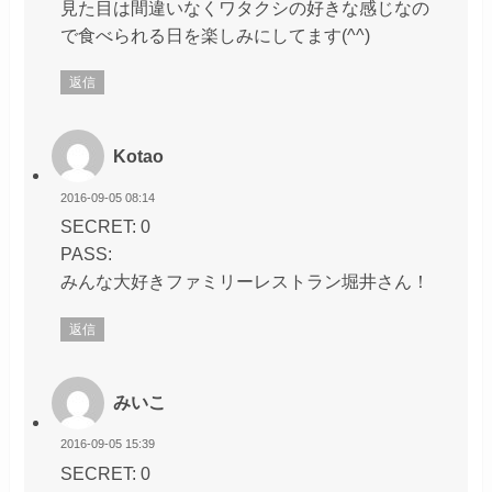
見た目は間違いなくワタクシの好きな感じなの
で食べられる日を楽しみにしてます(^^)
返信
Kotao
2016-09-05 08:14
SECRET: 0
PASS:
みんな大好きファミリーレストラン堀井さん！
返信
みいこ
2016-09-05 15:39
SECRET: 0