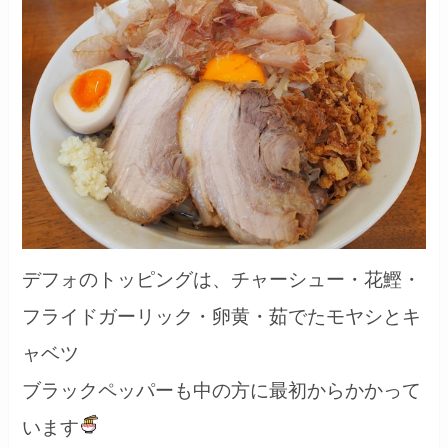
デフォのトッピングは、チャーシュー・花鰹・
フライドガーリック・卵黄・茹でたモヤシとキ
ャベツ
ブラックペッパーも中の方に最初からかかって
います