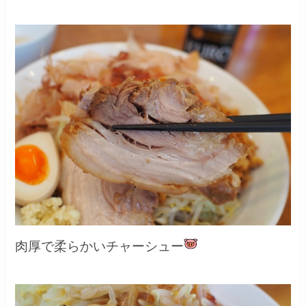
肉厚で柔らかいチャーシュー