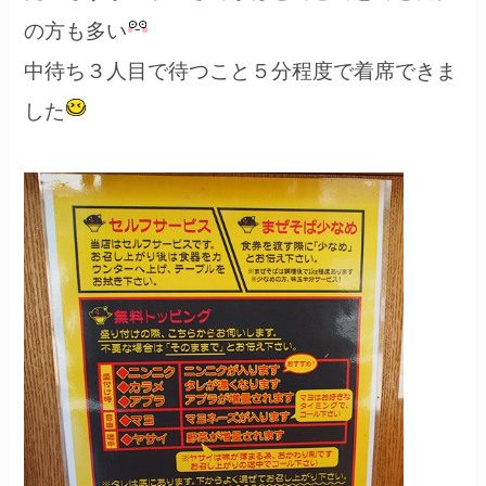
の方も多い
中待ち３人目で待つこと５分程度で着席できま
した