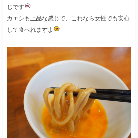
じです
カエシも上品な感じで、これなら女性でも安心
して食べれますよ