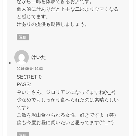
ながら二郎を体験できるお店です。
個人的に汁ありだと下手な二郎よりウマくなる
と感じてます。
汁ありの提供も期待しましょう。
返信
けいた
2016-09-04 19:03
SECRET: 0
PASS:
みいこさん、ジロリアンになってますね(>_<)
少なめでもしっかり食べられたのは素晴らしい
です♪
ご飯を沢山食べられる女性、好きですよ（笑）
僕も今度お昼に伺いたいと思ってます(*^_^*)
返信