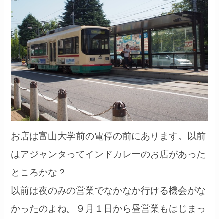
お店は富山大学前の電停の前にあります。以前
はアジャンタってインドカレーのお店があった
ところかな？
以前は夜のみの営業でなかなか行ける機会がな
かったのよね。９月１日から昼営業もはじまっ