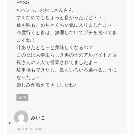
PASS:
> ハジっこのおっさんさん
すくなめでもちょっと多かったけど・・・
麺も味も、めちゃくちゃ気に入りましたよ～
今度行くときは、無理しないでプチを食べてき
ますね！
汁ありだともっと美味しくなるの？
この日は大学生らしき男の子のアルバイトと店
長さんの２人で営業されてましたよ～
駐車場もできたし、量もいろいろ選べるように
なったし～
楽しみが増えてきましたね♪
返信
みいこ
2016-09-05 15:40