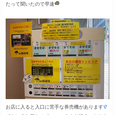
たって聞いたので早速
お店に入ると入口に苦手な券売機があります