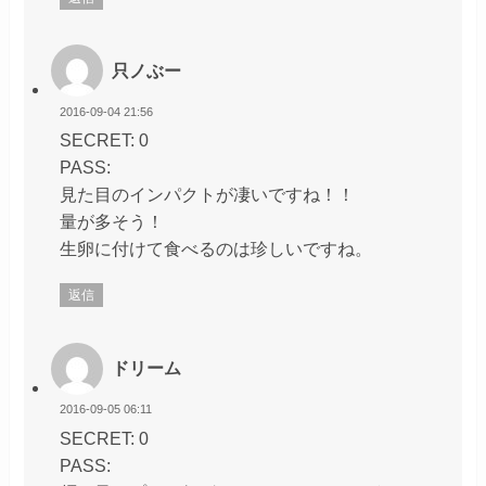
只ノぶー
2016-09-04 21:56
SECRET: 0
PASS:
見た目のインパクトが凄いですね！！
量が多そう！
生卵に付けて食べるのは珍しいですね。
返信
ドリーム
2016-09-05 06:11
SECRET: 0
PASS: