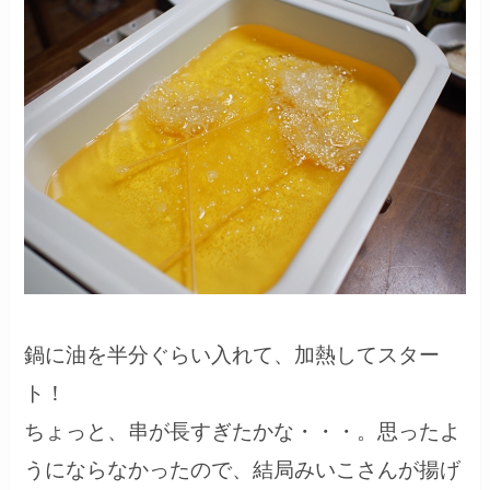
鍋に油を半分ぐらい入れて、加熱してスター
ト！
ちょっと、串が長すぎたかな・・・。思ったよ
うにならなかったので、結局みいこさんが揚げ