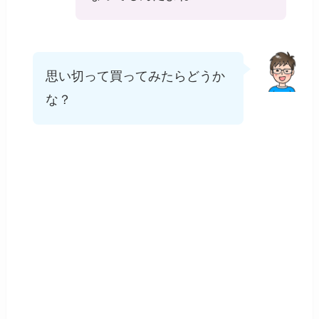
思い切って買ってみたらどうか
な？