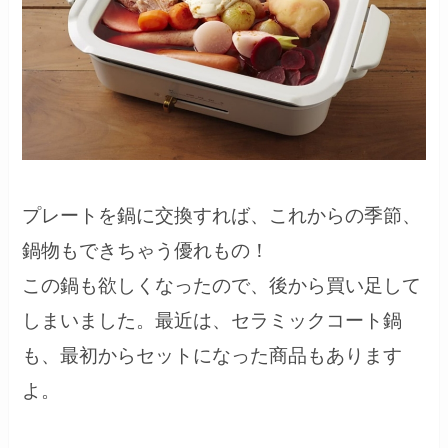
プレートを鍋に交換すれば、これからの季節、
鍋物もできちゃう優れもの！
この鍋も欲しくなったので、後から買い足して
しまいました。最近は、セラミックコート鍋
も、最初からセットになった商品もあります
よ。