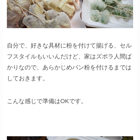
自分で、好きな具材に粉を付けて揚げる、セル
フスタイルもいいんだけど、家はズボラ人間ば
かりなので、あらかじめパン粉を付けるまでは
しておきます。
こんな感じで準備はOKです。