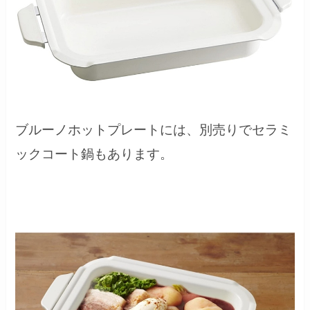
ブルーノホットプレートには、別売りでセラミ
ックコート鍋もあります。