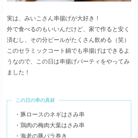
実は、みいこさん串揚げが大好き！
外で食べるのもいいんだけど、家で作ると安く
済むし、その分ビールがたくさん飲める（笑）
このセラミックコート鍋でも串揚げはできるよ
うなので、この日は串揚げパーティをやってみ
ました！
この日の串の具材
・豚ロースのネギはさみ串
・鶏肉の梅肉大葉はさみ串
・海老の豚バラ巻き