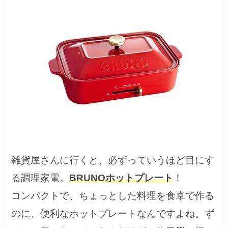
雑貨屋さんに行くと、必ずっていうほど目にす
る調理家電。
BRUNOホットプレート
！
コンパクトで、ちょっとした料理を食卓で作る
のに、便利なホットプレートなんですよね。
ず