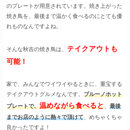
のプレートが用意されています。焼き上がった
焼き鳥を、最後まで温かく食べるのにとても優
れものなんですよね。
テイクアウトも
そんな秋吉の焼き鳥は、
可能！
家で、みんなでワイワイやるときに、重宝する
テイクアウトグルメなんです。
ブルーノホット
温めながら食べると
プレートで、
、
最後
までお店のように熱々で頂けて
、めちゃくちゃ
良かったですよ！