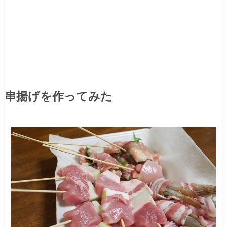
串揚げを作ってみた