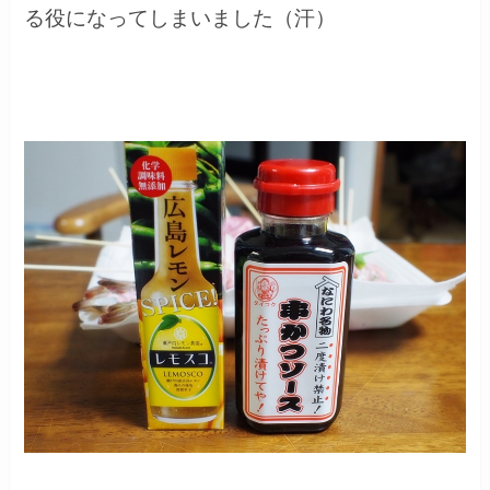
る役になってしまいました（汗）