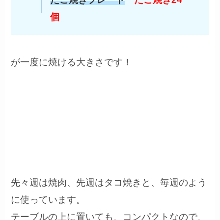
個
が一度に焼ける大きさです！
先々週は焼肉、先週はタコ焼きと、毎週のよう
に使っています。
テーブルの上に置いても、コンパクトなので、