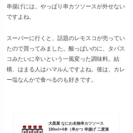
串揚げには、やっぱり串カツソースが外せない
ですよね。
スーパーに行くと、話題のレモスコが売ってい
たので買ってみました。酸っぱいのに、タバス
コみたいに辛いという一風変った調味料。結
構、はまる人はハマルんですよね。後は、カレ
ー塩なんかで食べるのも好きです。
大黒屋 なにわ名物串カツソース
180ml×4本（串かつ 串揚げ 二度漬