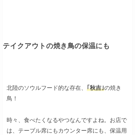
テイクアウトの焼き鳥の保温にも
北陸のソウルフード的な存在、
｢秋吉｣
の焼き
鳥！
時々、食べたくなるやつなんですよね。お店で
は、テーブル席にもカウンター席にも、保温用