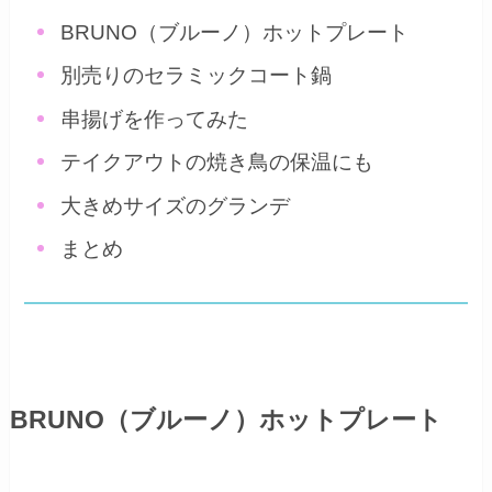
BRUNO（ブルーノ）ホットプレート
別売りのセラミックコート鍋
串揚げを作ってみた
テイクアウトの焼き鳥の保温にも
大きめサイズのグランデ
まとめ
BRUNO（ブルーノ）ホットプレート