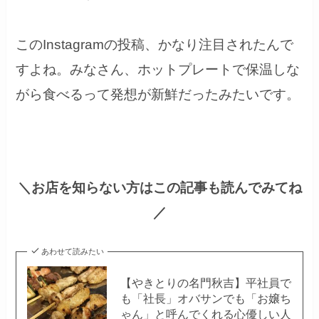
このInstagramの投稿、かなり注目されたんで
すよね。みなさん、ホットプレートで保温しな
がら食べるって発想が新鮮だったみたいです。
＼お店を知らない方はこの記事も読んでみてね
／
あわせて読みたい
【やきとりの名門秋吉】平社員で
も「社長」オバサンでも「お嬢ち
ゃん」と呼んでくれる心優しい人