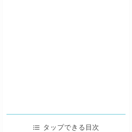
タップできる目次