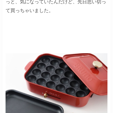
っと、気になっていたんだけど、先日思い切っ
て買っちゃいました。