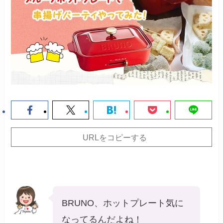
URLをコピーする
BRUNO、ホットプレート気に
なってるんだよね！