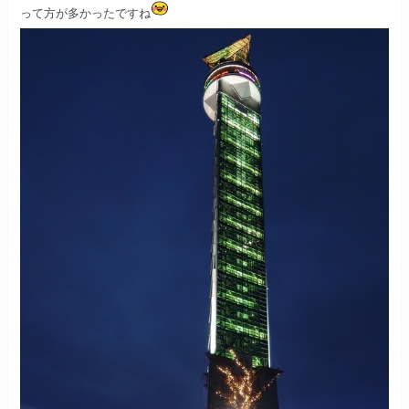
って方が多かったですね