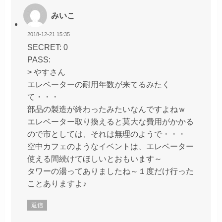
みいこ
2018-12-21 15:35
SECRET: 0
PASS:
> やすさん
エレベーターの耐用年数が来てるみたく
て・・・
部品の製造が終わったみたいなんですよねｗ
エレベーター取り換えると莫大な費用がかかる
ので市としては、それは無理のようで・・・
空中カフェのようなイベントは、エレベーター
使える間続けてほしいとおもいます～
タワーの湯ってありましたね～１度だけ行った
ことありますよ♪
返信