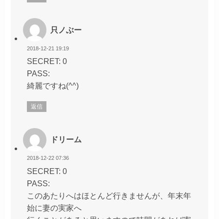
只ノぶー
2018-12-21 19:19
SECRET: 0
PASS:
綺麗ですね(^^)
返信
ドリーム
2018-12-22 07:36
SECRET: 0
PASS:
このあたりへはほとんど行きませんが、年末年
始に妻の実家へ