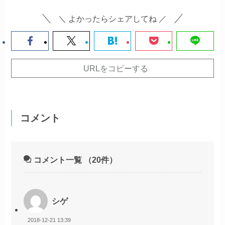
＼ よかったらシェアしてね ／
URLをコピーする
コメント
コメント一覧
（20件）
シゲ
2018-12-21 13:39