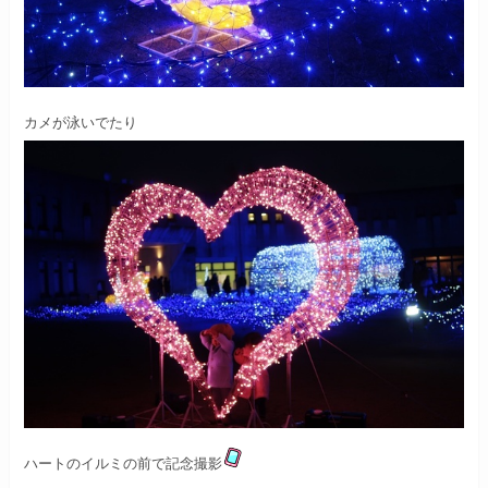
カメが泳いでたり
ハートのイルミの前で記念撮影