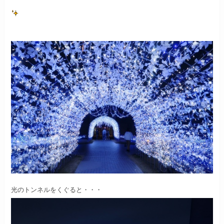
光のトンネルをくぐると・・・