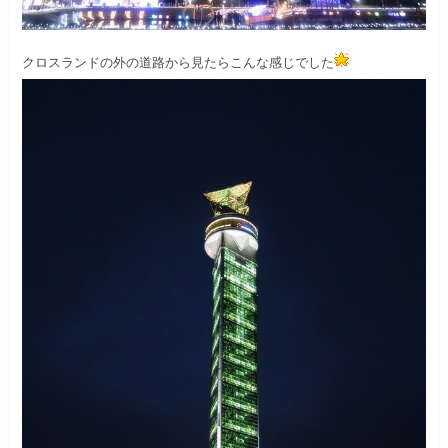
クロスランドの外の道路から見たらこんな感じでした