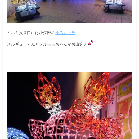
イルミ入り口には小矢部の
ゆるキャラ
メルギューくんとメルモモちゃんがお出迎え