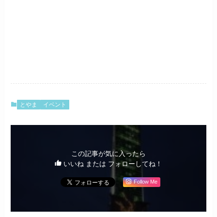
とやま
イベント
この記事が気に入ったら
いいね または フォローしてね！
Follow Me