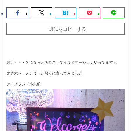
URLをコピーする
最近・・・冬になるとあちこちでイルミネーションやってますね
先週末ラーメン食べた帰りに寄ってみました
クロスランド小矢部