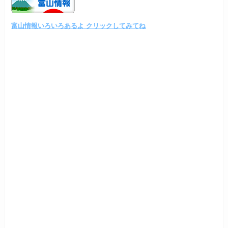
富山情報いろいろあるよ クリックしてみてね