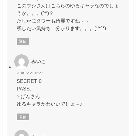
このウシさんはこちらのゆるキャラなのでしょ
うか。。。(^^)？
たしかにタワーも綺麗ですね～～
残したい気持ち、分かります。。。(*^^*)
返信
みいこ
2018-12-21 15:27
SECRET: 0
PASS:
> げんさん
ゆるキャラかわいいでしょ～♪
返信