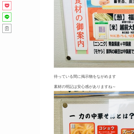
待っている間に掲示物をながめます
素材の明記は安心感がありますね～