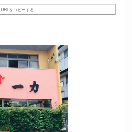
URLをコピーする