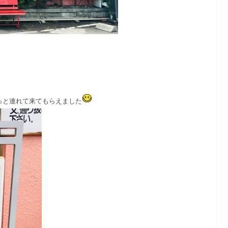
っと連れて来てもらえました