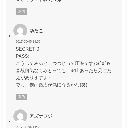
返信
ゆたこ
2017-05-05 13:55
SECRET: 0
PASS:
こうしてみると、つつじって圧巻ですね(^o^)v
普段何気なくみとっても、沢山あったら見ごた
えがありますよ♪
でも、僕は露店が気になるかな(笑)
返信
アズナフジ
2017-05-05 14:53