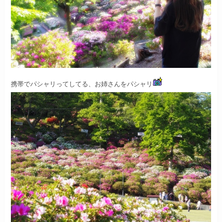
携帯でパシャリってしてる、お姉さんをパシャリ