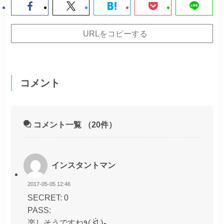
URLをコピーする
コメント
コメント一覧
（20件）
インスタントマン
2017-05-05 12:46
SECRET: 0
PASS:
楽しそうですね٩( ᐛ )و