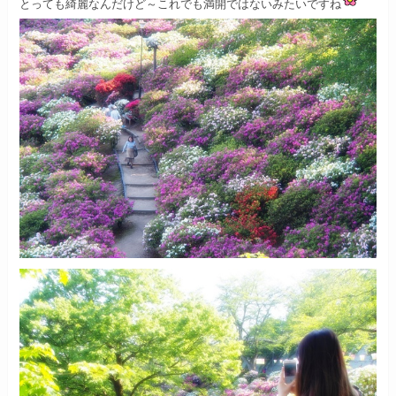
とっても綺麗なんだけど～
これでも満開ではないみたいですね