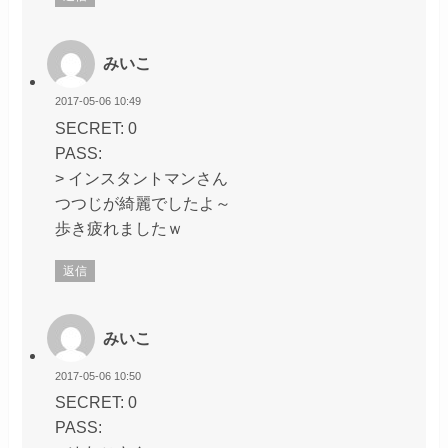
みいこ
2017-05-06 10:49
SECRET: 0
PASS:
> インスタントマンさん
つつじが綺麗でしたよ～
歩き疲れましたｗ
返信
みいこ
2017-05-06 10:50
SECRET: 0
PASS: