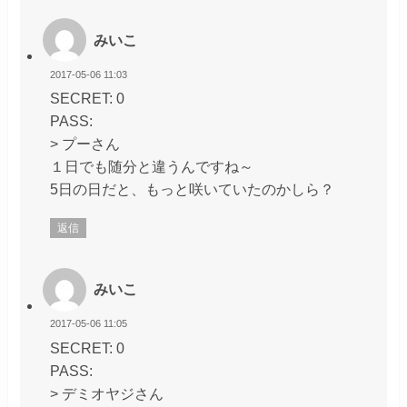
みいこ
2017-05-06 11:03
SECRET: 0
PASS:
> プーさん
１日でも随分と違うんですね～
5日の日だと、もっと咲いていたのかしら？
返信
みいこ
2017-05-06 11:05
SECRET: 0
PASS:
> デミオヤジさん