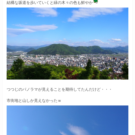
結構な坂道を歩いていくと緑の木々の色も鮮やか
つつじのパノラマが見えることを期待してたんだけど・・・
市街地と山しか見えなかったｗ