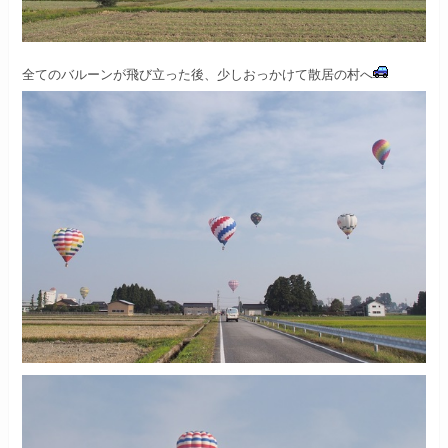
全てのバルーンが飛び立った後、
少しおっかけて散居の村へ