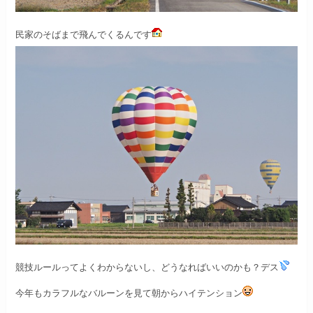
民家のそばまで飛んでくるんです
競技ルールってよくわからないし、
どうなればいいのかも？デス
今年もカラフルなバルーンを見て
朝からハイテンション