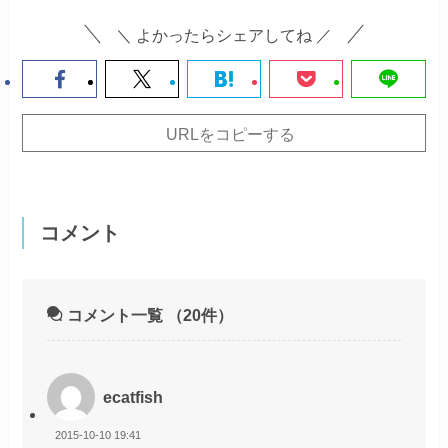
＼ よかったらシェアしてね ／
URLをコピーする
コメント
コメント一覧
（20件）
ecatfish
2015-10-10 19:41