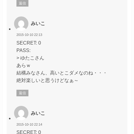
返信
みいこ
2015-10-10 22:13
SECRET: 0
PASS:
> ゆたこさん
あらｗ
結構みなさん、高いとこダメなのね・・・
絶対楽しいと思うけどなぁ～
返信
みいこ
2015-10-10 22:14
SECRET: 0