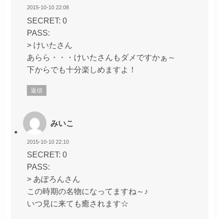
2015-10-10 22:08
SECRET: 0
PASS:
> けいたさん
あらら・・・けいたさんもダメですかぁ～
下からでも十分楽しめますよ！
返信
みいこ
2015-10-10 22:10
SECRET: 0
PASS:
> あぽろんさん
この時期の名物になってますね～♪
いつ見に来ても癒されます☆