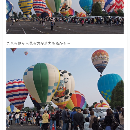
こちら側から見る方が迫力あるかも～