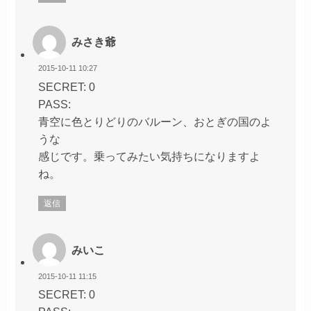
みさき爺
2015-10-11 10:27
SECRET: 0
PASS:
青空に色とりどりのバルーン、おとぎの国のよ
うな
感じです。乗ってみたい気持ちになりますよ
ね。
返信
みいこ
2015-10-11 11:15
SECRET: 0