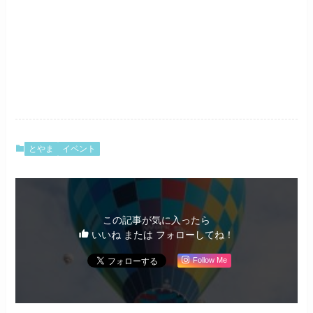
とやま
イベント
この記事が気に入ったら
いいね または フォローしてね！
Follow Me