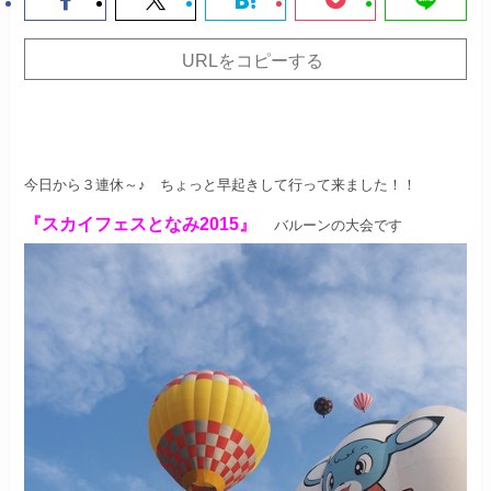
URLをコピーする
今日から３連休～♪
ちょっと早起きして行って来ました！！
『スカイフェスとなみ2015』
バルーンの大会です