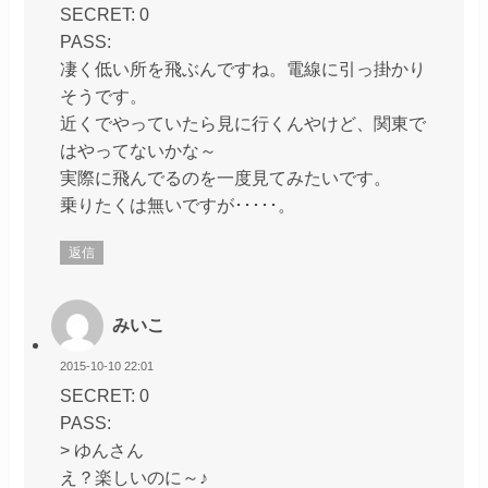
SECRET: 0
PASS:
凄く低い所を飛ぶんですね。電線に引っ掛かり
そうです。
近くでやっていたら見に行くんやけど、関東で
はやってないかな～
実際に飛んでるのを一度見てみたいです。
乗りたくは無いですが･････。
返信
みいこ
2015-10-10 22:01
SECRET: 0
PASS:
> ゆんさん
え？楽しいのに～♪