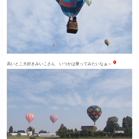
高いとこ大好きみいこさん
いつかは乗ってみたいなぁ～