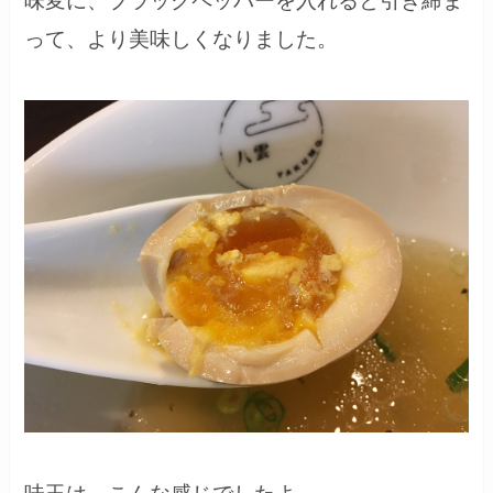
味変に、ブラックペッパーを入れると引き締ま
って、より美味しくなりました。