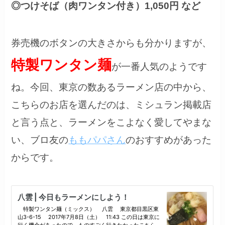
◎つけそば（肉ワンタン付き）1,050円 など
券売機のボタンの大きさからも分かりますが、
特製ワンタン麺
が一番人気のようです
ね。今回、東京の数あるラーメン店の中から、
こちらのお店を選んだのは、ミシュラン掲載店
と言う点と、ラーメンをこよなく愛してやまな
い、ブロ友の
ももパパさん
のおすすめがあった
からです。