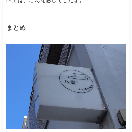
味玉は、こんな感じでしたよ。
まとめ