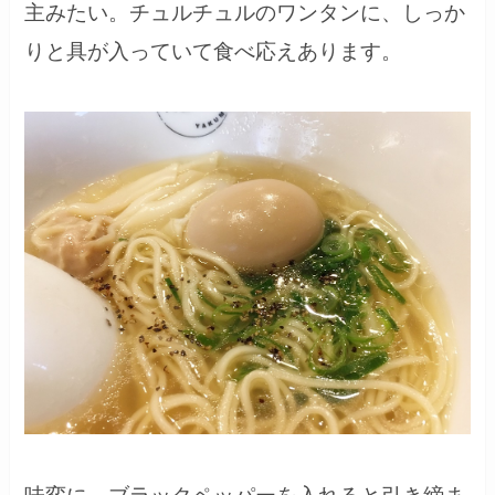
主みたい。チュルチュルのワンタンに、しっか
りと具が入っていて食べ応えあります。