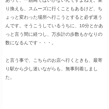
あって、一筋縄ではいかないんですよねぇ。乗
り換えも、スムーズに行くこともあるけど、ち
ょっと変わった場所へ行こうとすると必ず迷う
んです。そうこうしているうちに、10分とかあ
っと言う間に経つし、万歩計の歩数もかなりの
数になるんです・・・。
と言う事で、こちらのお店へ行くときも、最寄
り駅から少し迷いながらも、無事到着しまし
た。