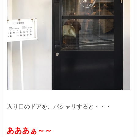
入り口のドアを、パシャリすると・・・
あああぁ～～