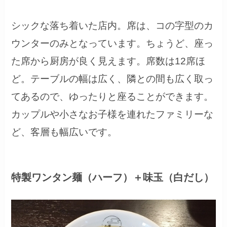
シックな落ち着いた店内。席は、コの字型のカ
ウンターのみとなっています。ちょうど、座っ
た席から厨房が良く見えます。席数は12席ほ
ど。テーブルの幅は広く、隣との間も広く取っ
てあるので、ゆったりと座ることができます。
カップルや小さなお子様を連れたファミリーな
ど、客層も幅広いです。
特製ワンタン麺（ハーフ）＋味玉（白だし）