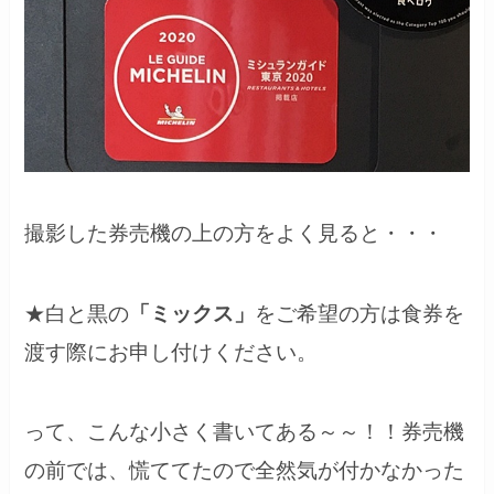
撮影した券売機の上の方をよく見ると・・・
★白と黒の
「ミックス」
をご希望の方は食券を
渡す際にお申し付けください。
って、こんな小さく書いてある～～！！券売機
の前では、慌ててたので全然気が付かなかった