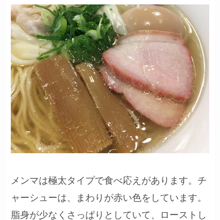
メンマは極太タイプで食べ応えがあります。チ
ャーシューは、まわりが赤い色をしています。
脂身が少なくさっぱりとしていて、ローストし