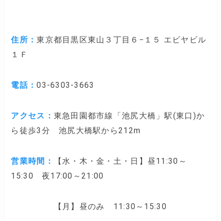
住所
：
東京都目黒区東山３丁目６−１５ エビヤビル
１Ｆ
電話：
03-6303-3663
アクセス：
東急田園都市線「池尻大橋」駅(東口)か
ら徒歩3分 池尻大橋駅から212m
営業時間：
【水・木・金・土・日】昼11:30～
15:30 夜17:00～21:00
【月】昼のみ 11:30～15:30