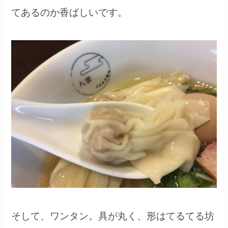
てあるのか香ばしいです。
そして、ワンタン。具が丸く、形はてるてる坊