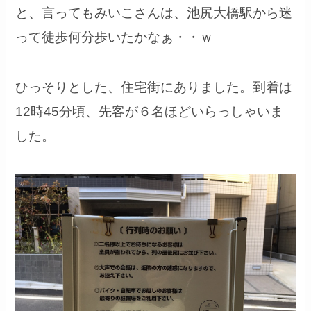
と、言ってもみいこさんは、池尻大橋駅から迷
って徒歩何分歩いたかなぁ・・ｗ
ひっそりとした、住宅街にありました。到着は
12時45分頃、先客が６名ほどいらっしゃいま
した。