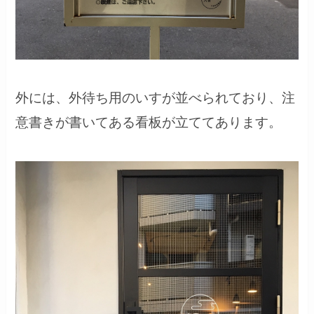
外には、外待ち用のいすが並べられており、注
意書きが書いてある看板が立ててあります。