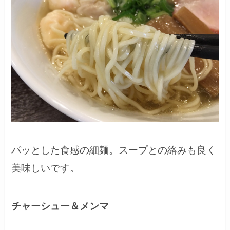
パッとした食感の細麺。スープとの絡みも良く
美味しいです。
チャーシュー＆メンマ