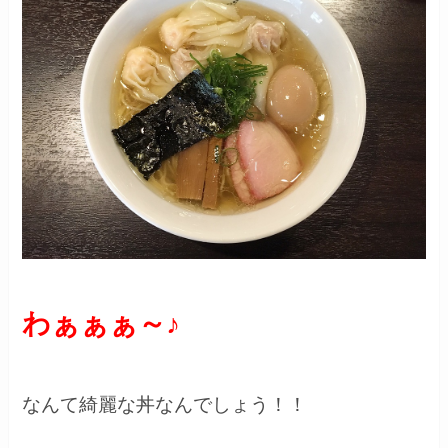
わぁぁぁ～♪
なんて綺麗な丼なんでしょう！！