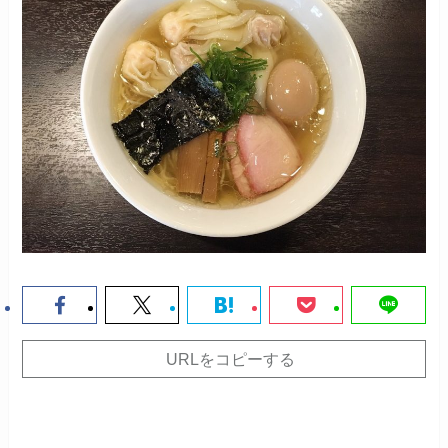
URLをコピーする