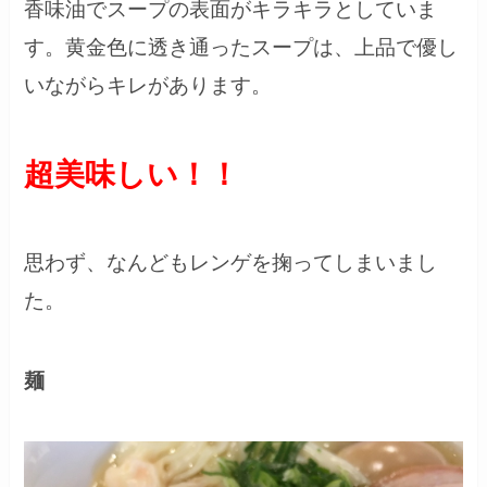
香味油でスープの表面がキラキラとしていま
す。黄金色に透き通ったスープは、上品で優し
いながらキレがあります。
超美味しい！！
思わず、なんどもレンゲを掬ってしまいまし
た。
麺