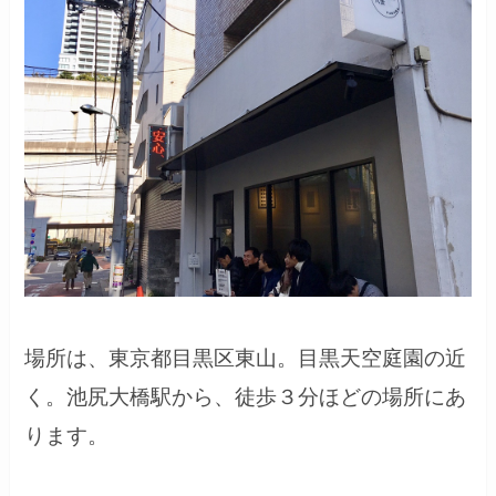
場所は、東京都目黒区東山。目黒天空庭園の近
く。池尻大橋駅から、徒歩３分ほどの場所にあ
ります。