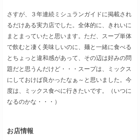
さすが、３年連続ミシュランガイドに掲載され
るだけある実力店でした。全体的に、きれいに
まとまっていたと思います。ただ、スープ単体
で飲むと凄く美味しいのに、麺と一緒に食べる
とちょっと違和感があって、その辺は好みの問
題だと思うんだけど・・・スープは、ミックス
にしておけば良かったなぁ～と思いました。今
度は、ミックス食べに行きたいです。（いつに
なるのかな・・・）
お店情報