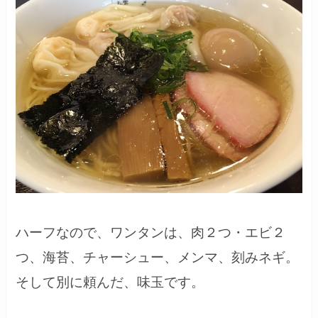
ハーフなので、ワンタンは、肉２つ・エビ２
つ、海苔、チャーシュー、メンマ、刻みネギ。
そして別に頼んだ、味玉です。