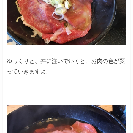
ゆっくりと、丼に注いでいくと、お肉の色が変
っていきますよ。