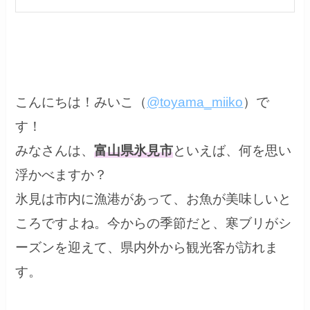
こんにちは！みいこ（
@toyama_miiko
）で
す！
みなさんは、
富山県氷見市
といえば、何を思い
浮かべますか？
氷見は市内に漁港があって、お魚が美味しいと
ころですよね。今からの季節だと、寒ブリがシ
ーズンを迎えて、県内外から観光客が訪れま
す。