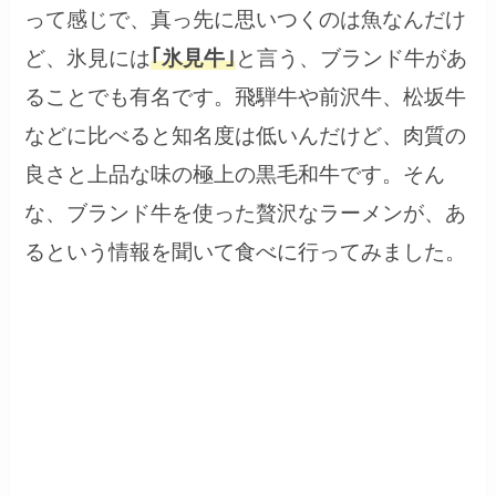
って感じで、真っ先に思いつくのは魚なんだけ
ど、氷見には
｢氷見牛｣
と言う、ブランド牛があ
ることでも有名です。飛騨牛や前沢牛、松坂牛
などに比べると知名度は低いんだけど、肉質の
良さと上品な味の極上の黒毛和牛です。そん
な、ブランド牛を使った贅沢なラーメンが、あ
るという情報を聞いて食べに行ってみました。