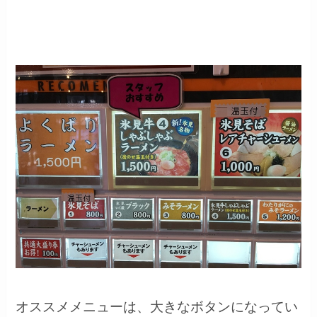
オススメメニューは、大きなボタンになってい