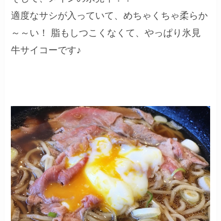
適度なサシが入っていて、めちゃくちゃ柔らか
～～い！ 脂もしつこくなくて、やっぱり氷見
牛サイコーです♪