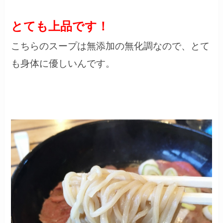
とても上品です！
こちらのスープは無添加の無化調なので、とて
も身体に優しいんです。