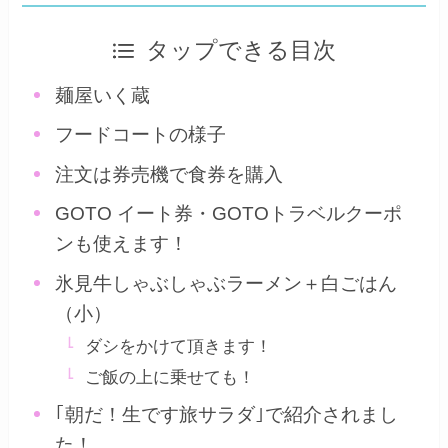
タップできる目次
麺屋いく蔵
フードコートの様子
注文は券売機で食券を購入
GOTO イート券・GOTOトラベルクーポ
ンも使えます！
氷見牛しゃぶしゃぶラーメン＋白ごはん
（小）
ダシをかけて頂きます！
ご飯の上に乗せても！
｢朝だ！生です旅サラダ｣で紹介されまし
た！