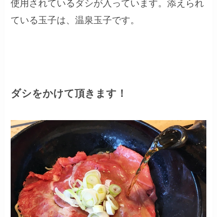
使用されているダシが入っています。添えられ
ている玉子は、温泉玉子です。
ダシをかけて頂きます！