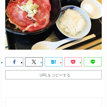
URLをコピーする