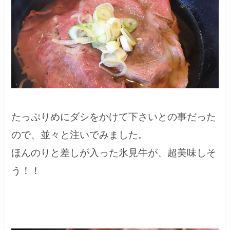
たっぷりめにダシをかけて下さいとの事だった
ので、並々と注いでみました。
ほんのりと差しが入った氷見牛が、超美味しそ
う！！