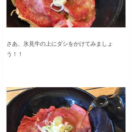
さあ、氷見牛の上にダシをかけてみましょ
う！！