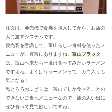
注文は、券売機で食券を購入してから、お店の
人に渡すシステムです。
観光客を意識して、富山らしい食材を使ったメ
ニューが、豊富にありますね。
富山ブラック
は、富山へ来たら一度は食べてみたいラーメン
ですよね。よくばりラーメンって、カニ入りも
気になる！
黒とろろおにぎりは、富山でしか食べることの
できないご当地メニューなので、旅の思い出に
ぜひ食べて見て欲しいですね。