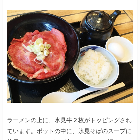
ラーメンの上に、氷見牛２枚がトッピングされ
ています。ポットの中に、氷見そばのスープに