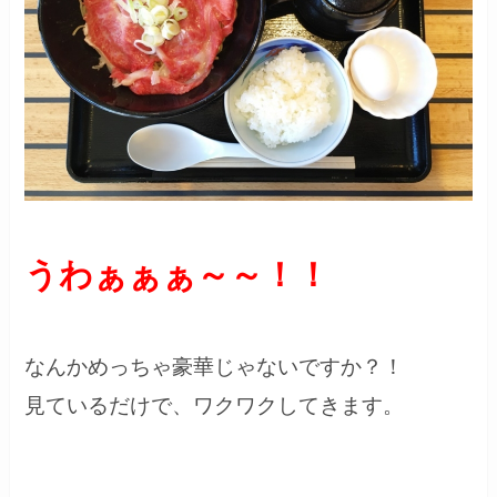
うわぁぁぁ～～！！
なんかめっちゃ豪華じゃないですか？！
見ているだけで、ワクワクしてきます。