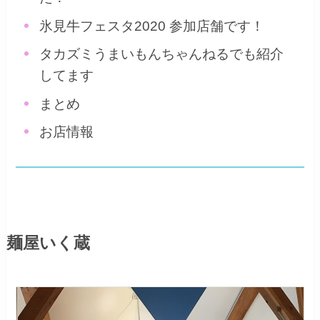
氷見牛フェスタ2020 参加店舗です！
タカズミうまいもんちゃんねるでも紹介
してます
まとめ
お店情報
麺屋いく蔵