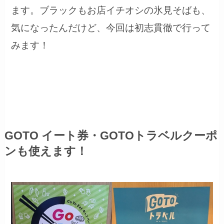
ます。ブラックもお店イチオシの氷見そばも、
気になったんだけど、今回は初志貫徹で行って
みます！
GOTO イート券・GOTOトラベルクーポ
ンも使えます！