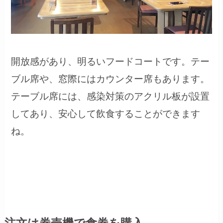
開放感があり、明るいフードコートです。テー
ブル席や、窓際にはカウンター席もあります。
テーブル席には、感染対策のアクリル板が設置
してあり、安心して飲食することができます
ね。