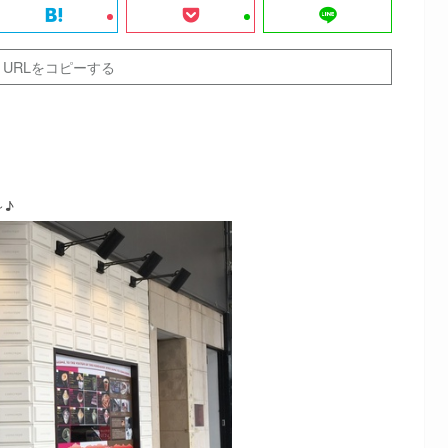
URLをコピーする
～♪