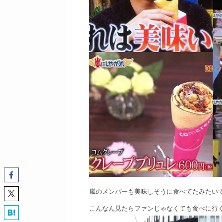
嵐のメンバーも美味しそうに食べてたみたい
こんなん見たらファンじゃなくても食べに行