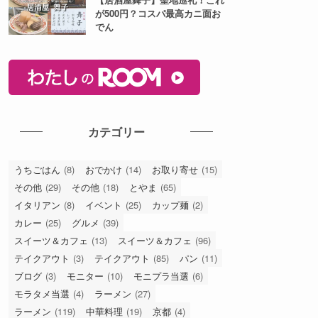
が500円？コスパ最高カニ面お
でん
カテゴリー
うちごはん
(8)
おでかけ
(14)
お取り寄せ
(15)
その他
(29)
その他
(18)
とやま
(65)
イタリアン
(8)
イベント
(25)
カップ麺
(2)
カレー
(25)
グルメ
(39)
スイーツ＆カフェ
(13)
スイーツ＆カフェ
(96)
テイクアウト
(3)
テイクアウト
(85)
パン
(11)
ブログ
(3)
モニター
(10)
モニプラ当選
(6)
モラタメ当選
(4)
ラーメン
(27)
ラーメン
(119)
中華料理
(19)
京都
(4)