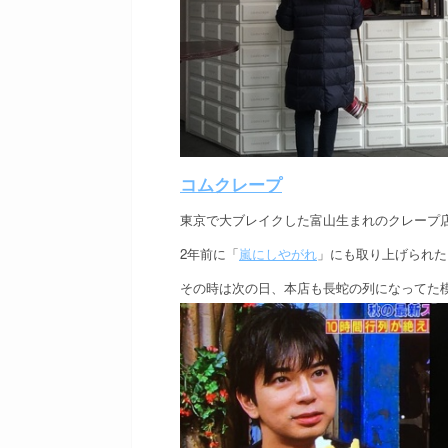
コムクレープ
東京で大ブレイクした富山生まれのクレープ
2年前に「
嵐にしやがれ
」にも取り上げられた
その時は次の日、本店も長蛇の列になってた