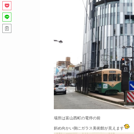
場所は富山西町の電停の前
斜め向かい側にガラス美術館が見えます