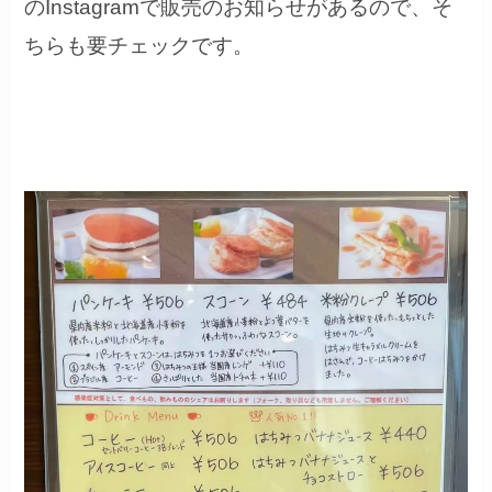
のInstagramで販売のお知らせがあるので、そ
ちらも要チェックです。