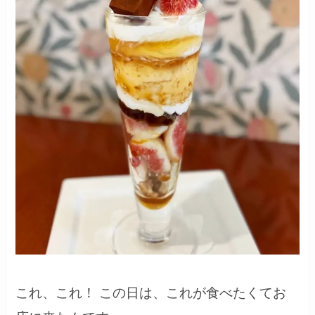
これ、これ！ この日は、これが食べたくてお