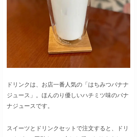
ドリンクは、お店一番人気の「はちみつバナナ
ジュース」。ほんのり優しいハチミツ味のバナ
ナジュースです。
スイーツとドリンクセットで注文すると、ドリ