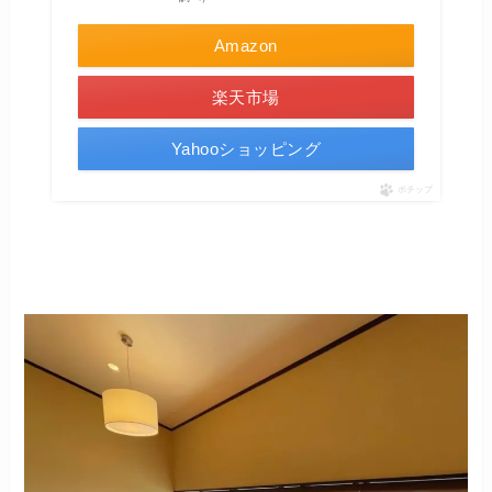
Amazon
楽天市場
Yahooショッピング
ポチップ