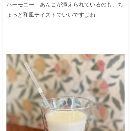
ハーモニー。あんこが添えられているのも、ち
ょっと和風テイストでいいですよね。