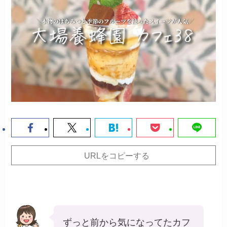
URLをコピーする
ずっと前から気になってたカフ