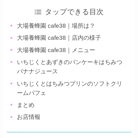
タップできる目次
大場養蜂園 cafe38｜場所は？
大場養蜂園 cafe38｜店内の様子
大場養蜂園 cafe38｜メニュー
いちじくとあずきのパンケーキはちみつ
バナナジュース
いちじくとはちみつプリンのソフトクリ
ームパフェ
まとめ
お店情報