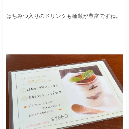
はちみつ入りのドリンクも種類が豊富ですね。