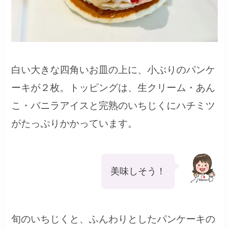
白い大きな四角いお皿の上に、小ぶりのパンケ
ーキが２枚。トッピングは、生クリーム・あん
こ・バニラアイスと完熟のいちじくにハチミツ
がたっぷりかかっています。
美味しそう！
旬のいちじくと、ふんわりとしたパンケーキの