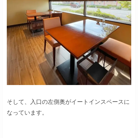
そして、入口の左側奥がイートインスペースに
なっています。