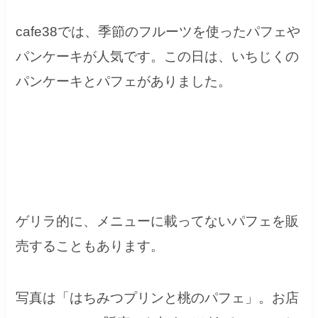
cafe38では、季節のフルーツを使ったパフェや
パンケーキが人気です。この日は、いちじくの
パンケーキとパフェがありました。
ゲリラ的に、メニューに載ってないパフェを販
売することもあります。
写真は「はちみつプリンと桃のパフェ」。お店