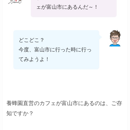
ェが富山市にあるんだ～！
どこどこ？
今度、富山市に行った時に行っ
てみようよ！
養蜂園直営のカフェが富山市にあるのは、ご存
知ですか？