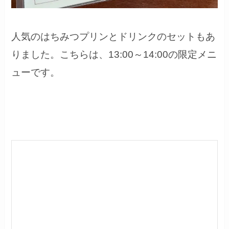
人気のはちみつプリンとドリンクのセットもあ
りました。こちらは、13:00～14:00の限定メニ
ューです。