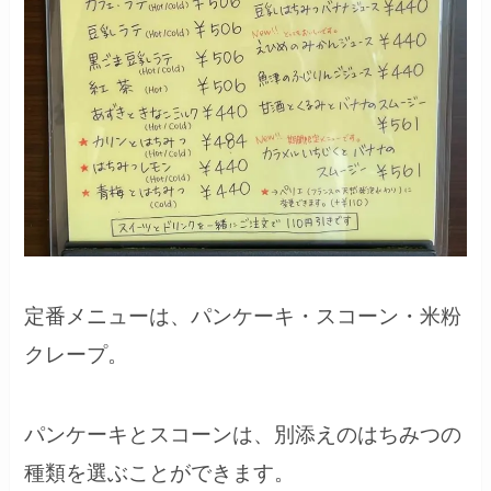
定番メニューは、パンケーキ・スコーン・米粉
クレープ。
パンケーキとスコーンは、別添えのはちみつの
種類を選ぶことができます。