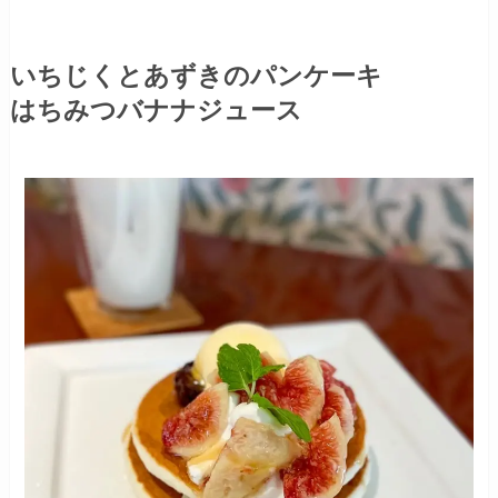
いちじくとあずきのパンケーキ
はちみつバナナジュース