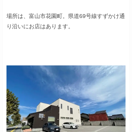
場所は、富山市花園町。県道69号線すずかけ通
り沿いにお店はあります。