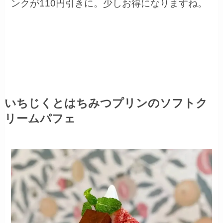
ンクが110円引きに。少しお得になりますね。
いちじくとはちみつプリンのソフトク
リームパフェ