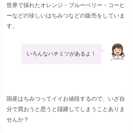
世界で採れたオレンジ・ブルーベリー・コーヒ
ーなどの珍しいはちみつなどの販売をしていま
す。
いろんなハチミツがあるよ！
国産はちみつってイイお値段するので、いざ自
分で買おうと思うと躊躇してしまうことありま
せんか？