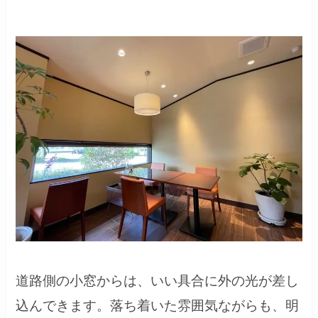
道路側の小窓からは、いい具合に外の光が差し
込んできます。落ち着いた雰囲気ながらも、明