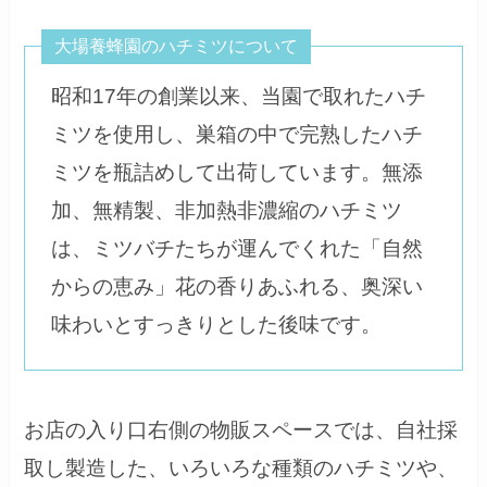
大場養蜂園のハチミツについて
昭和17年の創業以来、当園で取れたハチ
ミツを使用し、巣箱の中で完熟したハチ
ミツを瓶詰めして出荷しています。無添
加、無精製、非加熱非濃縮のハチミツ
は、ミツバチたちが運んでくれた「自然
からの恵み」花の香りあふれる、奥深い
味わいとすっきりとした後味です。
お店の入り口右側の物販スペースでは、自社採
取し製造した、いろいろな種類のハチミツや、