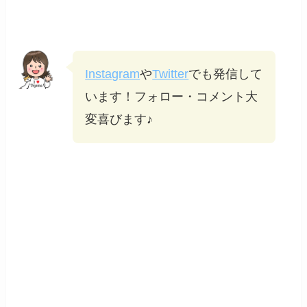
Instagram
や
Twitter
でも発信して
います！フォロー・コメント大
変喜びます♪