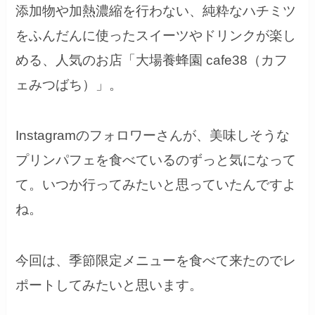
添加物や加熱濃縮を行わない、純粋なハチミツ
をふんだんに使ったスイーツやドリンクが楽し
める、人気のお店「大場養蜂園 cafe38（カフ
ェみつばち）」。
Instagramのフォロワーさんが、美味しそうな
プリンパフェを食べているのずっと気になって
て。いつか行ってみたいと思っていたんですよ
ね。
今回は、季節限定メニューを食べて来たのでレ
ポートしてみたいと思います。