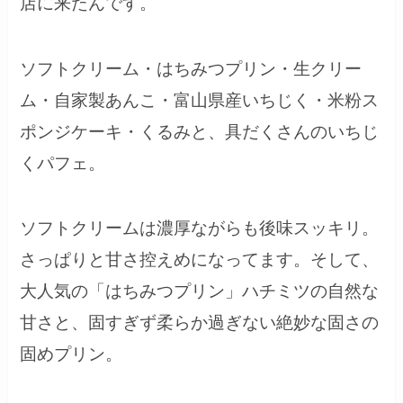
店に来たんです。
ソフトクリーム・はちみつプリン・生クリー
ム・自家製あんこ・富山県産いちじく・米粉ス
ポンジケーキ・くるみと、具だくさんのいちじ
くパフェ。
ソフトクリームは濃厚ながらも後味スッキリ。
さっぱりと甘さ控えめになってます。そして、
大人気の「はちみつプリン」ハチミツの自然な
甘さと、固すぎず柔らか過ぎない絶妙な固さの
固めプリン。