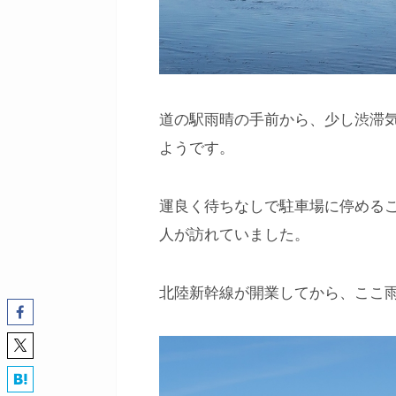
道の駅雨晴の手前から、少し渋滞
ようです。
運良く待ちなしで駐車場に停める
人が訪れていました。
北陸新幹線が開業してから、ここ