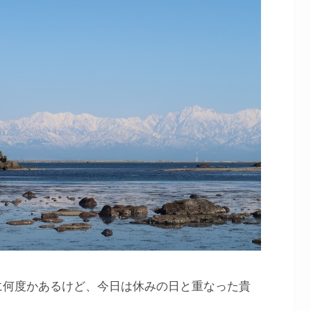
に何度かあるけど、今日は休みの日と重なった貴