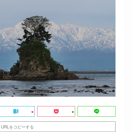
URLをコピーする