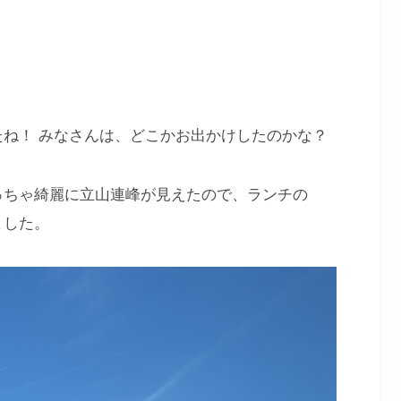
ね！ みなさんは、どこかお出かけしたのかな？
っちゃ綺麗に立山連峰が見えたので、ランチの
ました。