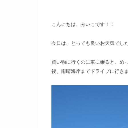
こんにちは、みいこです！！
今日は、とっても良いお天気でした
買い物に行くのに車に乗ると、め
後、雨晴海岸までドライブに行き