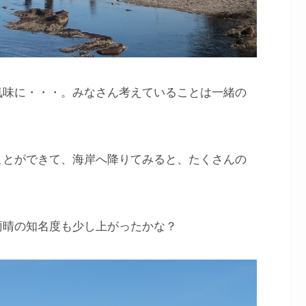
気味に・・・。みなさん考えていることは一緒の
ことができて、海岸へ降りてみると、たくさんの
雨晴の知名度も少し上がったかな？