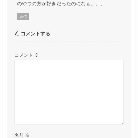
のやつの方が好きだったのになぁ。。。
返信
コメントする
コメント
※
名前
※