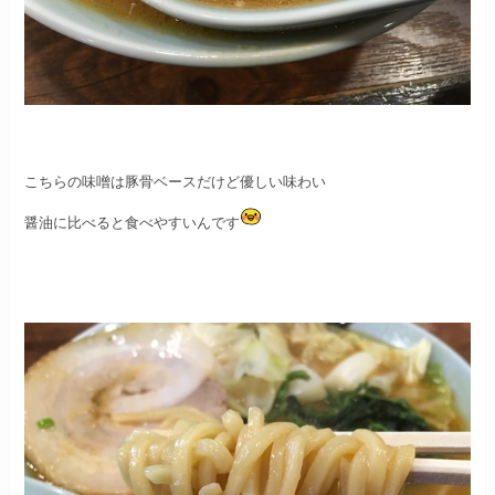
こちらの味噌は豚骨ベースだけど優しい味わい
醤油に比べると食べやすいんです