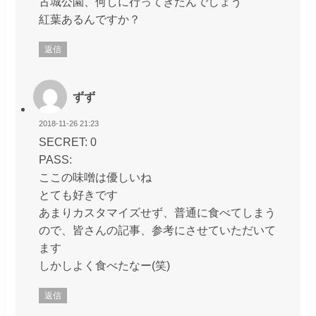
古城公園、何しに行ってきたんでしょう
紅葉あるんですか？
返信
ずず
2018-11-26 21:23
SECRET: 0
PASS:
ここの味噌は優しいね
とても好きです
あまりカスタマイズせず、普通に食べてしまう
ので、皆さんの記事、参考にさせていただいて
ます
しかしよく食べたなー(笑)
返信