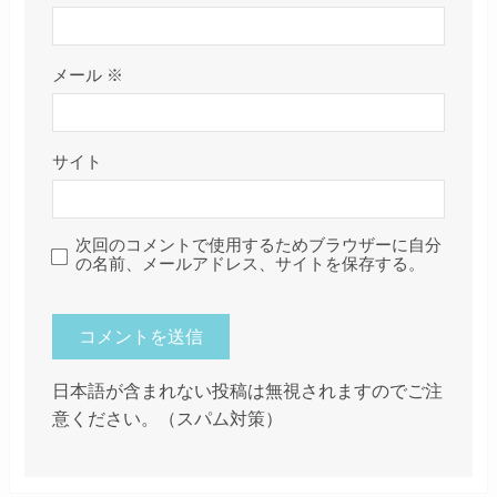
メール
※
サイト
次回のコメントで使用するためブラウザーに自分
の名前、メールアドレス、サイトを保存する。
日本語が含まれない投稿は無視されますのでご注
意ください。（スパム対策）