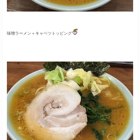
味噌ラーメン＋キャベツトッピング