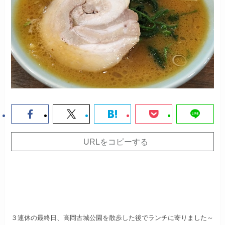
URLをコピーする
３連休の最終日、
高岡古城公園を散歩した後でランチに寄りました～