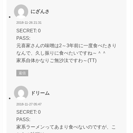
にざんさ
2018-11-26 21:31
SECRET: 0
PASS:
元喜家さんの味噌は2～3年前に一度食べたきり
なんで、久し振りに食べたいですね～＾＾
家系自体かなりご無沙汰ですわ～(TT)
返信
ドリーム
2018-11-27 05:47
SECRET: 0
PASS:
家系ラーメンってあまり食べないのですが、こ