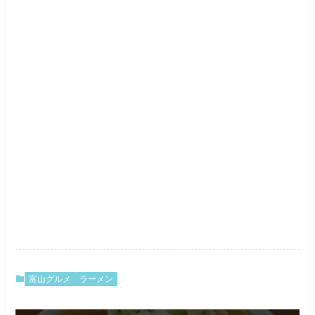
富山グルメ
ラーメン