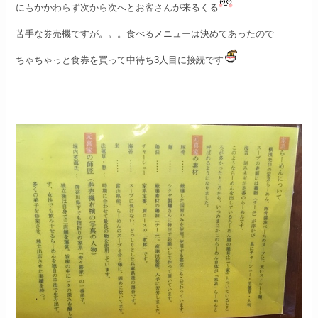
にもかかわらず次から次へとお客さんが来るくる
苦手な券売機ですが。。。
食べるメニューは決めてあったので
ちゃちゃっと食券を買って中待ち3人目に接続です