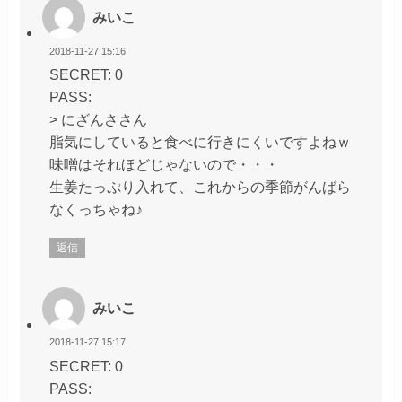
みいこ
2018-11-27 15:16
SECRET: 0
PASS:
> にざんささん
脂気にしていると食べに行きにくいですよねｗ
味噌はそれほどじゃないので・・・
生姜たっぷり入れて、これからの季節がんばら
なくっちゃね♪
返信
みいこ
2018-11-27 15:17
SECRET: 0
PASS: