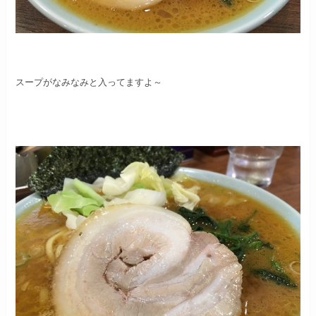
スープがなみなみと入ってますよ～