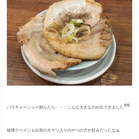
バラチャーシュー頼んだら・・・
こんな大きなのが出てきました
味噌ラーメンも以前のモヤシ入りのやつの方が好みだったなぁ