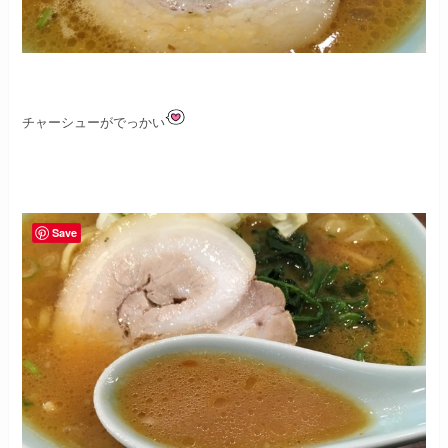
チャーシューがでっかい
Save