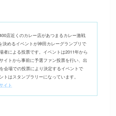
400店近くのカレー店があつまるカレー激戦
1を決めるイベントが神田カレーグランプリで
場者による投票です。イベントは2011年から
サイトから事前に予選ファン投票を行い、出
リを会場での投票により決定するイベントで
ントはスタンプラリーになっています。
サイト