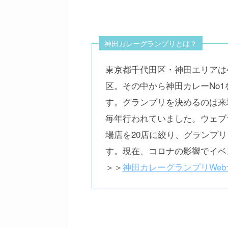
神田カレーグランプリとは？
東京都千代田区・神田エリアは
区。その中から神田カレーNo
す。グランプリを決めるのは来
毎年行われていました。ウェブ
場店を20店に絞り、グランプ
す。現在、コロナの影響でイベ
＞＞
神田カレーグランプリWeb