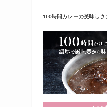
100時間カレーの美味しさ