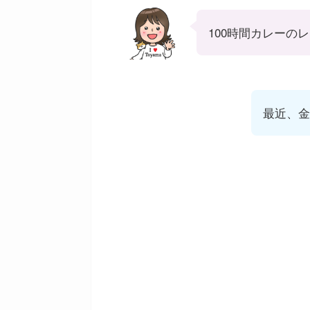
100時間カレーの
最近、金