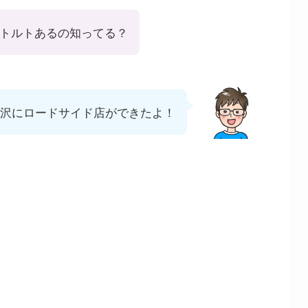
レトルトあるの知ってる？
沢にロードサイド店ができたよ！