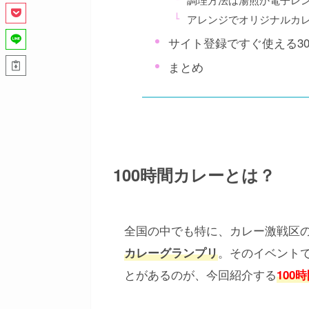
アレンジでオリジナルカ
サイト登録ですぐ使える3
まとめ
100時間カレーとは？
全国の中でも特に、カレー激戦区
。そのイベントで
カレーグランプリ
とがあるのが、今回紹介する
100