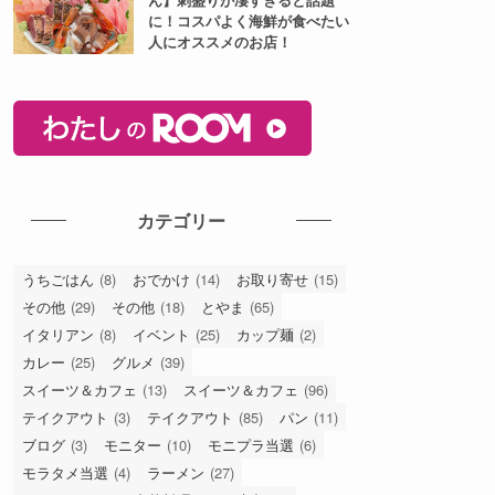
に！コスパよく海鮮が食べたい
人にオススメのお店！
カテゴリー
うちごはん
(8)
おでかけ
(14)
お取り寄せ
(15)
その他
(29)
その他
(18)
とやま
(65)
イタリアン
(8)
イベント
(25)
カップ麺
(2)
カレー
(25)
グルメ
(39)
スイーツ＆カフェ
(13)
スイーツ＆カフェ
(96)
テイクアウト
(3)
テイクアウト
(85)
パン
(11)
ブログ
(3)
モニター
(10)
モニプラ当選
(6)
モラタメ当選
(4)
ラーメン
(27)